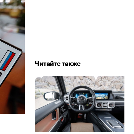
Читайте также