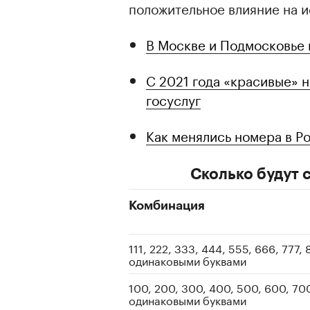
положительное влияние на 
В Москве и Подмосковье 
С 2021 года «красивые» 
госуслуг
Как менялись номера в Р
Сколько будут 
Комбинация
111, 222, 333, 444, 555, 666, 777,
одинаковыми буквами
100, 200, 300, 400, 500, 600, 70
одинаковыми буквами