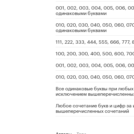
001, 002, 003, 004, 005, 006, 00
одинаковыми буквами
010, 020, 030, 040, 050, 060, 07
одинаковыми буквами
111, 222, 333, 444, 555, 666, 777,
100, 200, 300, 400, 500, 600, 70
001, 002, 003, 004, 005, 006, 00
010, 020, 030, 040, 050, 060, 07
Все одинаковые буквы при любых
исключением вышеперечисленны
Любое сочетание букв и цифр за
вышеперечисленных сочетаний
Авторы
Теги