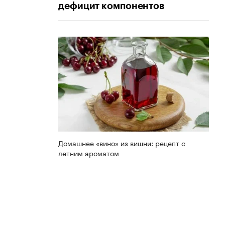
дефицит компонентов
Домашнее «вино» из вишни: рецепт с
летним ароматом