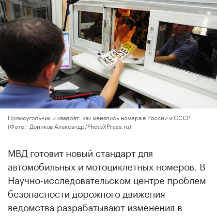
Прямоугольник и квадрат: как менялись номера в России и СССР
(Фото:: Доников Александр/PhotoXPress.ru)
МВД готовит новый стандарт для
автомобильных и мотоциклетных номеров. В
Научно-исследовательском центре проблем
безопасности дорожного движения
ведомства разрабатывают изменения в