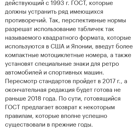
действующий с 1993 г. ГОСТ, которые
должны устранить ряд имеющихся
противоречий. Так, перспективные нормы
разрешат использование табличек так
называемого квадратного формата, которые
используются в США и Японии, введут более
компактные мотоциклетные номера, а также
установят специальные знаки для ретро
автомобилей и спортивных машин.
Пересмотр стандартов пройдет в 2017 г., а
окончательная редакция будет готова не
раньше 2018 года. По сути, готовящийся
ГОСТ предлагает возврат к некоторым
правилам, которые вполне успешно
существовали в прежние годы.