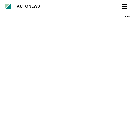
AUTONEWS