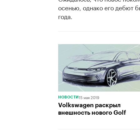
осенью, однако его дебют 
года.
15 мая 2019
НОВОСТИ
Volkswagen раскрыл
внешность нового Golf