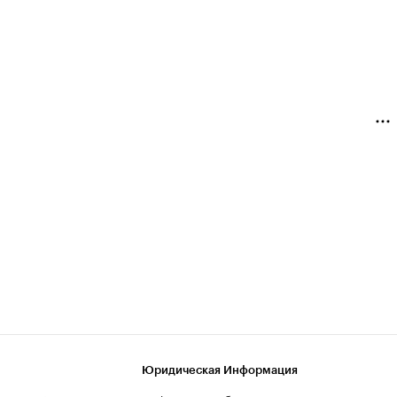
Юридическая Информация