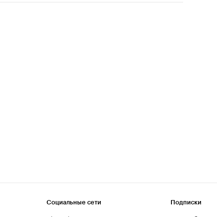
Социальные сети
Подписки