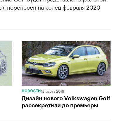
был перенесен на конец февраля 2020
12 марта 2019
НОВОСТИ
Дизайн нового Volkswagen Golf
рассекретили до премьеры