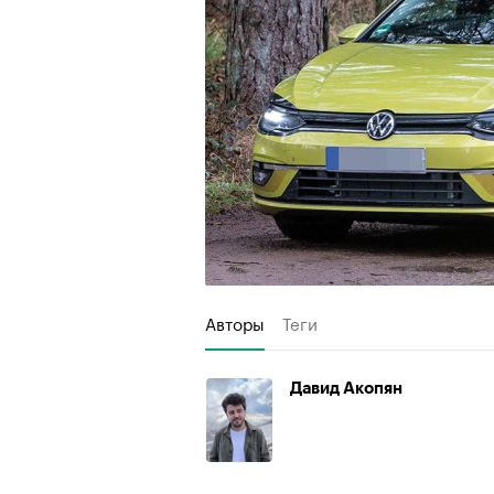
Авторы
Теги
Давид Акопян