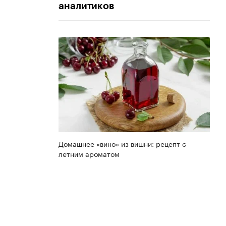
аналитиков
Домашнее «вино» из вишни: рецепт с
летним ароматом