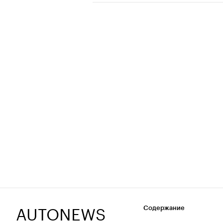
AUTONEWS
Содержание