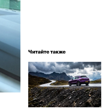
Читайте также