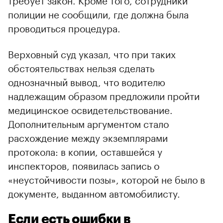
полиции не сообщили, где должна была
проводиться процедура.
Верховный суд указал, что при таких
обстоятельствах нельзя сделать
однозначный вывод, что водителю
надлежащим образом предложили пройти
медицинское освидетельствование.
Дополнительным аргументом стало
расхождение между экземплярами
протокола: в копии, оставшейся у
инспекторов, появилась запись о
«неустойчивости позы», которой не было в
документе, выданном автомобилисту.
Если есть ошибки в