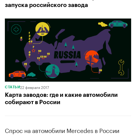
запуска российского завода
22 февраля 2017
СТАТЬИ
Карта заводов: где и какие автомобили
собирают в России
Спрос на автомобили Mercedes в России