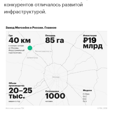
конкурентов отличалось развитой
инфраструктурой.