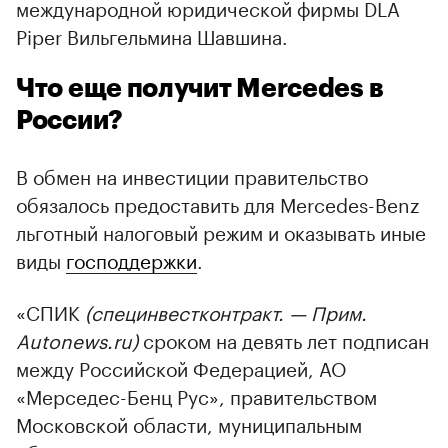
международной юридической фирмы DLA
Piper Вильгельмина Шавшина.
Что еще получит Mercedes в
России?
В обмен на инвестиции правительство
обязалось предоставить для Mercedes-Benz
льготный налоговый режим и оказывать иные
виды
господдержки
.
«СПИК
(специнвестконтракт. — Прим.
Autonews.ru)
сроком на девять лет подписан
между Российской Федерацией, АО
«Мерседес-Бенц Рус», правительством
Московской области, муниципальным