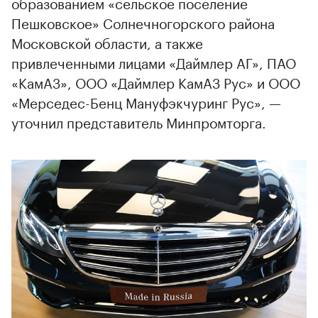
образованием «сельское поселение
Пешковское» Солнечногорского района
Московской области, а также
привлеченными лицами «Даймлер АГ», ПАО
«КамАЗ», ООО «Даймлер КамАЗ Рус» и ООО
«Мерседес-Бенц Мануфэкчуринг Рус», —
уточнил представитель Минпромторга.