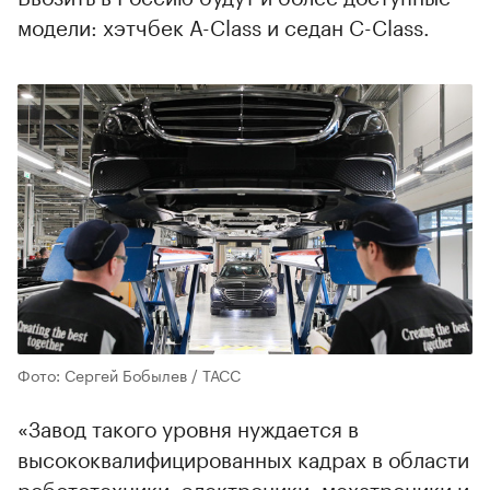
модели: хэтчбек A-Class и седан C-Class.
Фото: Сергей Бобылев / ТАСС
«Завод такого уровня нуждается в
высококвалифицированных кадрах в области
робототехники, электроники, мехатроники и