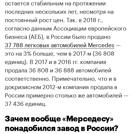
остается стабильным на протяжении
последних нескольких лет, несмотря на
постоянный рост цен. Так, в 2018 г.,
согласно данным Ассоциации европейского
бизнеса (АЕБ), в России было продано
37 788 легковых автомобилей Mercedes
—
это на 3% больше, чем в 2017-м (36 808
единиц). В 2017 и в 2016 гг. компания
продала 36 808 и 36 888 автомобилей
соответственно. Примечательно, что и в
докризисном 2012-м компания продала в
России примерно столько же автомобилей —
37 436 единиц.
Зачем вообще «Мерседесу»
понадобился завод в России?