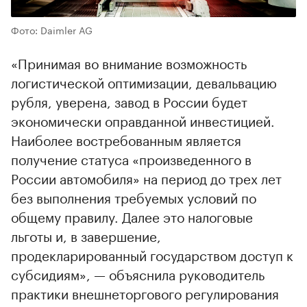
Фото: Daimler AG
«Принимая во внимание возможность
логистической оптимизации, девальвацию
рубля, уверена, завод в России будет
экономически оправданной инвестицией.
Наиболее востребованным является
получение статуса «произведенного в
России автомобиля» на период до трех лет
без выполнения требуемых условий по
общему правилу. Далее это налоговые
льготы и, в завершение,
продекларированный государством доступ к
субсидиям», — объяснила руководитель
практики внешнеторгового регулирования