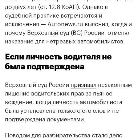
до двух лет (ст. 12.8 КоАП). Однако в
судебной практике встречаются и
исключения — Autonews.ru выяснил, когда и
почему Верховный суд (ВС) России отменял
наказание для нетрезвых автомобилистов.
Если личность водителя не
была подтверждена
Верховный суд России
признаал
незаконным
лишение водительских прав за пьяное
вождение, когда личность автомобилиста
была установлена только с его слов и не
подтверждена документами.
Поводом для разбирательства стало дело