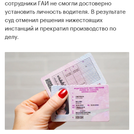
сотрудники ГАИ не смогли достоверно
установить личность водителя. В результате
суд отменил решения нижестоящих
инстанций и прекратил производство по
делу.