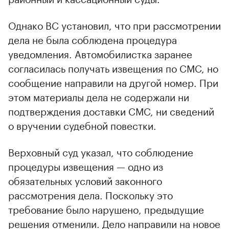
Однако ВС установил, что при рассмотрении
дела не была соблюдена процедура
уведомления. Автомобилистка заранее
согласилась получать извещения по СМС, но
сообщение направили на другой номер. При
этом материалы дела не содержали ни
подтверждения доставки СМС, ни сведений
о вручении судебной повестки.
Верховный суд указал, что соблюдение
процедуры извещения — одно из
обязательных условий законного
рассмотрения дела. Поскольку это
требование было нарушено, предыдущие
решения отменили. Дело направили на новое