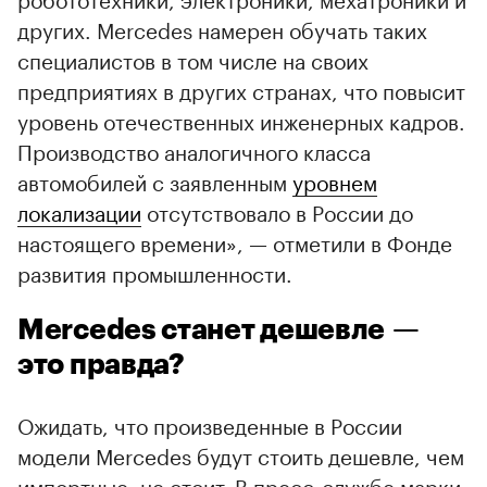
других. Mercedes намерен обучать таких
специалистов в том числе на своих
предприятиях в других странах, что повысит
уровень отечественных инженерных кадров.
Производство аналогичного класса
автомобилей с заявленным
уровнем
локализации
отсутствовало в России до
настоящего времени», — отметили в Фонде
развития промышленности.
Mercedes станет дешевле —
это правда?
Ожидать, что произведенные в России
модели Mercedes будут стоить дешевле, чем
импортные, не стоит. В пресс-службе марки