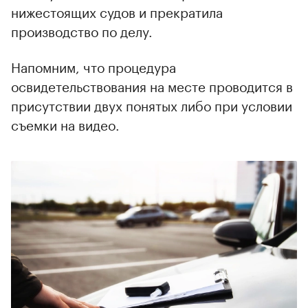
нижестоящих судов и прекратила
производство по делу.
Напомним, что процедура
освидетельствования на месте проводится в
присутствии двух понятых либо при условии
съемки на видео.