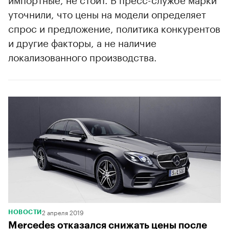
уточнили, что цены на модели определяет
спрос и предложение, политика конкурентов
и другие факторы, а не наличие
локализованного производства.
2 апреля 2019
НОВОСТИ
Mercedes отказался снижать цены после