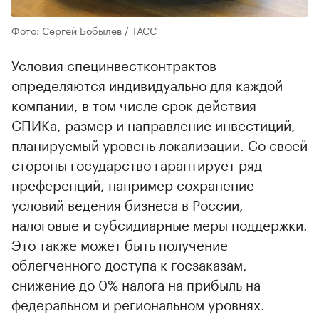
Фото: Сергей Бобылев / ТАСС
Условия специнвестконтрактов
определяются индивидуально для каждой
компании, в том числе срок действия
СПИКа, размер и направление инвестиций,
планируемый уровень локализации. Со своей
стороны государство гарантирует ряд
преференций, например сохранение
условий ведения бизнеса в России,
налоговые и субсидиарные меры поддержки.
Это также может быть получение
облегченного доступа к госзаказам,
снижение до 0% налога на прибыль на
федеральном и региональном уровнях.