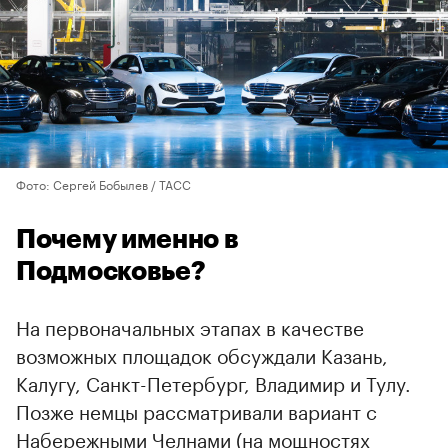
Фото: Сергей Бобылев / ТАСС
Почему именно в
Подмосковье?
На первоначальных этапах в качестве
возможных площадок обсуждали Казань,
Калугу, Санкт-Петербург, Владимир и Тулу.
Позже немцы рассматривали вариант с
Набережными Челнами (на мощностях