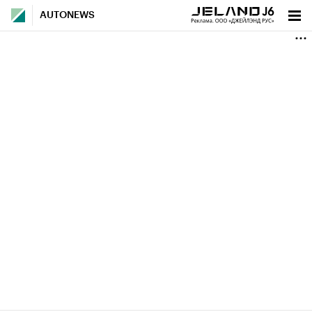
AUTONEWS