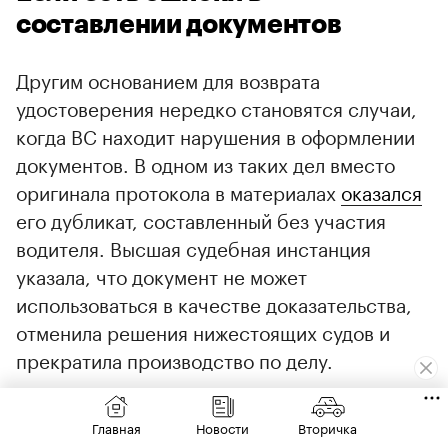
составлении документов
Другим основанием для возврата
удостоверения нередко становятся случаи,
когда ВС находит нарушения в оформлении
документов. В одном из таких дел вместо
оригинала протокола в материалах
оказался
его дубликат, составленный без участия
водителя. Высшая судебная инстанция
указала, что документ не может
использоваться в качестве доказательства,
отменила решения нижестоящих судов и
прекратила производство по делу.
Главная
Новости
Вторичка