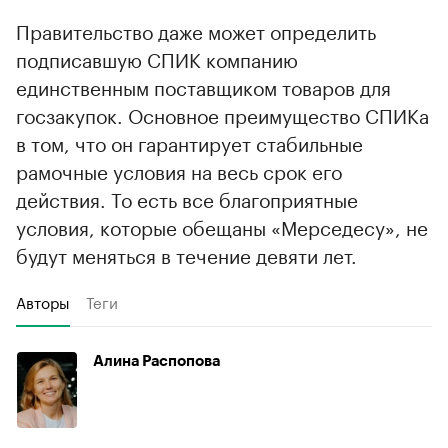
Правительство даже может определить
подписавшую СПИК компанию
единственным поставщиком товаров для
госзакупок. Основное преимущество СПИКа
в том, что он гарантирует стабильные
рамочные условия на весь срок его
действия. То есть все благоприятные
условия, которые обещаны «Мерседесу», не
будут меняться в течение девяти лет.
Авторы
Теги
Алина Распопова