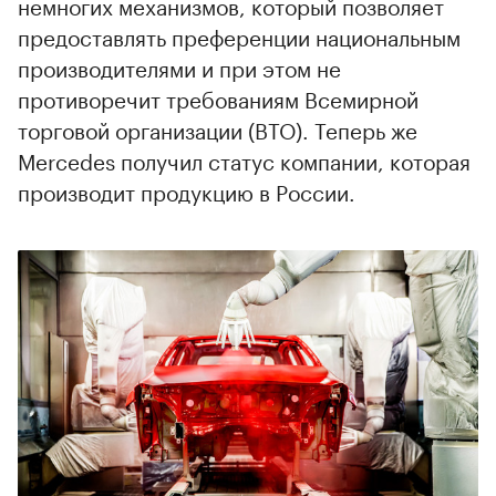
немногих механизмов, который позволяет
предоставлять преференции национальным
производителями и при этом не
противоречит требованиям Всемирной
торговой организации (ВТО). Теперь же
Mercedes получил статус компании, которая
производит продукцию в России.