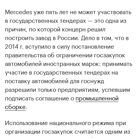
Mercedes уже пять лет не может участвовать
в государственных тендерах — это одна из
причин, по которой концерн решил
построить завод в России. Дело в том, что в
2014 г. вступило в силу постановление
правительства об ограничении госзакупок
автомобилей иностранных марок: принимать
участие в государственных тендерах на
поставку автомобилей для госнужд
разрешили только предприятиям, успевшим
подписать соглашение о
промышленной
сборке
.
Использование национального режима при
организации госзакупок считается одним из