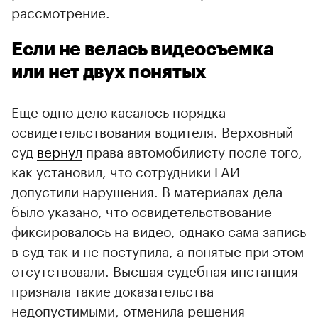
рассмотрение.
Если не велась видеосъемка
или нет двух понятых
Еще одно дело касалось порядка
освидетельствования водителя. Верховный
суд
вернул
права автомобилисту после того,
как установил, что сотрудники ГАИ
допустили нарушения. В материалах дела
было указано, что освидетельствование
фиксировалось на видео, однако сама запись
в суд так и не поступила, а понятые при этом
отсутствовали. Высшая судебная инстанция
признала такие доказательства
недопустимыми, отменила решения