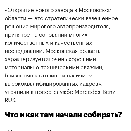
«Открытие нового завода в Московской
области — это стратегически взвешенное
решение мирового автопроизводителя,
принятое на основании многих
количественных и качественных
исследований. Московская область
характеризуется очень хорошими
материально-техническими связями,
близостью к столице и наличием
высококвалифицированных кадров», —
уточнили в пресс-службе Mercedes-Benz
RUS.
Что и как там начали собирать?
«Мерседесы» в России производят по