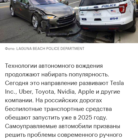
Фото: LAGUNA BEACH POLICE DEPARTMENT
Технологии автономного вождения
продолжают набирать популярность.
Сегодня это направление развивают Tesla
Inc., Uber, Toyota, Nvidia, Apple и другие
компании. На российских дорогах
беспилотные транспортные средства
обещают запустить уже в 2025 году.
Самоуправляемые автомобили призваны
решить проблемы современного ручного