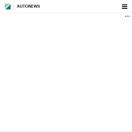
AUTONEWS