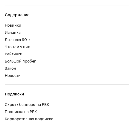
Содержание
Новинки
Изнанка
Легенды 90-х
Что там у них
Рейтинги
Большой пробег
Закон
Новости
Подписки
Скрыть баннеры на РБК
Подписка на РБК
Корпоративная подписка