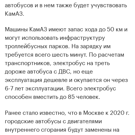
автобусов и в нем также будет учувствовать
КамАЗ.
Машины КамАЗ имеют запас хода до 50 км и
могут использовать инфраструктуру
троллейбусных парков. На зарядку им
требуется всего шесть минут. По расчетам
транспортников, электробус на треть
дороже автобуса с ДВС, но еще
эксплуатация дешевле и окупается он через
6-7 лет эксплуатации. Всего электробус
способен вместить до 85 человек.
Ранее стало известно, что в Москве к 2020 г.
городские автобусы с двигателями
внутреннего сгорания будут заменены на