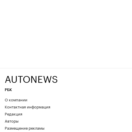
AUTONEWS
РБК
О компании
Контактная информация
Редакция
Авторы
Размещение рекламы