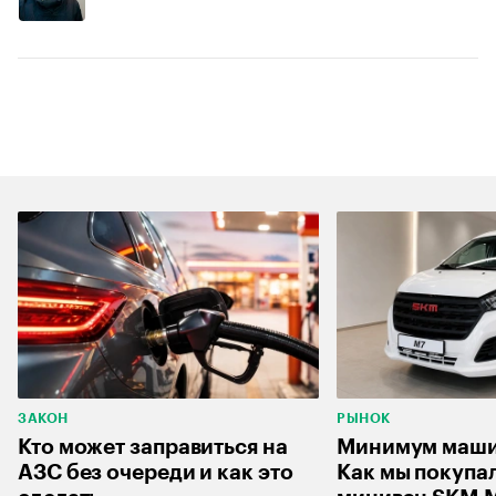
ЗАКОН
РЫНОК
Кто может заправиться на
Минимум машин
АЗС без очереди и как это
Как мы покупа