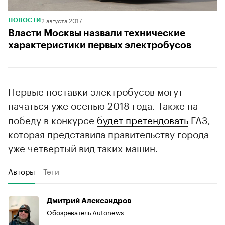
2 августа 2017
НОВОСТИ
Власти Москвы назвали технические
характеристики первых электробусов
Первые поставки электробусов могут
начаться уже осенью 2018 года. Также на
победу в конкурсе
будет претендовать
ГАЗ,
которая представила правительству города
уже четвертый вид таких машин.
Авторы
Теги
Дмитрий Александров
Обозреватель Autonews