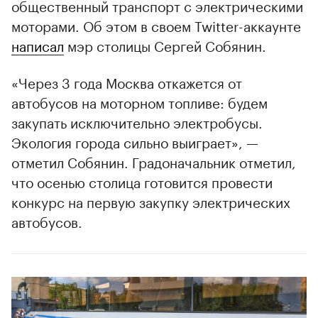
общественный транспорт с электрическими
моторами. Об этом в своем Twitter-аккаунте
написал
мэр столицы Сергей Собянин.
«Через 3 года Москва откажется от
автобусов на моторном топливе: будем
закупать исключительно электробусы.
Экология города сильно выиграет», —
отметил Собянин. Градоначальник отметил,
что осенью столица готовится провести
конкурс на первую закупку электрических
автобусов.