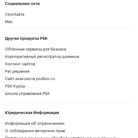
Социальные сети
Vkontakte
Max
Другие продукты РБК
Облачные сервисы для бизнеса
Корпоративный регистратор доменов
Хостинг сайтов
Рег.решения
Сайт знакомств podbor.ru
РБК Курсы
Школа управления РБК
Юридическая Информация
Информация об ограничениях
О соблюдении авторских прав
Политика в отношении обработки персональных данных