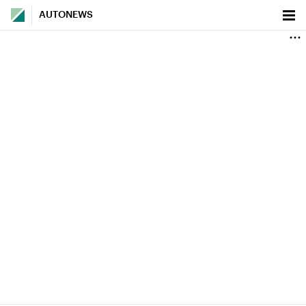
AUTONEWS