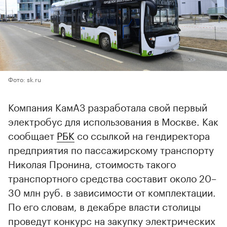
Фото: sk.ru
Компания КамАЗ разработала свой первый
электробус для использования в Москве. Как
сообщает
РБК
со ссылкой на гендиректора
предприятия по пассажирскому транспорту
Николая Пронина, стоимость такого
транспортного средства составит около 20–
30 млн руб. в зависимости от комплектации.
По его словам, в декабре власти столицы
проведут конкурс на закупку электрических