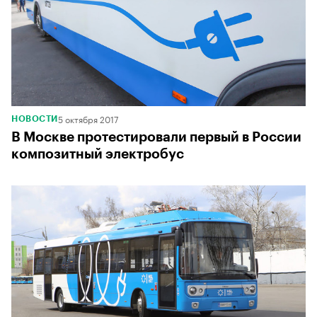
5 октября 2017
НОВОСТИ
В Москве протестировали первый в России
композитный электробус