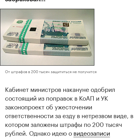
От штрафов в 200 тысяч защититься не получится
Кабинет министров накануне одобрил
состоящий из поправок в КоАП и УК
законопроект об ужесточении
ответственности за езду в нетрезвом виде, в
котором заложены штрафы по 200 тысяч
рублей. Однако идею о
видеозаписи