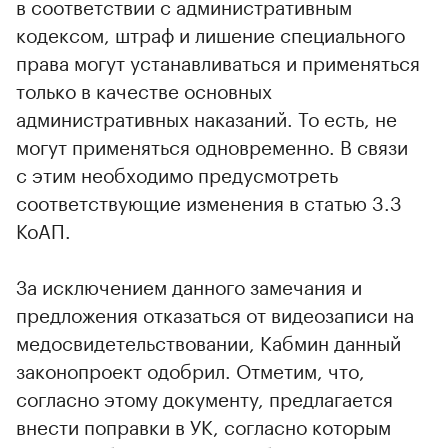
в соответствии с административным
кодексом, штраф и лишение специального
права могут устанавливаться и применяться
только в качестве основных
административных наказаний. То есть, не
могут применяться одновременно. В связи
с этим необходимо предусмотреть
соответствующие изменения в статью 3.3
КоАП.
За исключением данного замечания и
предложения отказаться от видеозаписи на
медосвидетельствовании, Кабмин данный
законопроект одобрил. Отметим, что,
согласно этому документу, предлагается
внести поправки в УК, согласно которым