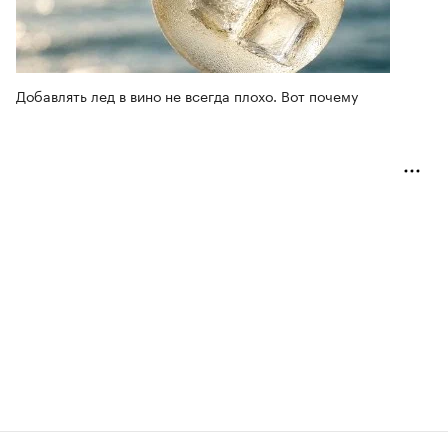
Добавлять лед в вино не всегда плохо. Вот почему