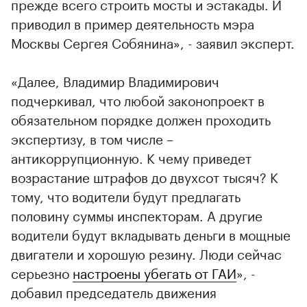
прежде всего строить мосты и эстакады. И
приводил в пример деятельность мэра
Москвы Сергея Собянина», - заявил эксперт.
«Далее, Владимир Владимирович
подчеркивал, что любой законопроект в
обязательном порядке должен проходить
экспертизу, в том числе –
антикоррупционную. К чему приведет
возрастание штрафов до двухсот тысяч? К
тому, что водители будут предлагать
половину суммы инспекторам. А другие
водители будут вкладывать деньги в мощные
двигатели и хорошую резину. Люди сейчас
серьезно
настроены убегать от ГАИ
», -
добавил председатель движения