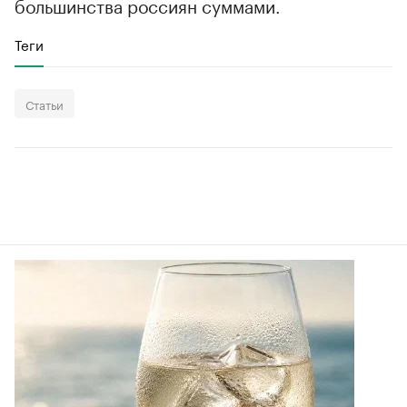
большинства россиян суммами.
Теги
Статьи