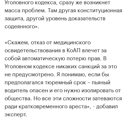
Уголовного кодекса, сразу же возникнет
масса проблем. Там другая конституционная
защита, другой уровень доказательств
содеянного».
«Скажем, отказ от медицинского
освидетельствования в КоАП влечет за
собой автоматическую потерю прав. В
Уголовном кодексе никаких санкций за это
не предусмотрено. Я понимаю, если бы
предполагался тюремный срок – пьяный
водитель опасен и его нужно изолировать от
общества. Но все эти сложности затеваются
ради кратковременного ареста», - добавил
эксперт.