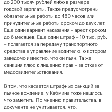
до 200 тысяч рублей либо в размере
годовой зарплаты. Также предусмотрены
обязательные работы до 480 часов или
принудительные работы сроком до двух лет.
Еще один вариант наказания – арест сроком
до 6 месяцев. Еще один штраф – 10 тыс. руб.
– полагается за передачу транспортного
средства в управление водителю, о котором
заведомо известно, что он пьян. Та же
санкция плюс к лишению прав – за отказ от
медосвидетельствования.
В том, что касается штрафных санкций за
пьяное вождение, у Кабмина тоже нашлось,
что заметить. По мнению правительства, в
документе не учитывается, что,