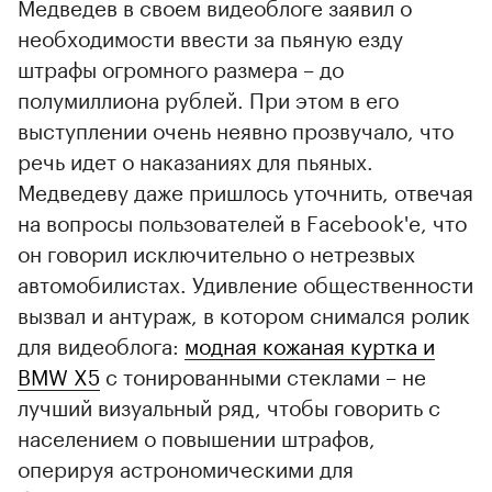
Медведев в своем видеоблоге заявил о
необходимости ввести за пьяную езду
штрафы огромного размера – до
полумиллиона рублей. При этом в его
выступлении очень неявно прозвучало, что
речь идет о наказаниях для пьяных.
Медведеву даже пришлось уточнить, отвечая
на вопросы пользователей в Facebook'е, что
он говорил исключительно о нетрезвых
автомобилистах. Удивление общественности
вызвал и антураж, в котором снимался ролик
для видеоблога:
модная кожаная куртка и
BMW X5
с тонированными стеклами – не
лучший визуальный ряд, чтобы говорить с
населением о повышении штрафов,
оперируя астрономическими для