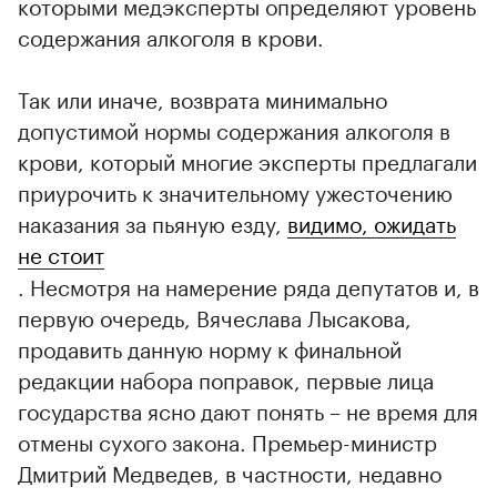
которыми медэксперты определяют уровень
содержания алкоголя в крови.
Так или иначе, возврата минимально
допустимой нормы содержания алкоголя в
крови, который многие эксперты предлагали
приурочить к значительному ужесточению
наказания за пьяную езду,
видимо, ожидать
не стоит
. Несмотря на намерение ряда депутатов и, в
первую очередь, Вячеслава Лысакова,
продавить данную норму к финальной
редакции набора поправок, первые лица
государства ясно дают понять – не время для
отмены сухого закона. Премьер-министр
Дмитрий Медведев, в частности, недавно