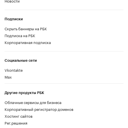
Новости
Подписки
Скрыть баннеры на РБК
Подписка на РБК
Корпоративная подписка
Социальные сети
Vkontakte
Max
Другие продукты РБК
Облачные сервисы для бизнеса
Корпоративный регистратор доменов
Хостинг сайтов
Рег.решения