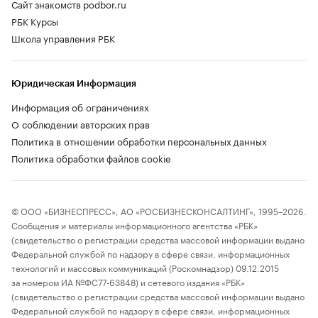
Сайт знакомств podbor.ru
РБК Курсы
Школа управления РБК
Юридическая Информация
Информация об ограничениях
О соблюдении авторских прав
Политика в отношении обработки персональных данных
Политика обработки файлов cookie
© ООО «БИЗНЕСПРЕСС», АО «РОСБИЗНЕСКОНСАЛТИНГ», 1995–2026.
Сообщения и материалы информационного агентства «РБК»
(свидетельство о регистрации средства массовой информации выдано
Федеральной службой по надзору в сфере связи, информационных
технологий и массовых коммуникаций (Роскомнадзор) 09.12.2015
за номером ИА №ФС77-63848) и сетевого издания «РБК»
(свидетельство о регистрации средства массовой информации выдано
Федеральной службой по надзору в сфере связи, информационных