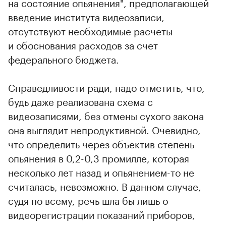
на состояние опьянения", предполагающей
введение института видеозаписи,
отсутствуют необходимые расчеты
и обоснования расходов за счет
федерального бюджета.
Справедливости ради, надо отметить, что,
будь даже реализована схема с
видеозаписями, без отмены сухого закона
она выглядит непродуктивной. Очевидно,
что определить через объектив степень
опьянения в 0,2-0,3 промилле, которая
несколько лет назад и опьянением-то не
считалась, невозможно. В данном случае,
судя по всему, речь шла бы лишь о
видеорегистрации показаний приборов,