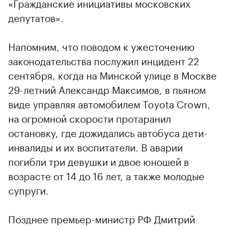
«Гражданские инициативы московских
депутатов».
Напомним, что поводом к ужесточению
законодательства послужил инцидент 22
сентября, когда на Минской улице в Москве
29-летний Александр Максимов, в пьяном
виде управляя автомобилем Toyota Crown,
на огромной скорости протаранил
остановку, где дожидались автобуса дети-
инвалиды и их воспитатели. В аварии
погибли три девушки и двое юношей в
возрасте от 14 до 16 лет, а также молодые
супруги.
Позднее премьер-министр РФ Дмитрий