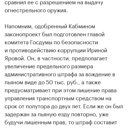
сравнил ее с разрешением на выдачу
огнестрельного оружия.
Напомним, одобренный Кабмином
законопроект был подготовлен главой
комитета Госдумы по безопасности
и противодействию коррупции Ириной
Яровой. Он, в частности, предполагает
увеличение предельного размера
административного штрафа за вождение в
пьяном виде до 50 тыс. руб., а также
предусматривает при этом лишение права
управления транспортным средством на
срок от полутора до двух лет. Если же он был
задержан за пьяную езду повторно, уже
будучи лишенным прав, то штраф составит