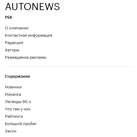
AUTONEWS
РБК
О компании
Контактная информация
Редакция
Авторы
Размещение рекламы
Содержание
Новинки
Изнанка
Легенды 90-х
Что там у них
Рейтинги
Большой пробег
Закон