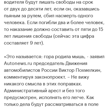
водителя будут лишать свободы на срок
от двух до десяти лет, если он, оказавшись
пьяным за рулем, сбил насмерть одного
человека. Если погибли два и более человек,
то наказание должно составить от пяти до 15
лет лишения свободы (сейчас эта цифра
составляет 9 лет).
«Это называется: гора родила мышь, - заявил
Autonews.ru председатель Движения
автомобилистов России Виктор Похмелкин,
комментируя законопроект. – Не вижу
никакого смысла в этих поправках.
Административный арест и без того
предусмотрен, исполнять его легче. Как
только дела будут рассматриваться в поле