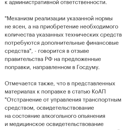
к административной ответственности.
"Механизм реализации указанной нормы
не ясен, а на приобретение необходимого
количества указанных технических средств
потребуются дополнительные финансовые
средства", - говорится в отзыве
правительства РФ на предложенные
поправки, направленном в Госдуму.
Отмечается также, что в представленных
материалах к поправке в статью КоАП
"Отстранение от управления транспортным
средством, освидетельствование
на состояние алкогольного опьянения
и медицинское освидетельствование