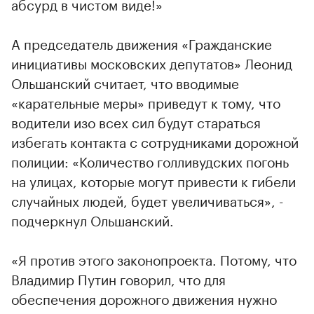
абсурд в чистом виде!»
А председатель движения «Гражданские
инициативы московских депутатов» Леонид
Ольшанский считает, что вводимые
«карательные меры» приведут к тому, что
водители изо всех сил будут стараться
избегать контакта с сотрудниками дорожной
полиции: «Количество голливудских погонь
на улицах, которые могут привести к гибели
случайных людей, будет увеличиваться», -
подчеркнул Ольшанский.
«Я против этого законопроекта. Потому, что
Владимир Путин говорил, что для
обеспечения дорожного движения нужно