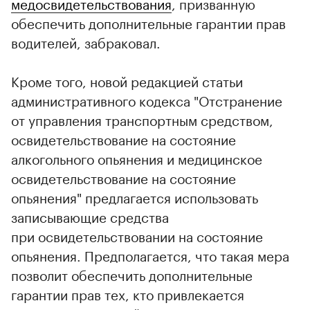
медосвидетельствования
, призванную
обеспечить дополнительные гарантии прав
водителей, забраковал.
Кроме того, новой редакцией статьи
административного кодекса "Отстранение
от управления транспортным средством,
освидетельствование на состояние
алкогольного опьянения и медицинское
освидетельствование на состояние
опьянения" предлагается использовать
записывающие средства
при освидетельствовании на состояние
опьянения. Предполагается, что такая мера
позволит обеспечить дополнительные
гарантии прав тех, кто привлекается