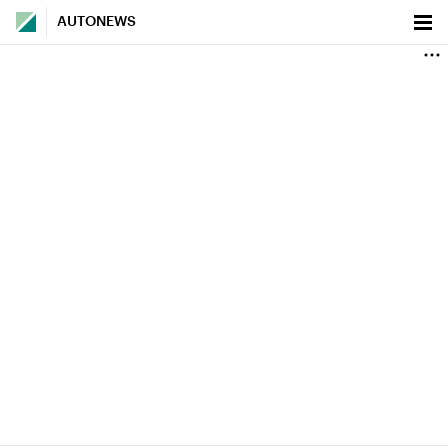
AUTONEWS