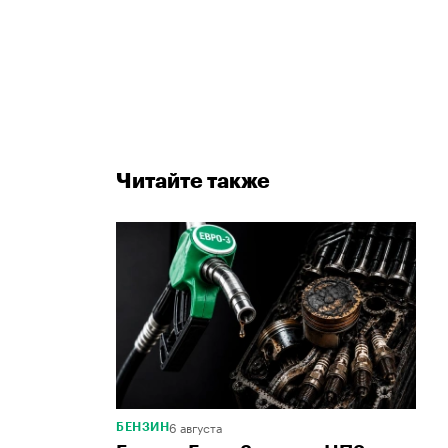
Читайте также
6 августа
БЕНЗИН