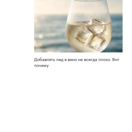
Добавлять лед в вино не всегда плохо. Вот
почему