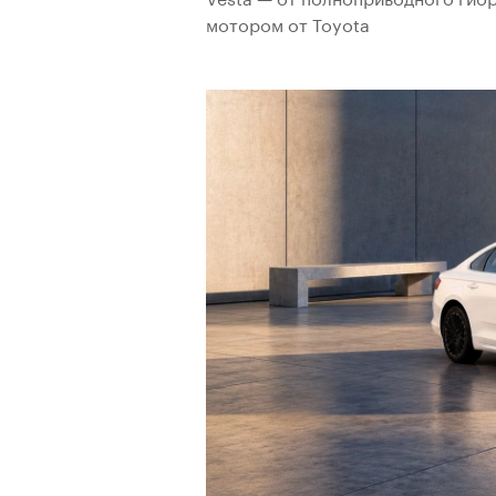
мотором от Toyota