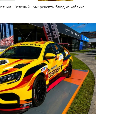
летним
Зеленый шум: рецепты блюд из кабачка