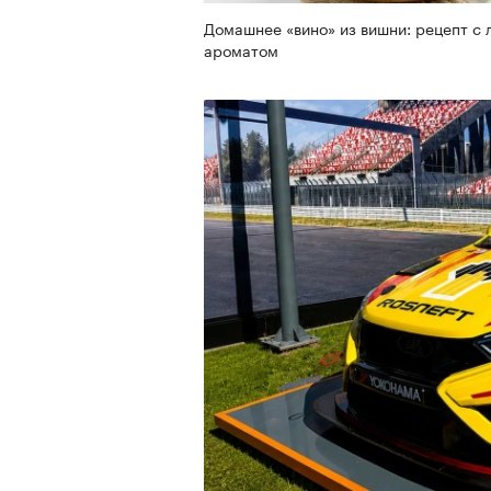
Домашнее «вино» из вишни: рецепт с 
ароматом