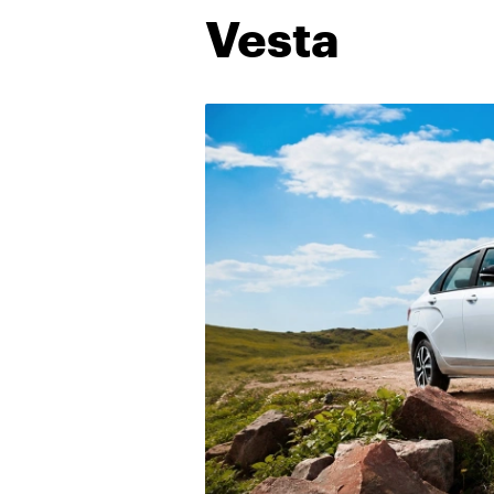
Vesta