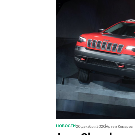
20 декабря 2020
Артем Комаров
НОВОСТИ