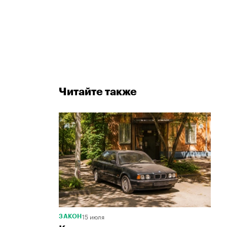
Читайте также
15 июля
ЗАКОН