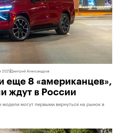
я 2025
Дмитрий Александров
 и еще 8 «американцев»,
и ждут в России
 модели могут первыми вернуться на рынок в