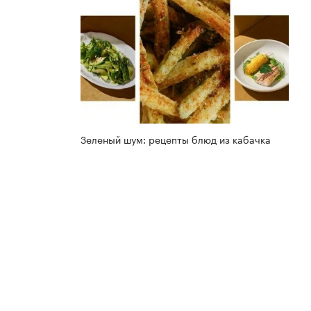
Зеленый шум: рецепты блюд из кабачка