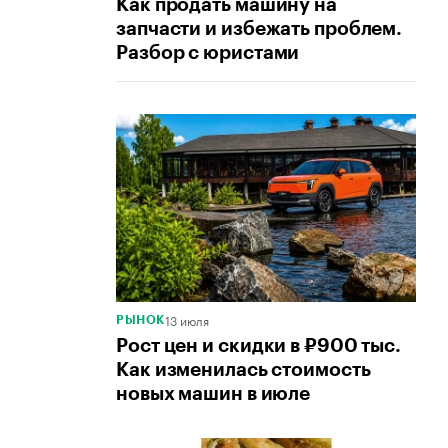
Как продать машину на
запчасти и избежать проблем.
Разбор с юристами
13 июля
РЫНОК
Рост цен и скидки в ₽900 тыс.
Как изменилась стоимость
новых машин в июле