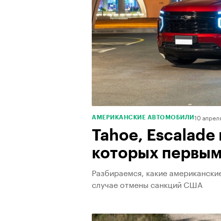
10 апрел
АМЕРИКАНСКИЕ АВТОМОБИЛИ
Tahoe, Escalade
которых первым
Разбираемся, какие американские
случае отмены санкций США