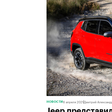
6 апреля 2021
Дмитрий Александ
НОВОСТИ
Jeep представи