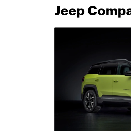
Jeep Comp