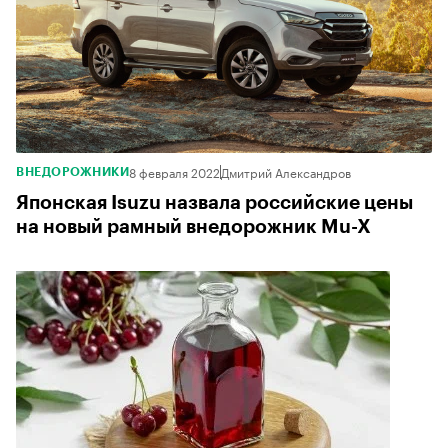
8 февраля 2022
Дмитрий Александров
ВНЕДОРОЖНИКИ
Японская Isuzu назвала российские цены
на новый рамный внедорожник Mu-X