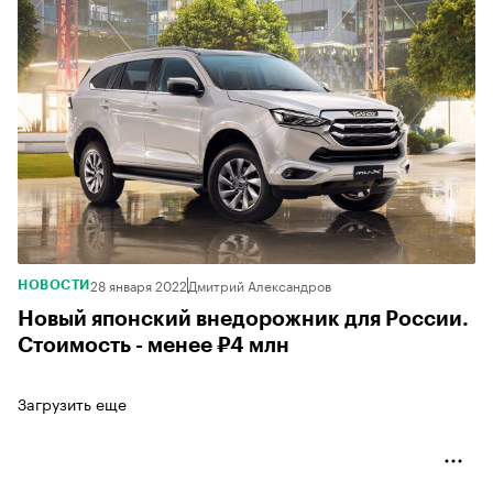
28 января 2022
Дмитрий Александров
НОВОСТИ
Новый японский внедорожник для России.
Стоимость - менее ₽4 млн
Загрузить еще