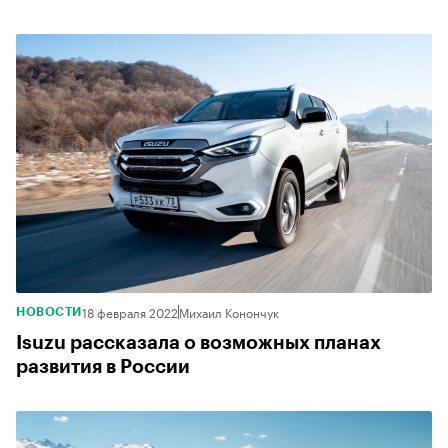
18 февраля 2022
Михаил Конончук
НОВОСТИ
Isuzu рассказала о возможных планах
развития в России