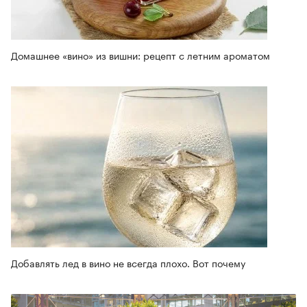
Домашнее «вино» из вишни: рецепт с летним ароматом
Добавлять лед в вино не всегда плохо. Вот почему