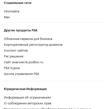
Социальные сети
Vkontakte
Max
Другие продукты РБК
Облачные сервисы для бизнеса
Корпоративный регистратор доменов
Хостинг сайтов
Рег.решения
Сайт знакомств podbor.ru
РБК Курсы
Школа управления РБК
Юридическая Информация
Информация об ограничениях
О соблюдении авторских прав
Политика в отношении обработки персональных данных