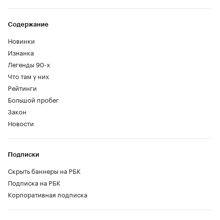
Содержание
Новинки
Изнанка
Легенды 90-х
Что там у них
Рейтинги
Большой пробег
Закон
Новости
Подписки
Скрыть баннеры на РБК
Подписка на РБК
Корпоративная подписка