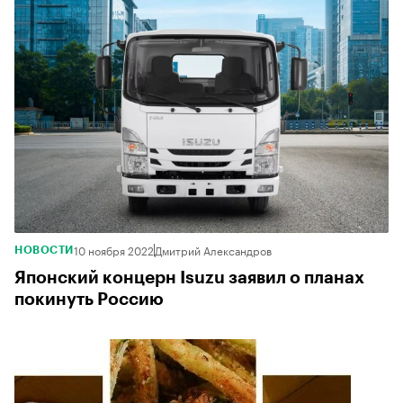
10 ноября 2022
Дмитрий Александров
НОВОСТИ
Японский концерн Isuzu заявил о планах
покинуть Россию