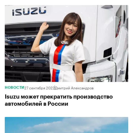
27 сентября 2022
Дмитрий Александров
НОВОСТИ
Isuzu может прекратить производство
автомобилей в России