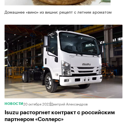
Домашнее «вино» из вишни: рецепт с летним ароматом
20 октября 2022
Дмитрий Александров
НОВОСТИ
Isuzu расторгнет контракт с российским
партнером «Соллерс»