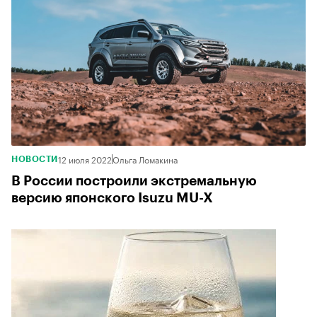
12 июля 2022
Ольга Ломакина
НОВОСТИ
В России построили экстремальную
версию японского Isuzu MU-X