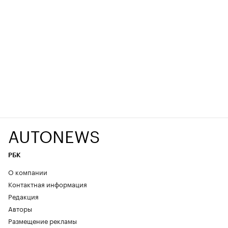
AUTONEWS
РБК
О компании
Контактная информация
Редакция
Авторы
Размещение рекламы