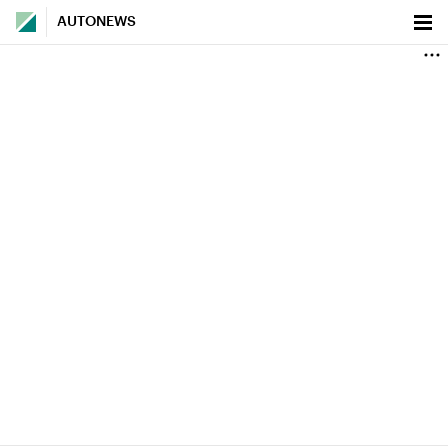
AUTONEWS