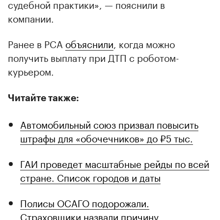
судебной практики», — пояснили в
компании.
Ранее в РСА
объяснили
, когда можно
получить выплату при ДТП с роботом-
курьером.
Читайте также:
Автомобильный союз призвал повысить
штрафы для «обочечников» до ₽5 тыс.
ГАИ проведет масштабные рейды по всей
стране. Список городов и даты
Полисы ОСАГО подорожали.
Страховщики назвали причину