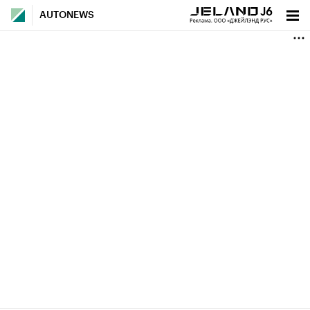
AUTONEWS