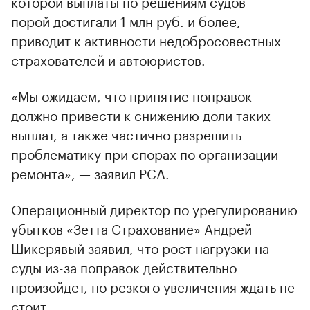
которой выплаты по решениям судов
порой достигали 1 млн руб. и более,
приводит к активности недобросовестных
страхователей и автоюристов.
«Мы ожидаем, что принятие поправок
должно привести к снижению доли таких
выплат, а также частично разрешить
проблематику при спорах по организации
ремонта», — заявил РСА.
Операционный директор по урегулированию
убытков «Зетта Страхование» Андрей
Шикерявый заявил, что рост нагрузки на
суды из-за поправок действительно
произойдет, но резкого увеличения ждать не
стоит.