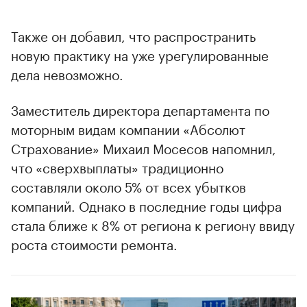
Также он добавил, что распространить
новую практику на уже урегулированные
дела невозможно.
Заместитель директора департамента по
моторным видам компании «Абсолют
Страхование» Михаил Мосесов напомнил,
что «сверхвыплаты» традиционно
составляли около 5% от всех убытков
компаний. Однако в последние годы цифра
стала ближе к 8% от региона к региону ввиду
роста стоимости ремонта.