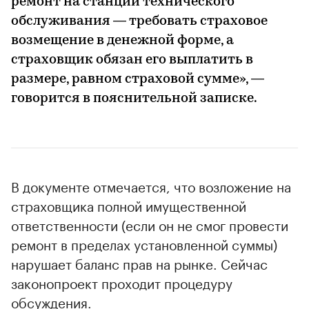
ремонт на станции технического
обслуживания — требовать страховое
возмещение в денежной форме, а
страховщик обязан его выплатить в
размере, равном страховой сумме», —
говорится в пояснительной записке.
В документе отмечается, что возложение на
страховщика полной имущественной
ответственности (если он не смог провести
ремонт в пределах установленной суммы)
нарушает баланс прав на рынке. Сейчас
законопроект проходит процедуру
обсуждения.