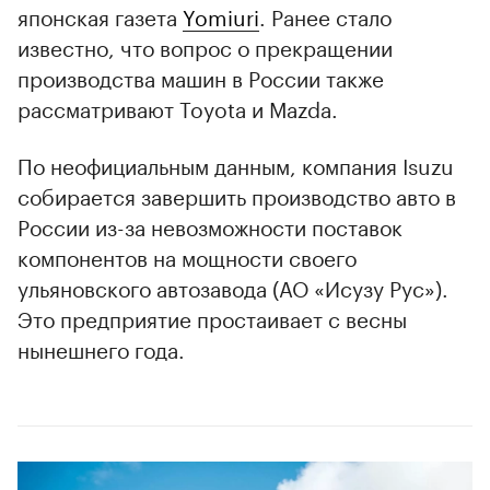
японская газета
Yomiuri
. Ранее стало
известно, что вопрос о прекращении
производства машин в России также
рассматривают Toyota и Mazda.
По неофициальным данным, компания Isuzu
собирается завершить производство авто в
России из-за невозможности поставок
компонентов на мощности своего
ульяновского автозавода (АО «Исузу Рус»).
Это предприятие простаивает с весны
нынешнего года.