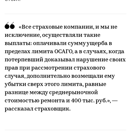
«Все страховые компании, и мы не
исключение, осуществляли такие
выплаты: оплачивали сумму ущерба в
пределах лимита ОСАГО, а в случаях, когда
потерпевший доказывал нарушение своих
прав при рассмотрении страхового
случая, дополнительно возмещали ему
убытки сверх этого лимита, равные
разнице между среднерыночной
стоимостью ремонта и 400 тыс. руб.», —
рассказал страховщик.