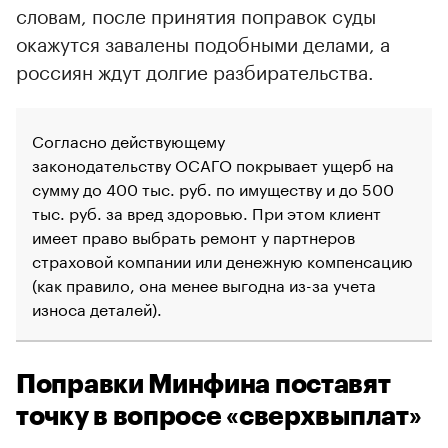
словам, после принятия поправок суды
окажутся завалены подобными делами, а
россиян ждут долгие разбирательства.
Согласно действующему
законодательству ОСАГО покрывает ущерб на
сумму до 400 тыс. руб. по имуществу и до 500
тыс. руб. за вред здоровью. При этом клиент
имеет право выбрать ремонт у партнеров
страховой компании или денежную компенсацию
(как правило, она менее выгодна из-за учета
износа деталей).
Поправки Минфина поставят
точку в вопросе «сверхвыплат»