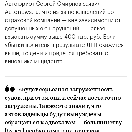
Автоюрист Сергей Смирнов заявил
Autonews.ru, что из-за нововведений со
страховой компании — вне зависимости от
допущенных ею нарушений — нельзя
взыскать сумму выше 400 тыс. руб. Если
убытки водителя в результате ДТП окажутся
выше, то деньги придется требовать с
виновника инцидента.
«Будет серьезная загруженность
судов, при этом они и сейчас достаточно
загружены. Также это значит, что
автовладельцы будут вынуждены
обращаться к адвокатам — большинству
[будет] необходима юридическая