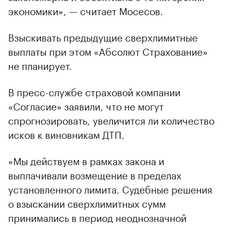
экономики», — считает Мосесов.
Взыскивать предыдущие сверхлимитные
выплаты при этом «Абсолют Страхование»
не планирует.
В пресс-службе страховой компании
«Согласие» заявили, что не могут
спрогнозировать, увеличится ли количество
исков к виновникам ДТП.
«Мы действуем в рамках закона и
выплачивали возмещение в пределах
установленного лимита. Судебные решения
о взыскании сверхлимитных сумм
принимались в период неоднозначной