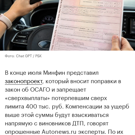
Фото: Chat GPT / РБК
В конце июля Минфин представил
законопроект
, который вносит поправки в
закон об ОСАГО и запрещает
«сверхвыплаты» потерпевшим сверх
лимита 400 тыс. руб. Компенсации за ущерб
выше этой суммы будут взыскиваться
напрямую с виновников ДТП, говорят
опрошенные Autonews.ru эксперты. По их