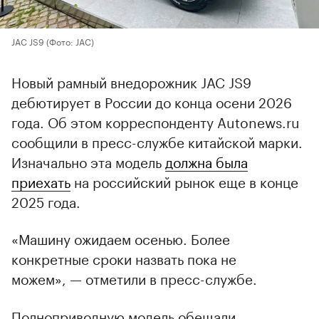
JAC JS9
(Фото: JAC)
Новый рамный внедорожник JAC JS9
дебютирует в России до конца осени 2026
года. Об этом корреспонденту Autonews.ru
сообщили в пресс-службе китайской марки.
Изначально эта модель
должна была
приехать
на российский рынок еще в конце
2025 года.
«Машину ожидаем осенью. Более
конкретные сроки назвать пока не
можем», — отметили в пресс-службе.
Полноприводную модель обещали