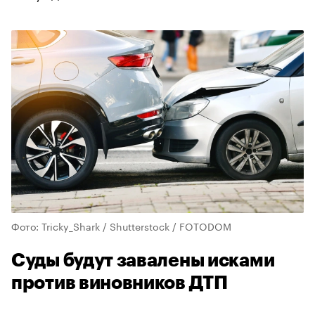
Фото: Tricky_Shark / Shutterstock / FOTODOM
Суды будут завалены исками
против виновников ДТП