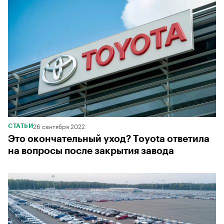
00:00
/
00:00
26 сентября 2022
СТАТЬИ
Это окончательный уход? Toyota ответила
на вопросы после закрытия завода