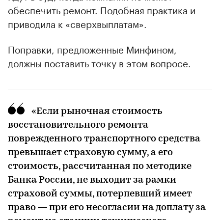
обеспечить ремонт. Подобная практика и
приводила к «сверхвыплатам».
Поправки, предложенные Минфином,
должны поставить точку в этом вопросе.
«Если рыночная стоимость
восстановительного ремонта
поврежденного транспортного средства
превышает страховую сумму, а его
стоимость, рассчитанная по методике
Банка России, не выходит за рамки
страховой суммы, потерпевший имеет
право — при его несогласии на доплату за