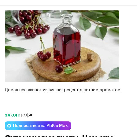
Домашнее «вино» из вишни: рецепт с летним ароматом
11:25
ЗАКОН
Подписаться на РБК в Max