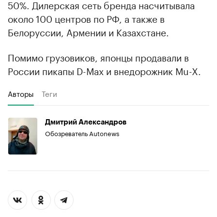
50%. Дилерская сеть бренда насчитывала
около 100 центров по РФ, а также в
Белоруссии, Армении и Казахстане.
Помимо грузовиков, японцы продавали в
России пикапы D-Max и внедорожник Mu-X.
Авторы
Теги
Дмитрий Александров
Обозреватель Autonews