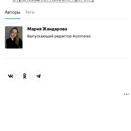
Авторы
Теги
Мария Жандарова
Выпускающий редактор Autonews