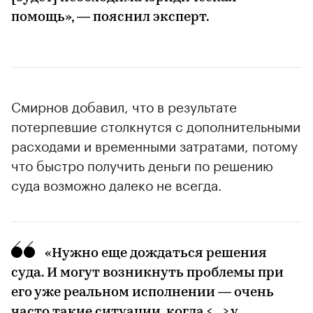
помощь», — пояснил эксперт.
Смирнов добавил, что в результате
потерпевшие столкнутся с дополнительными
расходами и временными затратами, потому
что быстро получить деньги по решению
суда возможно далеко не всегда.
«Нужно еще дождаться решения
суда. И могут возникнуть проблемы при
его уже реальном исполнении — очень
часто такие ситуации, когда <...> у