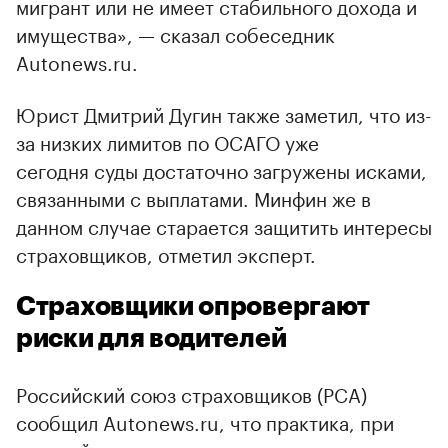
мигрант или не имеет стабильного дохода и
имущества», — сказал собеседник
Autonews.ru.
Юрист Дмитрий Дугин также заметил, что из-
за низких лимитов по ОСАГО уже
сегодня суды достаточно загружены исками,
связанными с выплатами. Минфин же в
данном случае старается защитить интересы
страховщиков, отметил эксперт.
Страховщики опровергают
риски для водителей
Российский союз страховщиков (РСА)
сообщил Autonews.ru, что практика, при