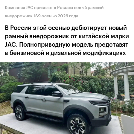
Компания JAC привезет в Россию новый рамный
внедорожник JS9 осенью 2026 года
В России этой осенью дебютирует новый
рамный внедорожник от китайской марки
JAC. Полноприводную модель представят
в бензиновой и дизельной модификациях