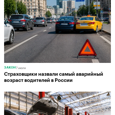
7 июля
ЗАКОН
Страховщики назвали самый аварийный
возраст водителей в России