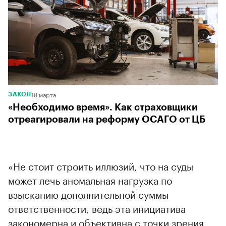
18 марта
ЗАКОН
«Необходимо время». Как страховщики
отреагировали на реформу ОСАГО от ЦБ
«Не стоит строить иллюзий, что на суды
может лечь аномальная нагрузка по
взысканию дополнительной суммы
ответственности, ведь эта инициатива
закономерна и объективна с точки зрения