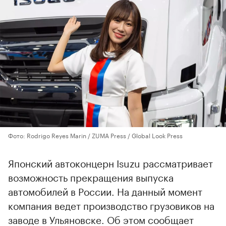
Фото: Rodrigo Reyes Marin / ZUMA Press / Global Look Press
Японский автоконцерн Isuzu рассматривает
возможность прекращения выпуска
автомобилей в России. На данный момент
компания ведет производство грузовиков на
заводе в Ульяновске. Об этом сообщает