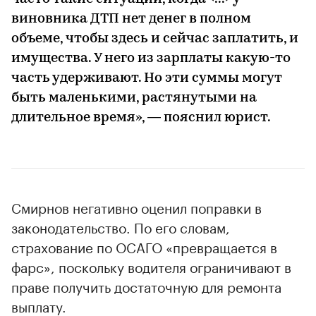
виновника ДТП нет денег в полном
объеме, чтобы здесь и сейчас заплатить, и
имущества. У него из зарплаты какую-то
часть удерживают. Но эти суммы могут
быть маленькими, растянутыми на
длительное время», — пояснил юрист.
Смирнов негативно оценил поправки в
законодательство. По его словам,
страхование по ОСАГО «превращается в
фарс», поскольку водителя ограничивают в
праве получить достаточную для ремонта
выплату.