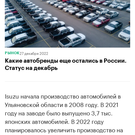
27 декабря 2022
РЫНОК
Какие автобренды еще остались в России.
Статус на декабрь
Isuzu начала производство автомобилей в
Ульяновской области в 2008 году. В 2021
году на заводе было выпущено 3,7 тыс.
японских автомобилей. В 2022 году
планировалось увеличить производство на