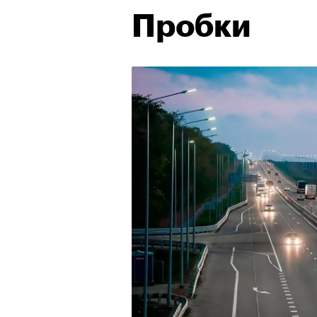
Пробки