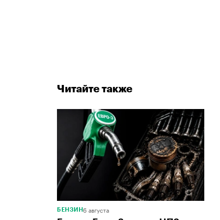
Читайте также
6 августа
БЕНЗИН