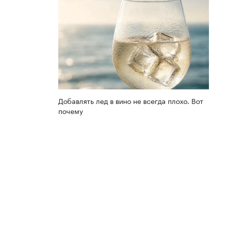
Добавлять лед в вино не всегда плохо. Вот
почему