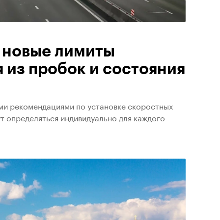
т новые лимиты
 из пробок и состояния
ми рекомендациями по установке скоростных
т определяться индивидуально для каждого