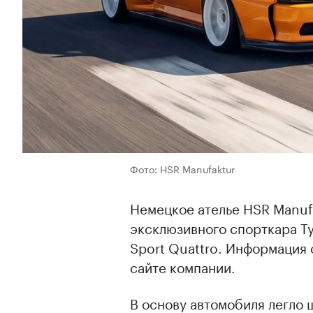
Фото: HSR Manufaktur
Немецкое ателье HSR Manuf
эксклюзивного спорткара Ty
Sport Quattro. Информация 
сайте компании.
В основу автомобиля легло 