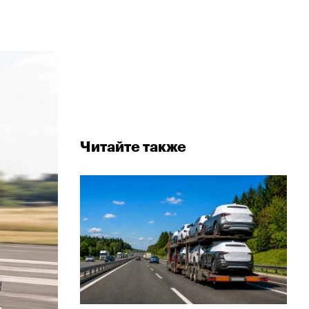
Читайте также