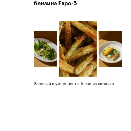
бензина Евро-5
Зеленый шум: рецепты блюд из кабачка