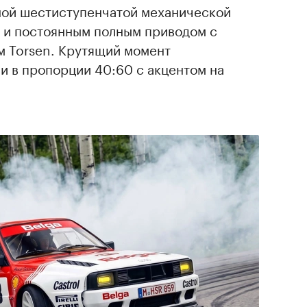
ной шестиступенчатой механической
 и постоянным полным приводом с
 Torsen. Крутящий момент
и в пропорции 40:60 с акцентом на