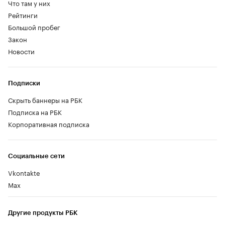
Что там у них
Рейтинги
Большой пробег
Закон
Новости
Подписки
Скрыть баннеры на РБК
Подписка на РБК
Корпоративная подписка
Социальные сети
Vkontakte
Max
Другие продукты РБК