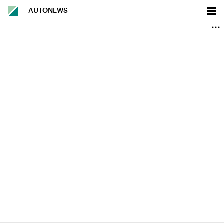
AUTONEWS