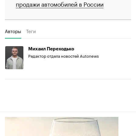
продажи автомобилей в России
Авторы
Теги
Михаил Переходько
Редактор отдела новостей Autonews