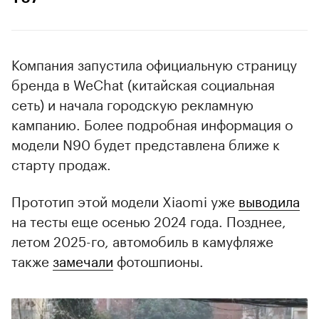
Компания запустила официальную страницу
бренда в WeChat (китайская социальная
сеть) и начала городскую рекламную
кампанию. Более подробная информация о
модели N90 будет представлена ближе к
старту продаж.
Прототип этой модели Xiaomi уже
выводила
на тесты еще осенью 2024 года. Позднее,
летом 2025-го, автомобиль в камуфляже
также
замечали
фотошпионы.