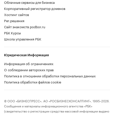
Облачные сервисы для бизнеса
Корпоративный регистратор доменов
Хостинг сайтов
Рег.решения
Сайт знакомств podbor.ru
РБК Курсы
Школа управления РБК
Юридическая Информация
Информация об ограничениях
О соблюдении авторских прав
Политика в отношении обработки персональных данных
Политика обработки файлов cookie
© ООО «БИЗНЕСПРЕСС», АО «РОСБИЗНЕСКОНСАЛТИНГ», 1995–2026.
Сообщения и материалы информационного агентства «РБК»
(свидетельство о регистрации средства массовой информации выдано