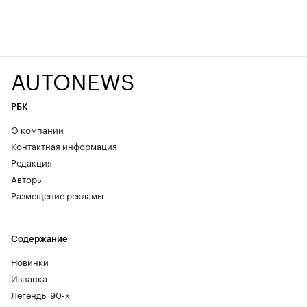
AUTONEWS
РБК
О компании
Контактная информация
Редакция
Авторы
Размещение рекламы
Содержание
Новинки
Изнанка
Легенды 90-х