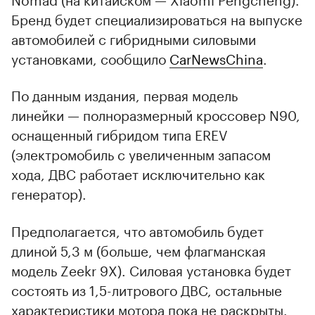
Бренд будет специализироваться на выпуске
автомобилей с гибридными силовыми
установками, сообщило
CarNewsChina
.
По данным издания, первая модель
линейки — полноразмерный кроссовер N90,
оснащенный гибридом типа EREV
(электромобиль с увеличенным запасом
хода, ДВС работает исключительно как
генератор).
Предполагается, что автомобиль будет
длиной 5,3 м (больше, чем флагманская
модель Zeekr 9X). Силовая установка будет
состоять из 1,5-литрового ДВС, остальные
характеристики мотора пока не раскрыты.