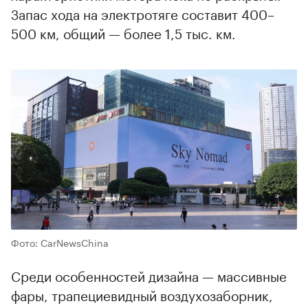
Запас хода на электротяге составит 400–
500 км, общий — более 1,5 тыс. км.
Фото: CarNewsChina
Среди особенностей дизайна — массивные
фары, трапециевидный воздухозаборник,