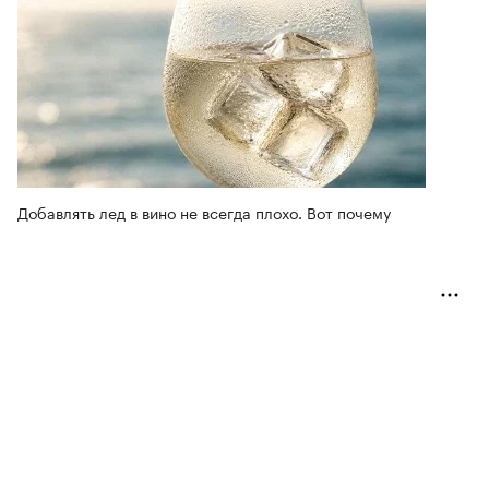
Добавлять лед в вино не всегда плохо. Вот почему