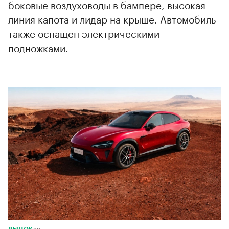
боковые воздуховоды в бампере, высокая
линия капота и лидар на крыше. Автомобиль
также оснащен электрическими
подножками.