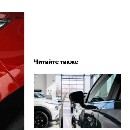
Читайте также