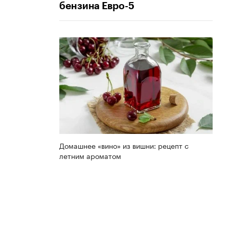
бензина Евро-5
Домашнее «вино» из вишни: рецепт с
летним ароматом