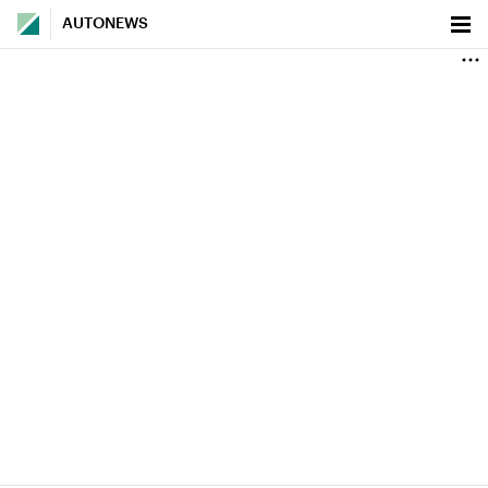
AUTONEWS