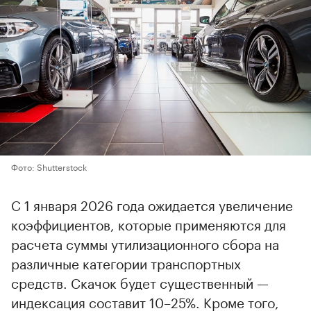
Фото: Shutterstock
С 1 января 2026 года ожидается увеличение
коэффициентов, которые применяются для
расчета суммы утилизационного сбора на
различные категории транспортных
средств. Скачок будет существенный —
индексация составит 10–25%. Кроме того,