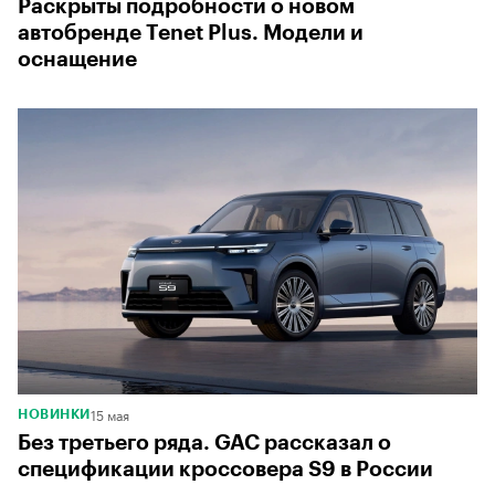
Раскрыты подробности о новом
автобренде Tenet Plus. Модели и
оснащение
15 мая
НОВИНКИ
Без третьего ряда. GAC рассказал о
спецификации кроссовера S9 в России