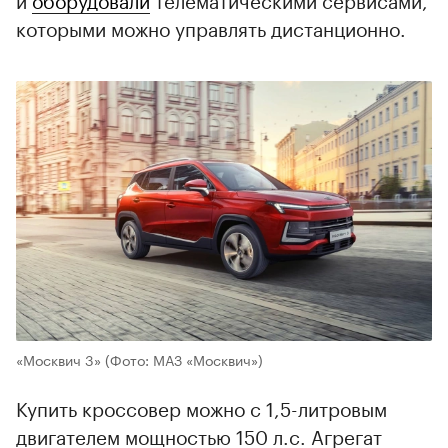
которыми можно управлять дистанционно.
«Москвич 3»
(Фото: МАЗ «Москвич»)
Купить кроссовер можно с 1,5-литровым
двигателем мощностью 150 л.с. Агрегат