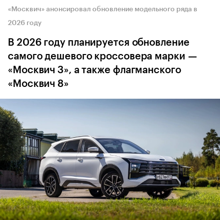
«Москвич» анонсировал обновление модельного ряда в
2026 году
В 2026 году планируется обновление
самого дешевого кроссовера марки —
«Москвич 3», а также флагманского
«Москвич 8»