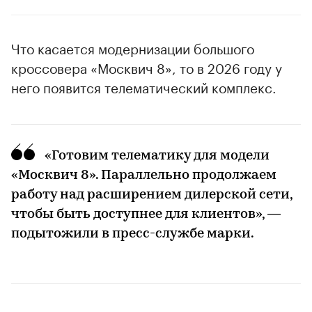
Что касается модернизации большого
кроссовера «Москвич 8», то в 2026 году у
него появится телематический комплекс.
«Готовим телематику для модели
«Москвич 8». Параллельно продолжаем
работу над расширением дилерской сети,
чтобы быть доступнее для клиентов», —
подытожили в пресс-службе марки.