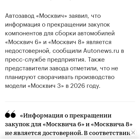
Автозавод «Москвич» заявил, что
информация о прекращении закупок
компонентов для сборки автомобилей
«Москвич 6» и «Москвич 8» является
недостоверной, сообщили Autonews.ru в
пресс-службе предприятия. Также
представители завода отметили, что не
планируют сворачивать производство
модели «Москвич 3» в 2026 году.
«Информация о прекращении
закупок для «Москвича 6» и «Москвича 8»
не является достоверной. В соответствии с