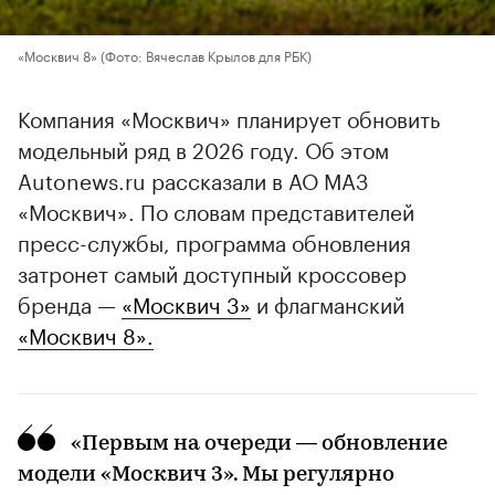
«Москвич 8»
(Фото: Вячеслав Крылов для РБК)
Компания «Москвич» планирует обновить
модельный ряд в 2026 году. Об этом
Autonews.ru рассказали в АО МАЗ
«Москвич». По словам представителей
пресс-службы, программа обновления
затронет самый доступный кроссовер
бренда —
«Москвич 3»
и флагманский
«Москвич 8».
«Первым на очереди — обновление
модели «Москвич 3». Мы регулярно