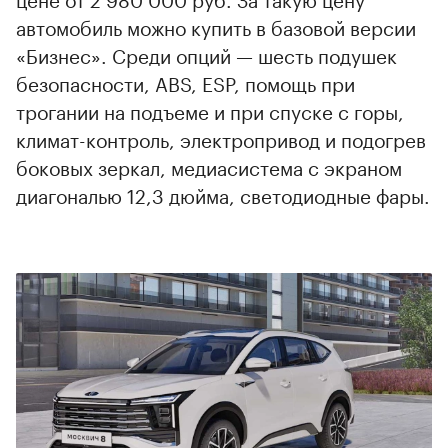
автомобиль можно купить в базовой версии
«Бизнес». Среди опций — шесть подушек
безопасности, ABS, ESP, помощь при
трогании на подъеме и при спуске с горы,
климат-контроль, электропривод и подогрев
боковых зеркал, медиасистема с экраном
диагональю 12,3 дюйма, светодиодные фары.
00:00
/
00:00