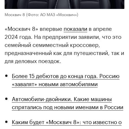
Москвич 8
(Фото: АО МАЗ «Москвич»)
«Москвич 8» впервые
показали
в апреле
2024 года. На предприятии заявили, что это
семейный семиместный кроссовер,
предназначенный как для путешествий, так и
для деловых поездок.
Более 15 дебютов до конца года. Россию
«завалят» новыми автомобилями
Автомобили-двойники. Какие машины
спрятались под новыми именами в России
Каким будет «Москвич 8»: что известно о