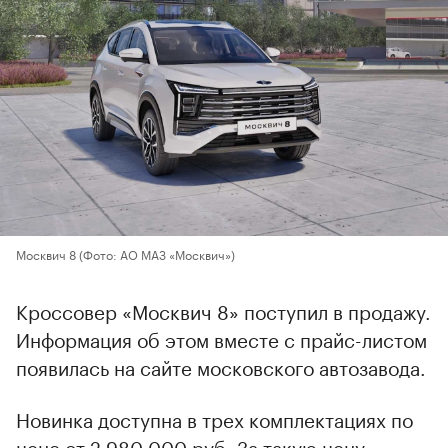
Москвич 8
(Фото: АО МАЗ «Москвич»)
Кроссовер «Москвич 8» поступил в продажу.
Информация об этом вместе с прайс-листом
появилась на сайте московского автозавода.
Новинка доступна в трех комплектациях по
цене от 2 980 000 руб. За такую цену