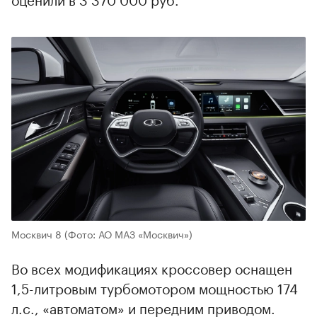
Москвич 8
(Фото: АО МАЗ «Москвич»)
Во всех модификациях кроссовер оснащен
1,5-литровым турбомотором мощностью 174
л.с., «автоматом» и передним приводом.