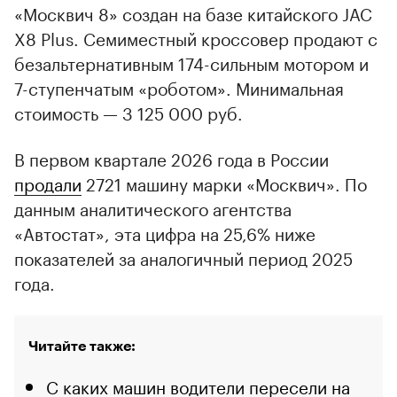
«Москвич 8» создан на базе китайского JAC
X8 Plus. Семиместный кроссовер продают с
безальтернативным 174-сильным мотором и
7-ступенчатым «роботом». Минимальная
стоимость — 3 125 000 руб.
В первом квартале 2026 года в России
продали
2721 машину марки «Москвич». По
данным аналитического агентства
«Автостат», эта цифра на 25,6% ниже
показателей за аналогичный период 2025
года.
Читайте также:
С каких машин водители пересели на