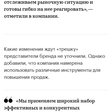
отслеживаем рыночную ситуацию и
готовы гибко на нее реагировать», —
отметили в компании.
Какие изменения ждут «трешку»
представители бренда не уточнили. Однако
добавили, что компания намерена
использовать различные инструменты для
повышения продаж.
00:00
/
00:00
«Мы применяем широкий набор
эффективных и конкурентных