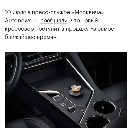
10 июля в пресс-службе «Москвича»
Autonews.ru
сообщали
, что новый
кроссовер поступит в продажу «в самое
ближайшее время».