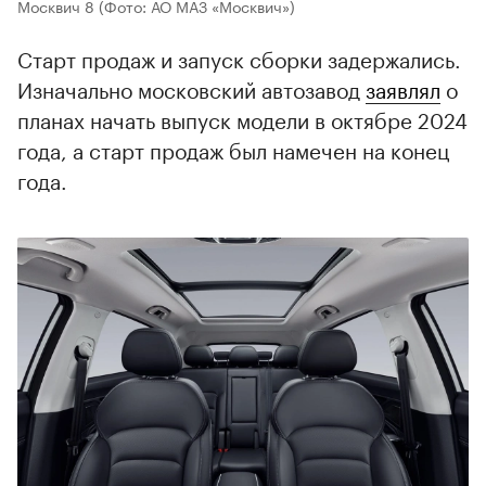
Москвич 8
(Фото: АО МАЗ «Москвич»)
Старт продаж и запуск сборки задержались.
Изначально московский автозавод
заявлял
о
планах начать выпуск модели в октябре 2024
года, а старт продаж был намечен на конец
года.