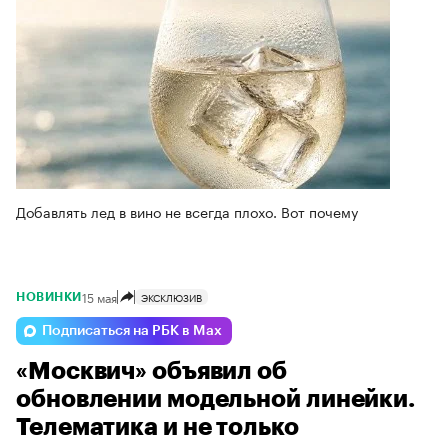
Добавлять лед в вино не всегда плохо. Вот почему
15 мая
ЭКСКЛЮЗИВ
НОВИНКИ
Подписаться на РБК в Max
«Москвич» объявил об
обновлении модельной линейки.
Телематика и не только