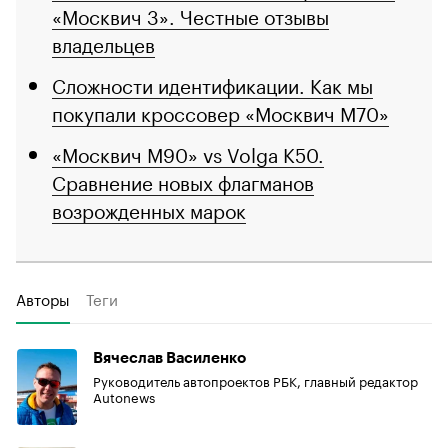
«Москвич 3». Честные отзывы
владельцев
Сложности идентификации. Как мы
покупали кроссовер «Москвич М70»
«Москвич M90» vs Volga K50.
Сравнение новых флагманов
возрожденных марок
Авторы
Теги
Вячеслав Василенко
Руководитель автопроектов РБК, главный редактор
Autonews