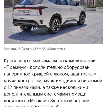
Москвич 8
(Фото: АО МАЗ «Москвич»)
Кроссовер в максимальной комплектации
«Премиум» дополнительно оборудован
панорамной крышей с люком, адаптивным
круиз-контролем, мультимедийной системой
с 12 динамиками, а также несколькими
дополнительными системами помощи
водителю. «Москвич 8» в такой версии
оценили в 3 370 000 руб.