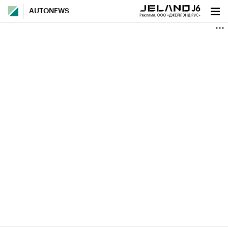
AUTONEWS