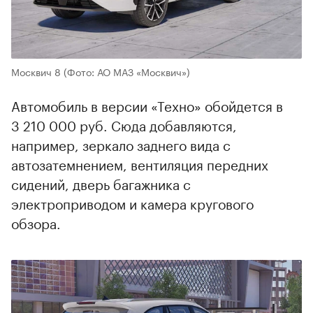
Москвич 8
(Фото: АО МАЗ «Москвич»)
Автомобиль в версии «Техно» обойдется в
3 210 000 руб. Сюда добавляются,
например, зеркало заднего вида с
автозатемнением, вентиляция передних
сидений, дверь багажника с
электроприводом и камера кругового
обзора.