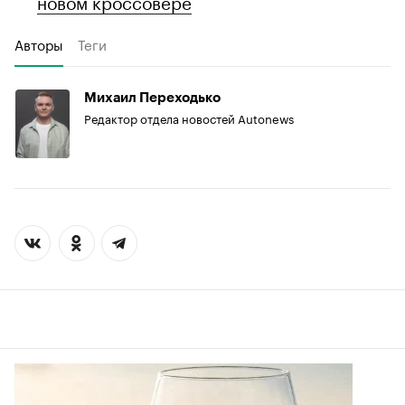
новом кроссовере
Авторы
Теги
Михаил Переходько
Редактор отдела новостей Autonews