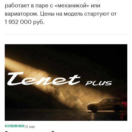
работает в паре с «механикой» или
вариатором. Цены на модель стартуют от
1 952 000 руб.
14 мая
НОВИНКИ