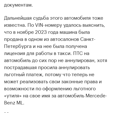
документам.
Дальнейшая судьба этого автомобиля тоже
известна. По VIN-номеру удалось выяснить,
что в ноябре 2023 года машина была
продана в одном из автосалонов Санкт-
Петербурга и на нее была получена
лицензия для работы в такси. ПТС на
автомобиль до сих пор не аннулирован, хотя
пострадавшая просила аннулировать
льготный платеж, потому что теперь не
может реализовать свои законные права и
возможности по оформлению льготного
«утиля» на свое имя за автомобиль Mercede-
Benz ML.