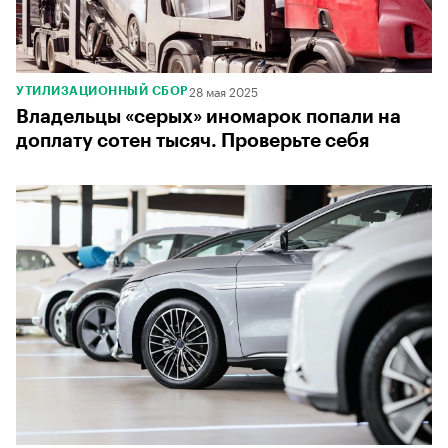
28 мая 2025
УТИЛИЗАЦИОННЫЙ СБОР
Владельцы «серых» иномарок попали на
доплату сотен тысяч. Проверьте себя