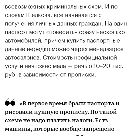
всевозможных криминальных схем. И по
словам Шелкова, все начинается с
получения личных данных граждан. На один
паспорт могут «повесить» сразу несколько
автомобилей, причем купить паспортные
данные нередко можно через менеджеров
автосалонов. Стоимость неофициальной
услуги ничтожно мала — речь о 10–20 тыс.
руб. в зависимости от прописки.
«В первое время брали паспорта и
рисовали нужную прописку. По такой
схеме не надо платить налоги. Есть
машины, которые вообще запрещено