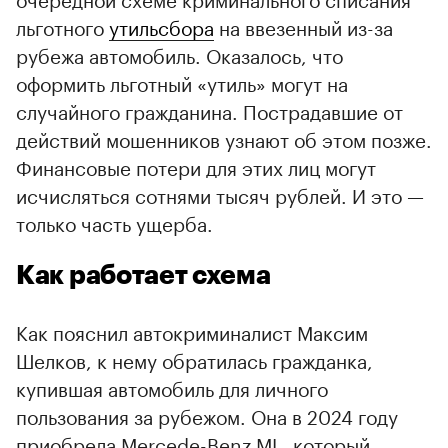
льготного
утильсбора
на ввезенный из-за
рубежа автомобиль. Оказалось, что
оформить льготный «утиль» могут на
случайного гражданина. Пострадавшие от
действий мошенников узнают об этом позже.
Финансовые потери для этих лиц могут
исчисляться сотнями тысяч рублей. И это —
только часть ущерба.
Как работает схема
Как пояснил автокриминалист Максим
Шелков, к нему обратилась гражданка,
купившая автомобиль для личного
пользования за рубежом. Она в 2024 году
приобрела Mercede-Benz ML, который