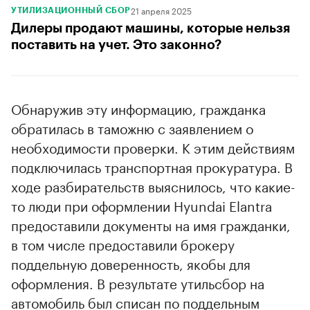
21 апреля 2025
УТИЛИЗАЦИОННЫЙ СБОР
Дилеры продают машины, которые нельзя
поставить на учет. Это законно?
Обнаружив эту информацию, гражданка
обратилась в таможню с заявлением о
необходимости проверки. К этим действиям
подключилась транспортная прокуратура. В
ходе разбирательств выяснилось, что какие-
то люди при оформлении Hyundai Elantra
предоставили документы на имя гражданки,
в том числе предоставили брокеру
поддельную доверенность, якобы для
оформления. В результате утильсбор на
автомобиль был списан по поддельным