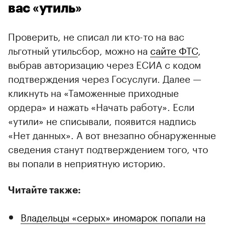
вас «утиль»
Проверить, не списал ли кто-то на вас
льготный утильсбор, можно на
сайте ФТС
,
выбрав авторизацию через ЕСИА с кодом
подтверждения через Госуслуги. Далее —
кликнуть на «Таможенные приходные
ордера» и нажать «Начать работу». Если
«утили» не списывали, появится надпись
«Нет данных». А вот внезапно обнаруженные
сведения станут подтверждением того, что
вы попали в неприятную историю.
Читайте также:
Владельцы «серых» иномарок попали на