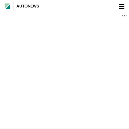
AUTONEWS