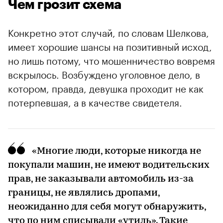
Чем грозит схема
Конкретно этот случай, по словам Шелкова,
имеет хорошие шансы на позитивный исход,
но лишь потому, что мошенничество вовремя
вскрылось. Возбуждено уголовное дело, в
котором, правда, девушка проходит не как
потерпевшая, а в качестве свидетеля.
«Многие люди, которые никогда не
покупали машин, не имеют водительских
прав, не заказывали автомобиль из-за
границы, не являлись дропами,
неожиданно для себя могут обнаружить,
что по ним списывали «утиль». Такие