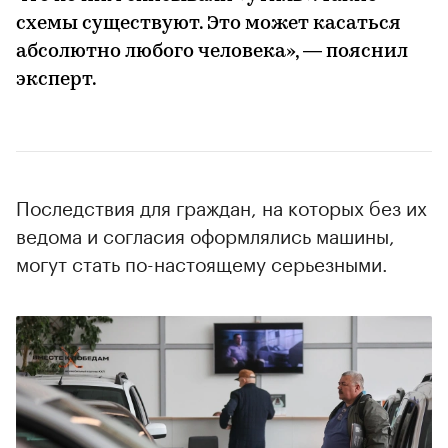
схемы существуют. Это может касаться
абсолютно любого человека», — пояснил
эксперт.
Последствия для граждан, на которых без их
ведома и согласия оформлялись машины,
могут стать по-настоящему серьезными.