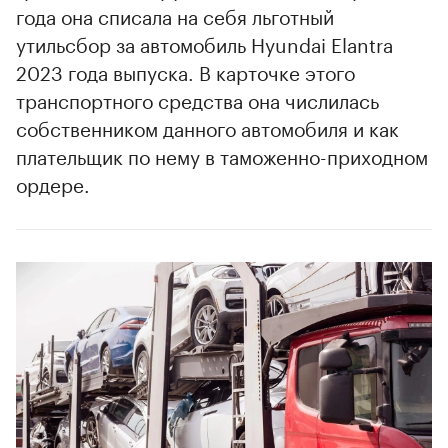
года она списала на себя льготный
утильсбор за автомобиль Hyundai Elantra
2023 года выпуска. В карточке этого
транспортного средства она числилась
собственником данного автомобиля и как
плательщик по нему в таможенно-приходном
ордере.