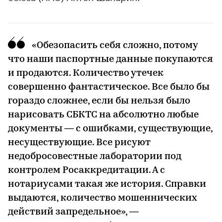
«Обезопасить себя сложно, потому
что наши паспортные данные покупаются
и продаются. Количество утечек
совершенно фантастическое. Все было бы
гораздо сложнее, если бы нельзя было
нарисовать СБКТС на абсолютно любые
документы — с ошибками, существующие,
несуществующие. Все рисуют
недобросовестные лаборатории под
контролем Росаккредитации. А с
нотариусами такая же история. Справки
выдаются, количество мошеннических
действий запредельное», —