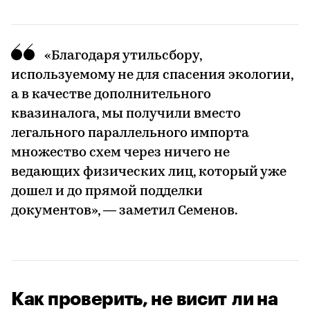
«Благодаря утильсбору,
используемому не для спасения экологии,
а в качестве дополнительного
квазиналога, мы получили вместо
легального параллельного импорта
множество схем через ничего не
ведающих физических лиц, который уже
дошел и до прямой подделки
документов», — заметил Семенов.
Как проверить, не висит ли на