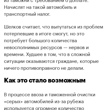
Начислят на такой автомобиль и
транспортный налог.
Шелков считает, что выпутаться из проблем
потерпевшие в итоге смогут, но это
потребует большого количества
невосполнимых ресурсов — нервов и
времени. Худшее в том, что в сложной
ситуации оказываются граждане, которые
ничего противоправного не делали.
Как это стало возможным
В процессе ввоза и таможенной очистки
«серых» автомобилей из-за рубежа
используется огромное количество