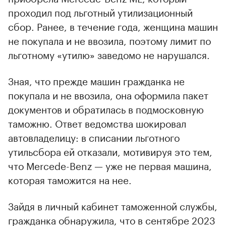
проходил под льготный утилизационный
сбор. Ранее, в течение года, женщина машин
не покупала и не ввозила, поэтому лимит по
льготному «утилю» заведомо не нарушался.
Зная, что прежде машин гражданка не
покупала и не ввозила, она оформила пакет
документов и обратилась в подмосковную
таможню. Ответ ведомства шокировал
автовладелицу: в списании льготного
утильсбора ей отказали, мотивируя это тем,
что Mercede-Benz — уже не первая машина,
которая таможится на нее.
Зайдя в личный кабинет таможенной службы,
гражданка обнаружила, что в сентябре 2023