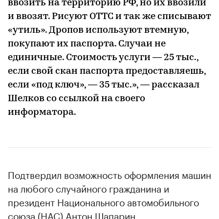
ввозить на территорию РФ, но их ввозили
и ввозят. Рисуют ОТТС и так же списывают
«утиль». Дропов используют втемную,
покупают их паспорта. Случаи не
единичные. Стоимость услуги — 25 тыс.,
если свой скан паспорта предоставляешь,
если «под ключ», — 35 тыс.», — рассказал
Шелков со ссылкой на своего
информатора.
Подтвердил возможность оформления машин
на любого случайного гражданина и
президент Национального автомобильного
союза (НАС) Антон Шапарин.