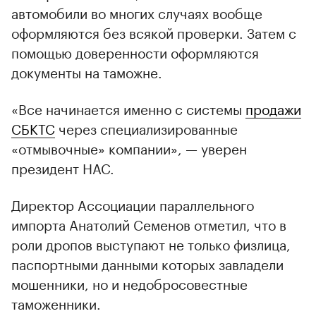
автомобили во многих случаях вообще
оформляются без всякой проверки. Затем с
помощью доверенности оформляются
документы на таможне.
«Все начинается именно с системы
продажи
СБКТС
через специализированные
«отмывочные» компании», — уверен
президент НАС.
Директор Ассоциации параллельного
импорта Анатолий Семенов отметил, что в
роли дропов выступают не только физлица,
паспортными данными которых завладели
мошенники, но и недобросовестные
таможенники.