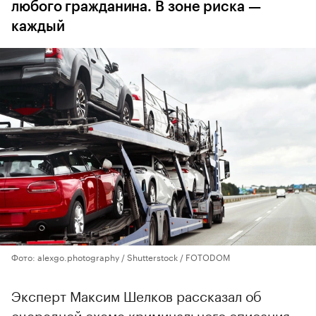
любого гражданина. В зоне риска —
каждый
Фото: alexgo.photography / Shutterstock / FOTODOM
Эксперт Максим Шелков рассказал об
очередной схеме криминального списания