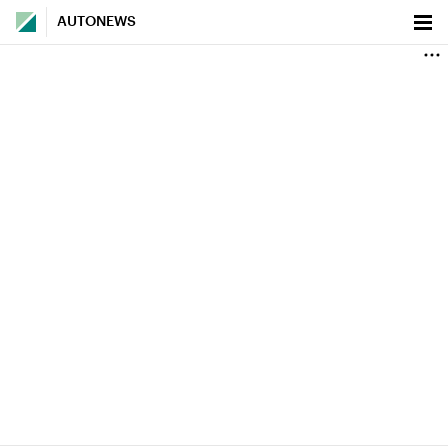
AUTONEWS