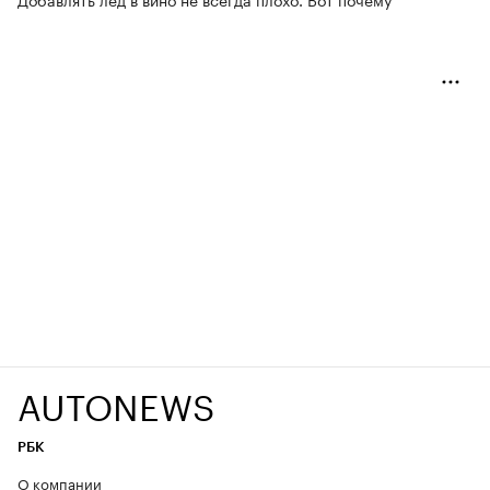
AUTONEWS
РБК
О компании