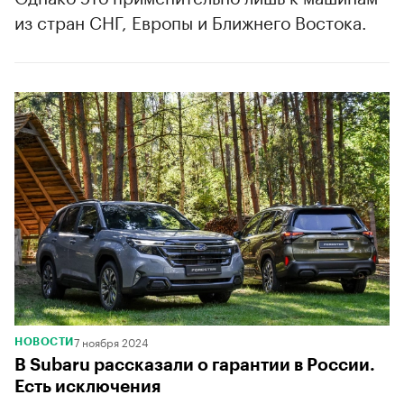
из стран СНГ, Европы и Ближнего Востока.
7 ноября 2024
НОВОСТИ
В Subaru рассказали о гарантии в России.
Есть исключения