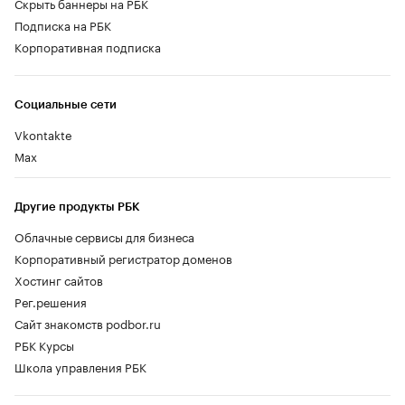
Скрыть баннеры на РБК
Подписка на РБК
Корпоративная подписка
Социальные сети
Vkontakte
Max
Другие продукты РБК
Облачные сервисы для бизнеса
Корпоративный регистратор доменов
Хостинг сайтов
Рег.решения
Сайт знакомств podbor.ru
РБК Курсы
Школа управления РБК