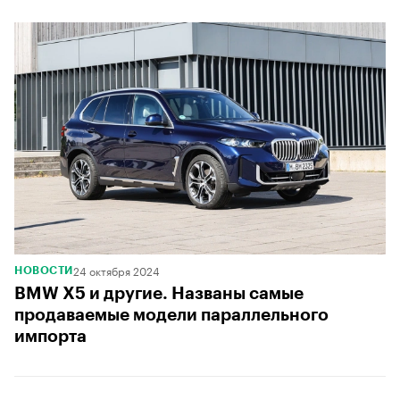
24 октября 2024
НОВОСТИ
BMW X5 и другие. Названы самые
продаваемые модели параллельного
импорта