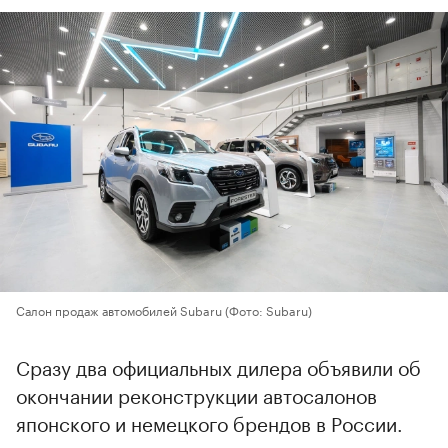
Салон продаж автомобилей Subaru
(Фото: Subaru)
Сразу два официальных дилера объявили об
окончании реконструкции автосалонов
японского и немецкого брендов в России.