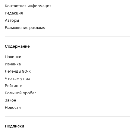
Контактная информация
Редакция
Авторы
Размещение рекламы
Содержание
Новинки
Изнанка
Легенды 90-х
Что там у них
Рейтинги
Большой пробег
Закон
Новости
Подписки