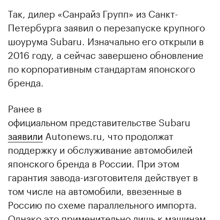
Так, дилер «Санрайз Групп» из Санкт-
Петербурга заявил о перезапуске крупного
шоурума Subaru. Изначально его открыли в
2016 году, а сейчас завершено обновление
по корпоративным стандартам японского
бренда.
Ранее в
официальном представительстве Subaru
заявили
Autonews.ru, что продолжат
поддержку и обслуживание автомобилей
японского бренда в России. При этом
гарантия завода-изготовителя действует в
том числе на автомобили, ввезенные в
Россию по схеме параллельного импорта.
Однако это применительно лишь к машинам