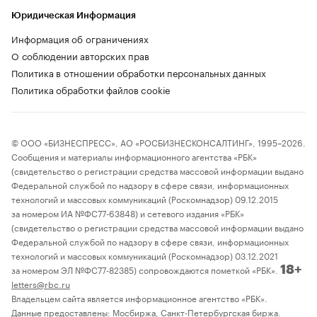
Юридическая Информация
Информация об ограничениях
О соблюдении авторских прав
Политика в отношении обработки персональных данных
Политика обработки файлов cookie
© ООО «БИЗНЕСПРЕСС», АО «РОСБИЗНЕСКОНСАЛТИНГ», 1995–2026.
Сообщения и материалы информационного агентства «РБК»
(свидетельство о регистрации средства массовой информации выдано
Федеральной службой по надзору в сфере связи, информационных
технологий и массовых коммуникаций (Роскомнадзор) 09.12.2015
за номером ИА №ФС77-63848) и сетевого издания «РБК»
(свидетельство о регистрации средства массовой информации выдано
Федеральной службой по надзору в сфере связи, информационных
технологий и массовых коммуникаций (Роскомнадзор) 03.12.2021
за номером ЭЛ №ФС77-82385) сопровождаются пометкой «РБК».
18+
letters@rbc.ru
Владельцем сайта является информационное агентство «РБК».
Данные предоставлены:
Мосбиржа
,
Санкт-Петербургская биржа
.