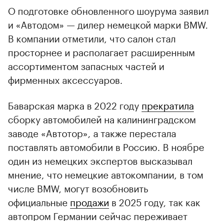
О подготовке обновленного шоурума заявил
и «Автодом» — дилер немецкой марки BMW.
В компании отметили, что салон стал
просторнее и располагает расширенным
ассортиментом запасных частей и
фирменных аксессуаров.
Баварская марка в 2022 году
прекратила
сборку автомобилей на калининградском
заводе «Автотор», а также перестала
поставлять автомобили в Россию. В ноябре
один из немецких экспертов высказывал
мнение, что немецкие автокомпании, в том
числе BMW, могут возобновить
официальные
продажи
в 2025 году, так как
автопром Германии сейчас переживает