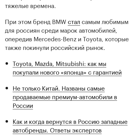
тяжелые времена.
При этом бренд BMW
стал
самым любимым
для россиян среди марок автомобилей,
опередив Mercedes-Benz и Toyota, которые
также покинули российский рынок.
Toyota, Mazda, Mitsubishi: как мы
покупали нового «японца» с гарантией
Не только Китай. Названы самые
продаваемые премиум-автомобили в
России
Как и когда вернутся в Россию западные
автобренды. Ответы экспертов