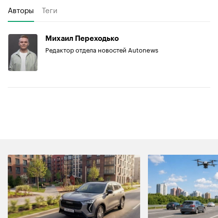
Авторы
Теги
Михаил Переходько
Редактор отдела новостей Autonews