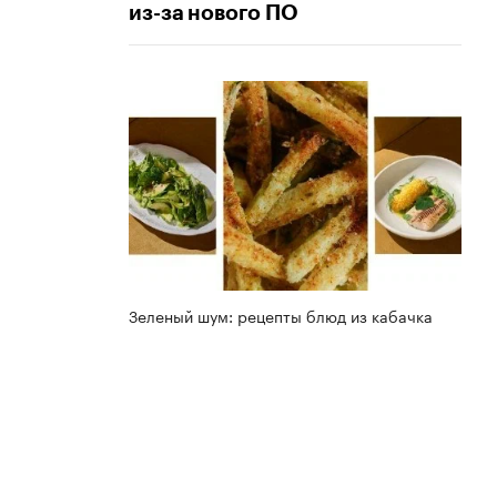
из-за нового ПО
Зеленый шум: рецепты блюд из кабачка