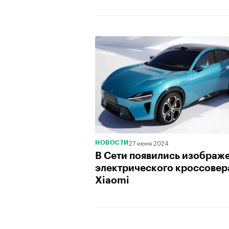
27 июня 2024
НОВОСТИ
В Сети появились изображ
электрического кроссовер
Xiaomi