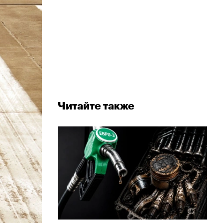
Читайте также