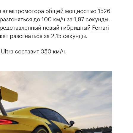
ри электромотора общей мощностью 1526
разгоняться до 100 км/ч за 1,97 секунды.
представленный новый гибридный
Ferrari
жет разогнаться за 2,15 секунды.
Ultra составит 350 км/ч.