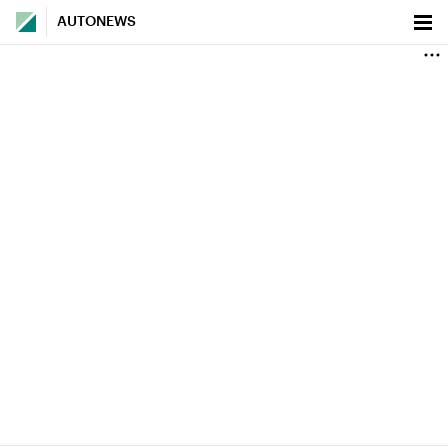
AUTONEWS