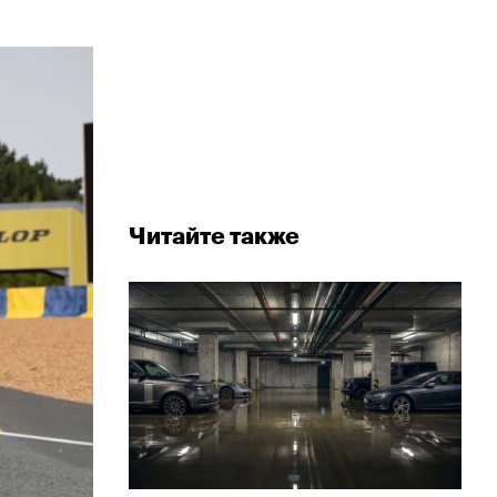
Читайте также