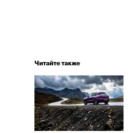
Читайте также