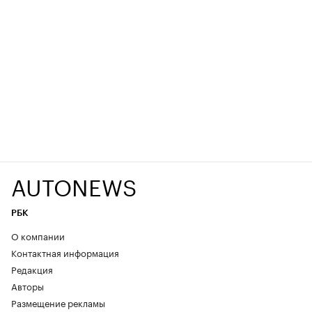
AUTONEWS
РБК
О компании
Контактная информация
Редакция
Авторы
Размещение рекламы