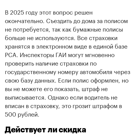
В 2025 году этот вопрос решен
окончательно. Съездить до дома за полисом
не потребуется, так как бумажные полисы
больше не используются. Все страховки
хранятся в электронном виде в единой базе
РСА. Инспекторы ГАИ могут мгновенно
проверить наличие страховки по
государственному номеру автомобиля через
свою базу данных. Если полис оформлен, но
вы не можете его показать, штраф не
выписывается. Однако если водитель не
вписан в страховку, это грозит штрафом в
500 рублей.
Действует ли скидка