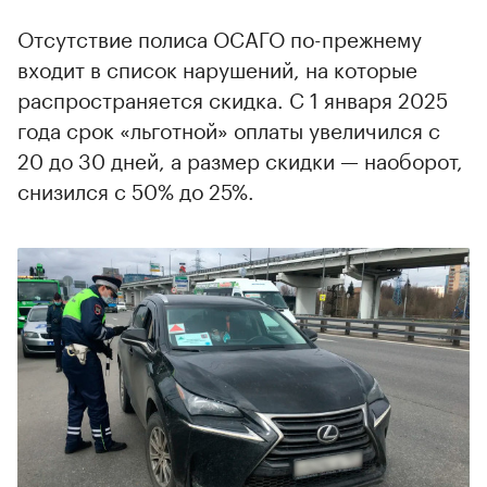
Отсутствие полиса ОСАГО по-прежнему
входит в список нарушений, на которые
распространяется скидка. С 1 января 2025
года срок «льготной» оплаты увеличился с
20 до 30 дней, а размер скидки — наоборот,
снизился с 50% до 25%.