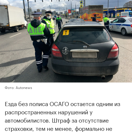
Фото: Autonews
Езда без полиса ОСАГО остается одним из
распространенных нарушений у
автомобилистов. Штраф за отсутствие
страховки, тем не менее, формально не