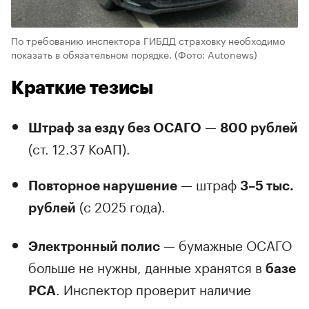
По требованию инспектора ГИБДД страховку необходимо
показать в обязательном порядке.
(Фото: Autonews)
Краткие тезисы
—
Штраф за езду без ОСАГО
800 рублей
(ст. 12.37 КоАП).
— штраф
Повторное нарушение
3–5 тыс.
(с 2025 года).
рублей
— бумажные ОСАГО
Электронный полис
больше не нужны, данные хранятся в
базе
. Инспектор проверит наличие
РСА