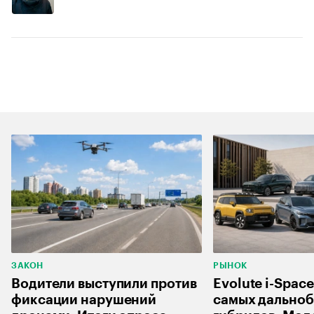
ЗАКОН
РЫНОК
Водители выступили против
Evolute i-Space
фиксации нарушений
самых дально