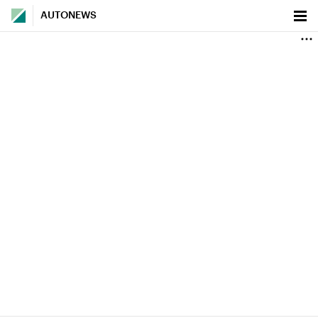
AUTONEWS