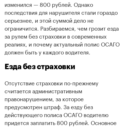
изменился — 800 рублей. Однако
последствия для нарушителя стали гораздо
серьезнее, и этой суммой дело не
ограничится. Разбираемся, чем грозит езда
за рулем без страховки в современных
реалиях, и почему актуальный полис ОСАГО
должен быть у каждого водителя.
Езда без страховки
Отсутствие страховки по-прежнему
считается административным
правонарушением, за которое
предусмотрен штраф. За езду без
действующего полиса ОСАГО водителю
придется заплатить 800 рублей. Основное