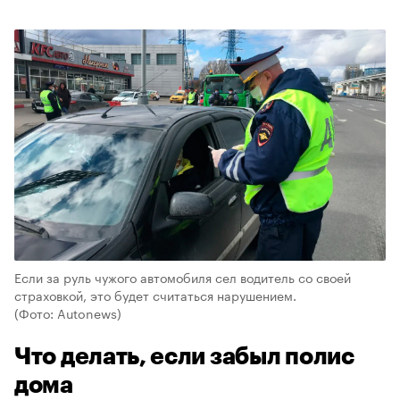
Если за руль чужого автомобиля сел водитель со своей
страховкой, это будет считаться нарушением.
(Фото: Autonews)
Что делать, если забыл полис
дома