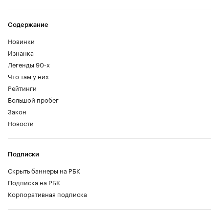
Содержание
Новинки
Изнанка
Легенды 90-х
Что там у них
Рейтинги
Большой пробег
Закон
Новости
Подписки
Скрыть баннеры на РБК
Подписка на РБК
Корпоративная подписка