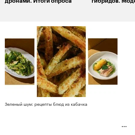
дронами. Итоги опроса
гибридов. Мод
Зеленый шум: рецепты блюд из кабачка