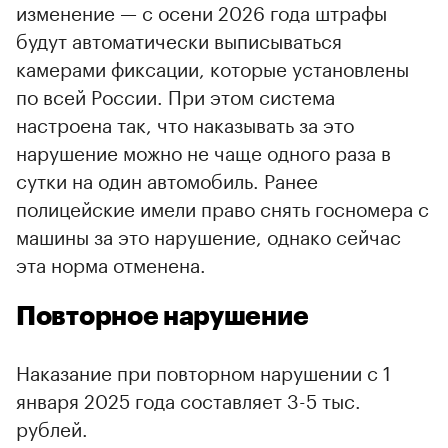
изменение — с осени 2026 года штрафы
будут автоматически выписываться
камерами фиксации, которые установлены
по всей России. При этом система
настроена так, что наказывать за это
нарушение можно не чаще одного раза в
сутки на один автомобиль. Ранее
полицейские имели право снять госномера с
машины за это нарушение, однако сейчас
эта норма отменена.
Повторное нарушение
Наказание при повторном нарушении с 1
января 2025 года составляет 3-5 тыс.
рублей.