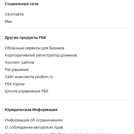
Социальные сети
Vkontakte
Max
Другие продукты РБК
Облачные сервисы для бизнеса
Корпоративный регистратор доменов
Хостинг сайтов
Рег.решения
Сайт знакомств podbor.ru
РБК Курсы
Школа управления РБК
Юридическая Информация
Информация об ограничениях
О соблюдении авторских прав
Политика в отношении обработки персональных данных