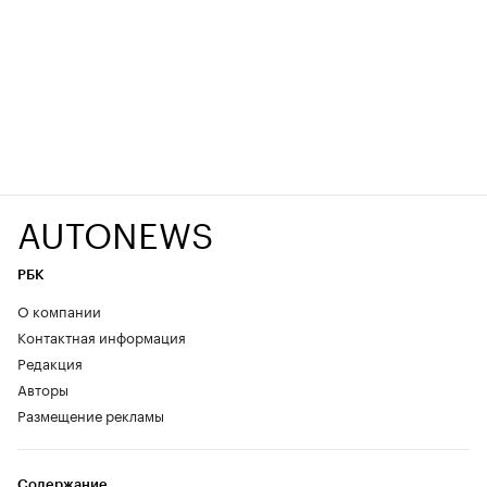
AUTONEWS
РБК
О компании
Контактная информация
Редакция
Авторы
Размещение рекламы
Содержание