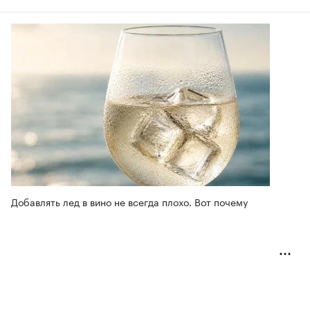
Добавлять лед в вино не всегда плохо. Вот почему