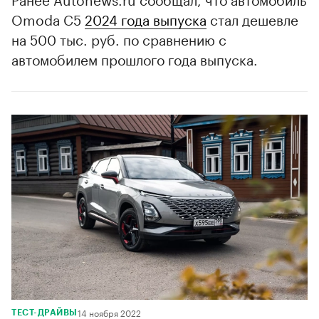
Omoda C5
2024 года выпуска
стал дешевле
на 500 тыс. руб. по сравнению с
автомобилем прошлого года выпуска.
14 ноября 2022
ТЕСТ-ДРАЙВЫ