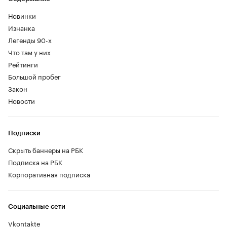
Новинки
Изнанка
Легенды 90-х
Что там у них
Рейтинги
Большой пробег
Закон
Новости
Подписки
Скрыть баннеры на РБК
Подписка на РБК
Корпоративная подписка
Социальные сети
Vkontakte