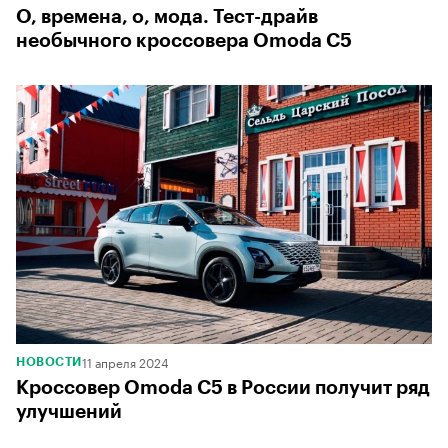
О, времена, о, мода. Тест-драйв
необычного кроссовера Omoda C5
11 апреля 2024
НОВОСТИ
Кроссовер Omoda C5 в России получит ряд
улучшений