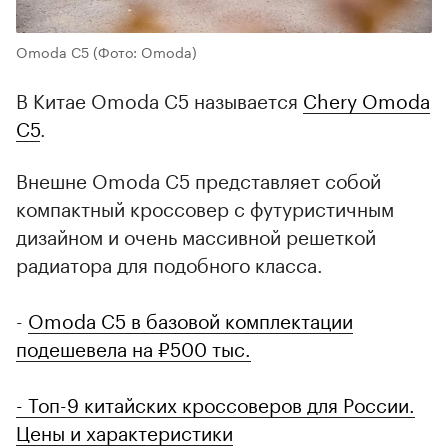
Omoda C5
(Фото: Omoda)
В Китае Omoda C5 называется
Chery Omoda
С5
.
Внешне Omoda C5 представляет собой
компактный кроссовер с футуристичным
дизайном и очень массивной решеткой
радиатора для подобного класса.
-
Omoda C5 в базовой комплектации
подешевела на ₽500 тыс.
- Топ-9 китайских кроссоверов для России.
Цены и характеристики