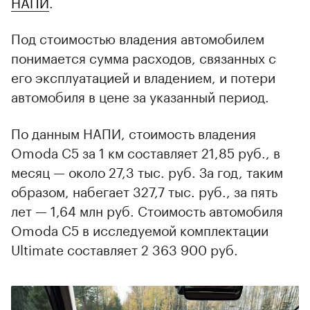
НАПИ
.
Под стоимостью владения автомобилем
понимается сумма расходов, связанных с
его эксплуатацией и владением, и потери
автомобиля в цене за указанный период.
По данным НАПИ, стоимость владения
Omoda C5 за 1 км составляет 21,85 руб., в
месяц — около 27,3 тыс. руб. За год, таким
образом, набегает 327,7 тыс. руб., за пять
лет — 1,64 млн руб. Стоимость автомобиля
Omoda C5 в исследуемой комплектации
Ultimate составляет 2 363 900 руб.