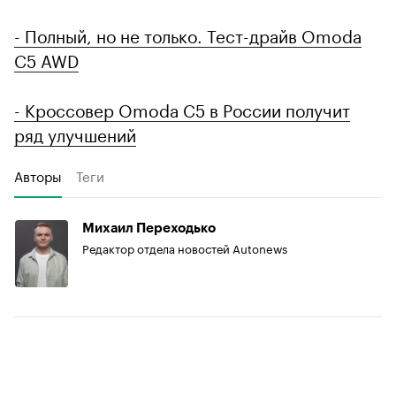
- Полный, но не только. Тест-драйв Omoda
C5 AWD
- Кроссовер Omoda C5 в России получит
ряд улучшений
Авторы
Теги
Михаил Переходько
Редактор отдела новостей Autonews