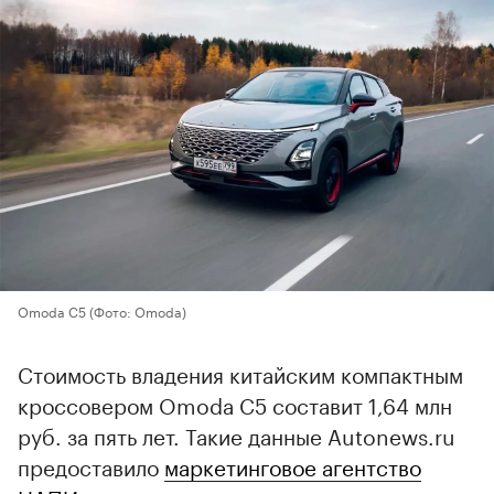
Omoda C5
(Фото: Omoda)
Стоимость владения китайским компактным
кроссовером Omoda C5 составит 1,64 млн
руб. за пять лет. Такие данные Autonews.ru
предоставило
маркетинговое агентство