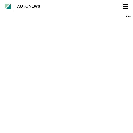
AUTONEWS