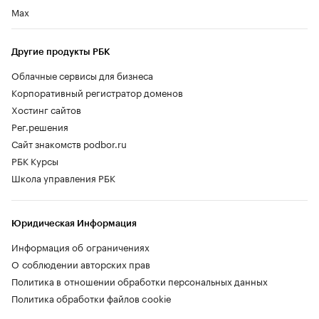
Max
Другие продукты РБК
Облачные сервисы для бизнеса
Корпоративный регистратор доменов
Хостинг сайтов
Рег.решения
Сайт знакомств podbor.ru
РБК Курсы
Школа управления РБК
Юридическая Информация
Информация об ограничениях
О соблюдении авторских прав
Политика в отношении обработки персональных данных
Политика обработки файлов cookie