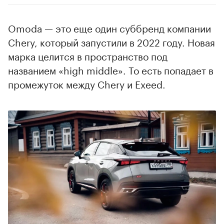
Omoda — это еще один суббренд компании
Chery, который запустили в 2022 году. Новая
марка целится в пространство под
названием «high middle». То есть попадает в
промежуток между Chery и Exeed.