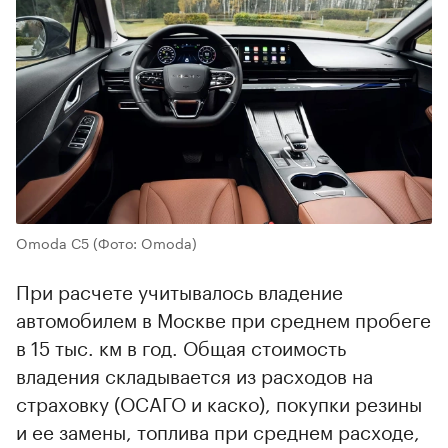
Omoda C5
(Фото: Omoda)
При расчете учитывалось владение
автомобилем в Москве при среднем пробеге
в 15 тыс. км в год. Общая стоимость
владения складывается из расходов на
страховку (ОСАГО и каско), покупки резины
и ее замены, топлива при среднем расходе,