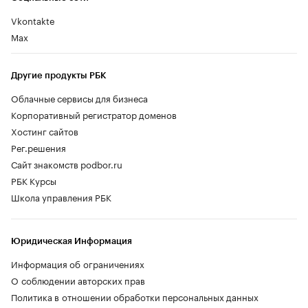
Vkontakte
Max
Другие продукты РБК
Облачные сервисы для бизнеса
Корпоративный регистратор доменов
Хостинг сайтов
Рег.решения
Сайт знакомств podbor.ru
РБК Курсы
Школа управления РБК
Юридическая Информация
Информация об ограничениях
О соблюдении авторских прав
Политика в отношении обработки персональных данных