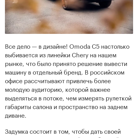
Все дело — в дизайне! Omoda C5 настолько
выбивается из линейки Chery на нашем
рынке, что было принято решение вывести
машину в отдельный бренд. В российском
офисе рассчитывают привлечь более
молодую аудиторию, которой важнее
выделяться в потоке, чем измерять рулеткой
габариты салона и пространство на заднем
диване.
Задумка состоит в том, чтобы дать своей