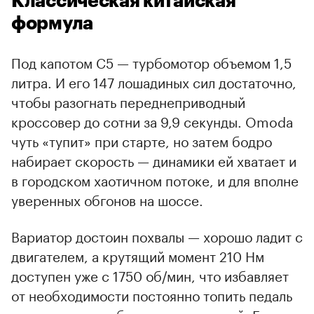
Классическая китайская
формула
Под капотом С5 — турбомотор объемом 1,5
литра. И его 147 лошадиных сил достаточно,
чтобы разогнать переднеприводный
кроссовер до сотни за 9,9 секунды. Omoda
чуть «тупит» при старте, но затем бодро
набирает скорость — динамики ей хватает и
в городском хаотичном потоке, и для вполне
уверенных обгонов на шоссе.
Вариатор достоин похвалы — хорошо ладит с
двигателем, а крутящий момент 210 Нм
доступен уже с 1750 об/мин, что избавляет
от необходимости постоянно топить педаль