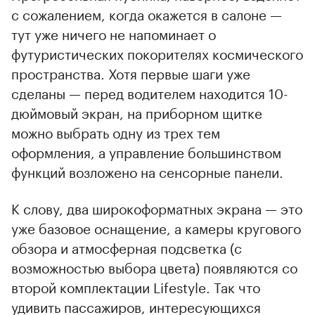
с сожалением, когда окажется в салоне —
тут уже ничего не напоминает о
футуристических покорителях космического
пространства. Хотя первые шаги уже
сделаны — перед водителем находится 10-
дюймовый экран, на приборном щитке
можно выбрать одну из трех тем
оформления, а управление большинством
функций возложено на сенсорные панели.
К слову, два широкоформатных экрана — это
уже базовое оснащение, а камеры кругового
обзора и атмосферная подсветка (с
возможностью выбора цвета) появляются со
второй комплектации Lifestyle. Так что
удивить пассажиров, интересующихся