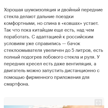
Хорошая шумоизоляция и двойный передние
стекла делают дальние поездки
комфортными, но спина в «ковшах» устает.
Так что пока китайцам еще есть, над чем
поработать. С адаптацией к российским
условиям уже справились — бачок
стеклоомывателя увеличен до 5 литров, есть
полный подогрев лобового стекла и руля. У
передних кресел есть даже вентиляция, а
двигатель можно запустить дистанционно с
помощью фирменного приложения для
смартфона.