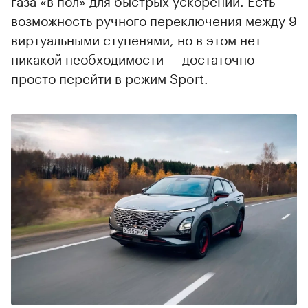
газа «в пол» для быстрых ускорений. Есть
возможность ручного переключения между 9
виртуальными ступенями, но в этом нет
никакой необходимости — достаточно
просто перейти в режим Sport.