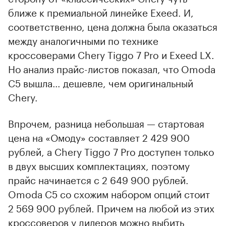
ближе к премиальной линейке Exeed. И,
соответственно, цена должна была оказаться
между аналогичными по технике
кроссоверами Chery Tiggo 7 Pro и Exeed LX.
Но анализ прайс-листов показал, что Omoda
C5 вышла… дешевле, чем оригинальный
Chery.
Впрочем, разница небольшая — стартовая
цена на «Омоду» составляет 2 429 900
рублей, а Chery Tiggo 7 Pro доступен только
в двух высших комплектациях, поэтому
прайс начинается с 2 649 900 рублей.
Omoda C5 со схожим набором опций стоит
2 569 900 рублей. Причем на любой из этих
кроссоверов у дилеров можно выбить