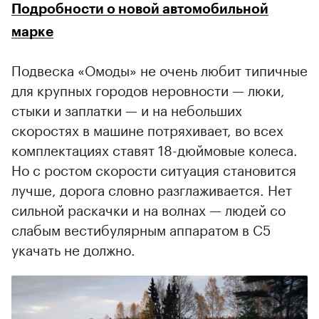
Подробности о новой автомобильной
марке
Подвеска «Омоды» не очень любит типичные
для крупных городов неровности — люки,
стыки и заплатки — и на небольших
скоростях в машине потряхивает, во всех
комплектациях ставят 18-дюймовые колеса.
Но с ростом скорости ситуация становится
лучше, дорога словно разглаживается. Нет
сильной раскачки и на волнах — людей со
слабым вестибулярным аппаратом в C5
укачать не должно.