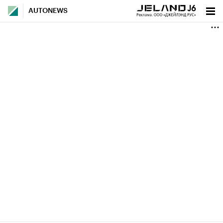
AUTONEWS