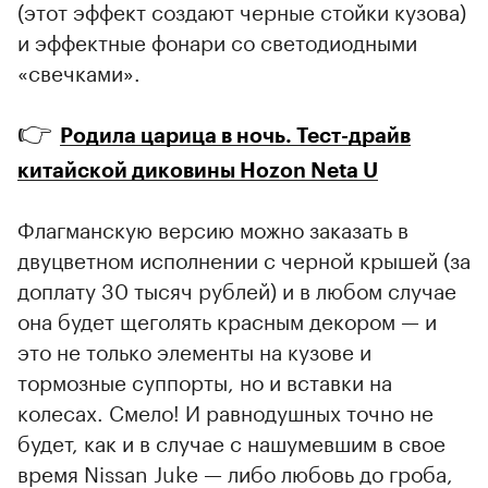
(этот эффект создают черные стойки кузова)
и эффектные фонари со светодиодными
«свечками».
👉
Родила царица в ночь. Тест-драйв
китайской диковины Hozon Neta U
Флагманскую версию можно заказать в
двуцветном исполнении с черной крышей (за
доплату 30 тысяч рублей) и в любом случае
она будет щеголять красным декором — и
это не только элементы на кузове и
тормозные суппорты, но и вставки на
колесах. Смело! И равнодушных точно не
будет, как и в случае с нашумевшим в свое
время Nissan Juke — либо любовь до гроба,