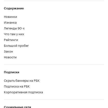
Содержание
Новинки
Изнанка
Легенды 90-х
Что там у них
Рейтинги
Большой пробег
Закон
Новости
Подписки
Скрыть баннеры на РБК
Подписка на РБК
Корпоративная подписка
Социальные сети