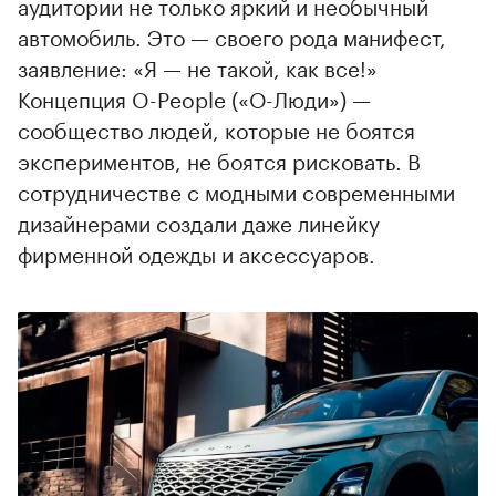
аудитории не только яркий и необычный
автомобиль. Это — своего рода манифест,
заявление: «Я — не такой, как все!»
Концепция O-People («О-Люди») —
сообщество людей, которые не боятся
экспериментов, не боятся рисковать. В
сотрудничестве с модными современными
дизайнерами создали даже линейку
фирменной одежды и аксессуаров.