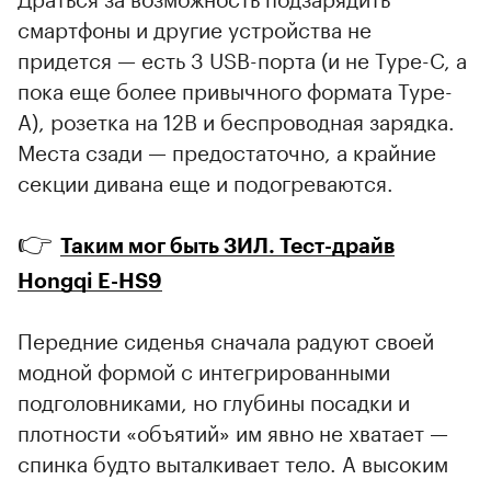
смартфоны и другие устройства не
придется — есть 3 USB-порта (и не Type-C, а
пока еще более привычного формата Type-
A), розетка на 12В и беспроводная зарядка.
Места сзади — предостаточно, а крайние
секции дивана еще и подогреваются.
👉
Таким мог быть ЗИЛ. Тест-драйв
Hongqi E-HS9
Передние сиденья сначала радуют своей
модной формой с интегрированными
подголовниками, но глубины посадки и
плотности «объятий» им явно не хватает —
спинка будто выталкивает тело. А высоким