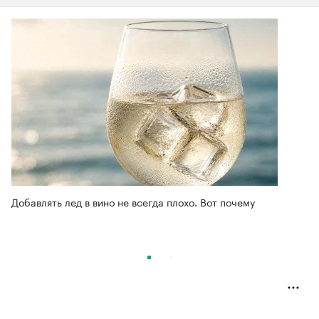
Добавлять лед в вино не всегда плохо. Вот почему