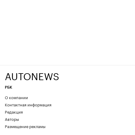
AUTONEWS
РБК
О компании
Контактная информация
Редакция
Авторы
Размещение рекламы