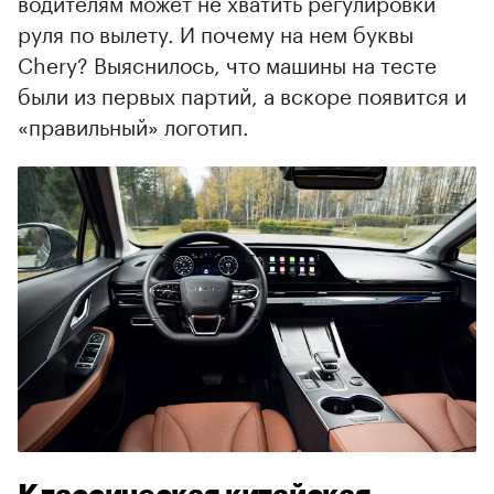
водителям может не хватить регулировки
руля по вылету. И почему на нем буквы
Chery? Выяснилось, что машины на тесте
были из первых партий, а вскоре появится и
«правильный» логотип.