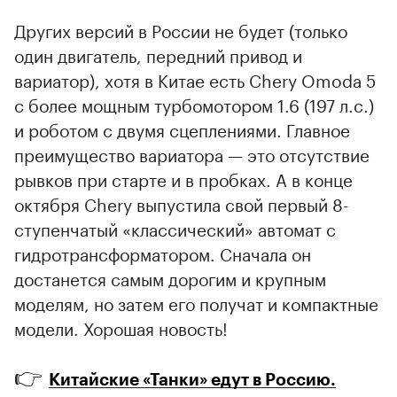
Других версий в России не будет (только
один двигатель, передний привод и
вариатор), хотя в Китае есть Chery Omoda 5
с более мощным турбомотором 1.6 (197 л.с.)
и роботом с двумя сцеплениями. Главное
преимущество вариатора — это отсутствие
рывков при старте и в пробках. А в конце
октября Chery выпустила свой первый 8-
ступенчатый «классический» автомат с
гидротрансформатором. Сначала он
достанется самым дорогим и крупным
моделям, но затем его получат и компактные
модели. Хорошая новость!
👉
Китайские «Танки» едут в Россию.