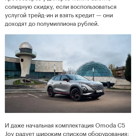
солидную скидку, если воспользоваться
услугой трейд-ин и взять кредит — они
доходят до полумиллиона рублей.
И даже начальная комплектация Omoda C5
Joy радует широким списком оборудования: