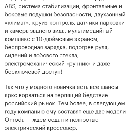
ABS, система стабилизации, фронтальные и
боковые подушки безопасности, двухзонный
«климат», круиз-контроль, датчики парковки
и камера заднего вида, мультимедийный
комплекс с 10-дюймовым экраном,
беспроводная зарядка, подогрев руля,
сидений и лобового стекла,
электромеханический «ручник» и даже
бесключевой доступ!
Так что у модного новичка есть все шансы
ярко ворваться на терпящий бедствие
российский рынок. Тем более, в следующем
году компанию ему составят еще две модели
Omoda — ждем седан и полностью
электрический кроссовер.