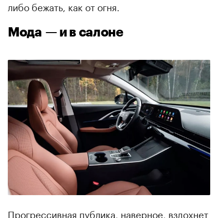
либо бежать, как от огня.
Мода — и в салоне
Прогрессивная публика, наверное, вздохнет