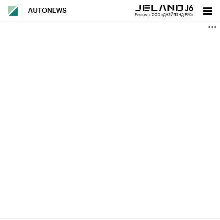
AUTONEWS