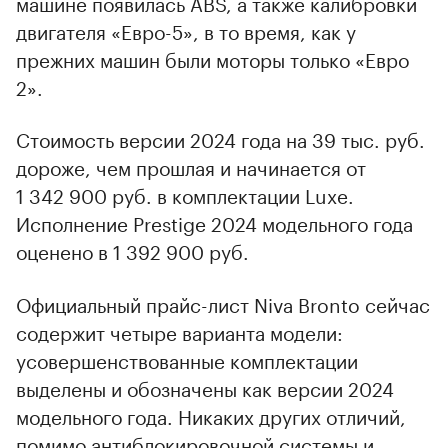
машине появилась ABS, а также калибровки
двигателя «Евро-5», в то время, как у
прежних машин были моторы только «Евро
2».
Стоимость версии 2024 года на 39 тыс. руб.
дороже, чем прошлая и начинается от
1 342 900 руб. в комплектации Luxe.
Исполнение Prestige 2024 модельного года
оценено в 1 392 900 руб.
Официальный прайс-лист Niva Bronto сейчас
содержит четыре варианта модели:
усовершенствованные комплектации
выделены и обозначены как версии 2024
модельного года. Никаких других отличий,
помимо антиблокировочной системы и