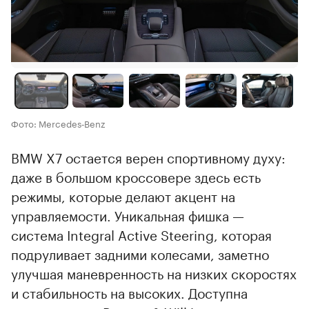
Фото: Mercedes‑Benz
BMW X7 остается верен спортивному духу:
даже в большом кроссовере здесь есть
режимы, которые делают акцент на
управляемости. Уникальная фишка —
система Integral Active Steering, которая
подруливает задними колесами, заметно
улучшая маневренность на низких скоростях
и стабильность на высоких. Доступна