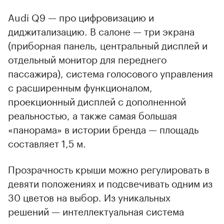
Audi Q9 — про цифровизацию и
диджитализацию. В салоне — три экрана
(приборная панель, центральный дисплей и
отдельный монитор для переднего
пассажира), система голосового управления
с расширенным функционалом,
проекционный дисплей с дополненной
реальностью, а также самая большая
«панорама» в истории бренда — площадь
составляет 1,5 м.
Прозрачность крыши можно регулировать в
девяти положениях и подсвечивать одним из
30 цветов на выбор. Из уникальных
решений — интеллектуальная система