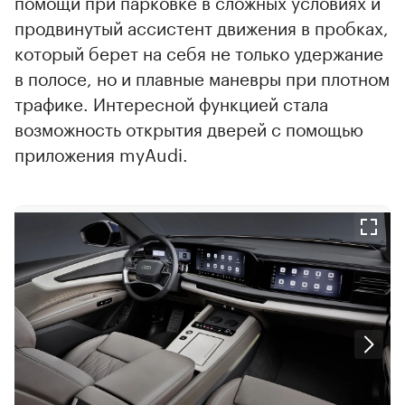
помощи при парковке в сложных условиях и
продвинутый ассистент движения в пробках,
который берет на себя не только удержание
в полосе, но и плавные маневры при плотном
трафике. Интересной функцией стала
возможность открытия дверей с помощью
приложения myAudi.