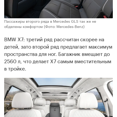
Пассажиры второго ряда в Mercedes GLS так же не
обделены комфортом
(Фото: Mercedes‑Benz)
BMW X7: третий ряд рассчитан скорее на
детей, зато второй ряд предлагает максимум
пространства для ног. Багажник вмещает до
2560 л, что делает X7 самым вместительным
в тройке.