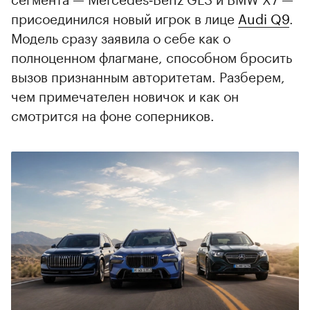
присоединился новый игрок в лице
Audi Q9
.
Модель сразу заявила о себе как о
полноценном флагмане, способном бросить
вызов признанным авторитетам. Разберем,
чем примечателен новичок и как он
смотрится на фоне соперников.