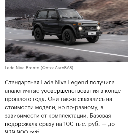
Lada Niva Bronto
(Фото: АвтоВАЗ)
Стандартная Lada Niva Legend получила
аналогичные
усовершенствования
в конце
прошлого года. Они также сказались на
стоимости модели, но по-разному, в
зависимости от комплектации. Базовая
подорожала
сразу на 100 тыс. руб. — до
929 900 руб.