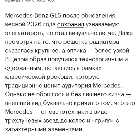
Mercedes‑Benz GLS после обновления
весной 2026 года
сохранил
узнаваемую
элегантность, но стал визуально легче. Даже
несмотря на то, что решетка радиатора
оказалась крупнее, а оптика — более узкой.
В целом образ получился технологичным и
сдержанным, оставшись в рамках
классической роскоши, которую
традиционно ценит аудитория Mercedes.
Однако не обошлось и без лишнего китча —
внешний вид буквально кричит о том, что это
Mercedes — от светотехники в виде
трехлучевых звезд до колес и «гриля» с
характерными элементами.