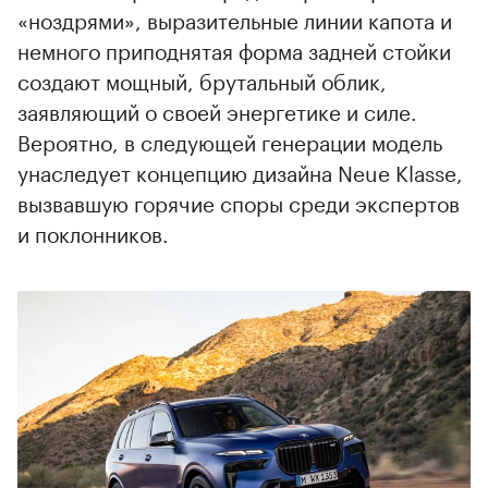
«ноздрями», выразительные линии капота и
немного приподнятая форма задней стойки
создают мощный, брутальный облик,
заявляющий о своей энергетике и силе.
Вероятно, в следующей генерации модель
унаследует концепцию дизайна Neue Klasse,
вызвавшую горячие споры среди экспертов
и поклонников.