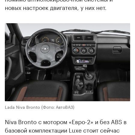
новых настроек двигателя, у них нет.
00:00
/
00:00
Lada Niva Bronto
(Фото: АвтоВАЗ)
Niva Bronto с мотором «Евро-2» и без ABS в
базовой комплектации Luxe стоит сейчас