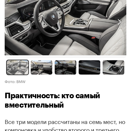
Фото: BMW
Практичность: кто самый
вместительный
Все три модели рассчитаны на семь мест, но
компоновка и удобство второго и третьего