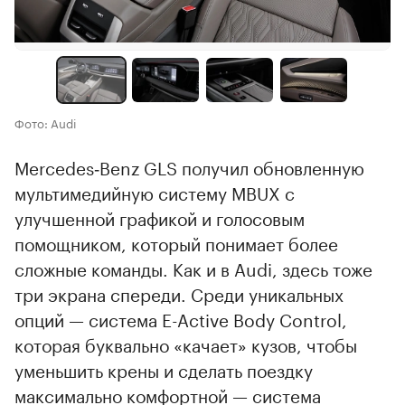
Фото: Audi
Mercedes‑Benz GLS получил обновленную
мультимедийную систему MBUX с
улучшенной графикой и голосовым
помощником, который понимает более
сложные команды. Как и в Audi, здесь тоже
три экрана спереди. Среди уникальных
опций — система E-Active Body Control,
которая буквально «качает» кузов, чтобы
уменьшить крены и сделать поездку
максимально комфортной — система