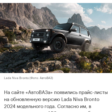
Lada Niva Bronto
(Фото: АвтоВАЗ)
На сайте «АвтоВАЗа» появились прайс-листы
на обновленную версию Lada Niva Bronto
2024 модельного года. Согласно им, в