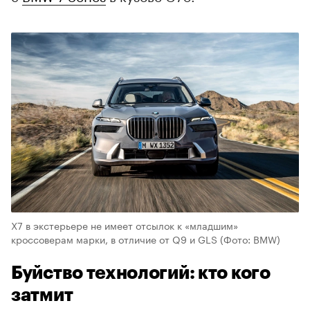
X7 в экстерьере не имеет отсылок к «младшим»
кроссоверам марки, в отличие от Q9 и GLS
(Фото: BMW)
Буйство технологий: кто кого
затмит