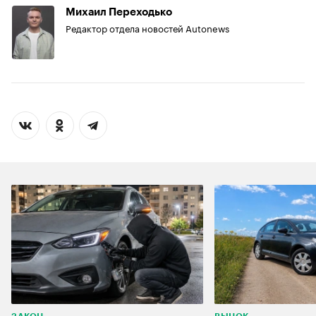
Михаил Переходько
Редактор отдела новостей Autonews