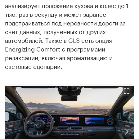
анализирует положение кузова и колес до 1
тыс. раз в секунду и может заранее
подстраиваться под неровности дороги за
счет данных, полученных от других
автомобилей. Также в GLS есть опция
Energizing Comfort с программами
релаксации, включая ароматизацию и
световые сценарии.