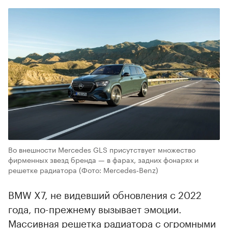
Во внешности Mercedes GLS присутствует множество
фирменных звезд бренда — в фарах, задних фонарях и
решетке радиатора
(Фото: Mercedes‑Benz)
BMW X7, не видевший обновления с 2022
года, по-прежнему вызывает эмоции.
Массивная решетка радиатора с огромными