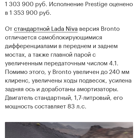
1 303 900 руб. Исполнение Prestige оценено
в 1 353 900 руб.
От
стандартной Lada Niva
версия Bronto
отличается самоблокирующимися
дифференциалами в переднем и заднем
мостах, а также главной парой с
увеличенным передаточным числом 4.1.
Помимо этого, у Bronto увеличен до 240 мм
клиренс, увеличены ходы подвесок, усилена
задняя ось и доработаны амортизаторы.
Двигатель стандартный, 1,7-литровый, его
мощность составляет 83 л.с.