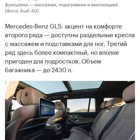
функциями — массажем, подогревами и вентиляцией
(Фото: Audi AG)
Mercedes‑Benz GLS: акцент на комфорте
второго ряда — доступны раздельные кресла
с массажем и подставками для ног. Третий
ряд здесь более компактный, но вполне
пригоден для подростков. Объем
багажника — до 2430 л.