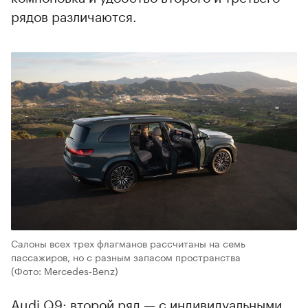
рядов различаются.
Салоны всех трех флагманов рассчитаны на семь
пассажиров, но с разным запасом пространства
(Фото: Mercedes‑Benz)
Audi Q9: второй ряд — с индивидуальными