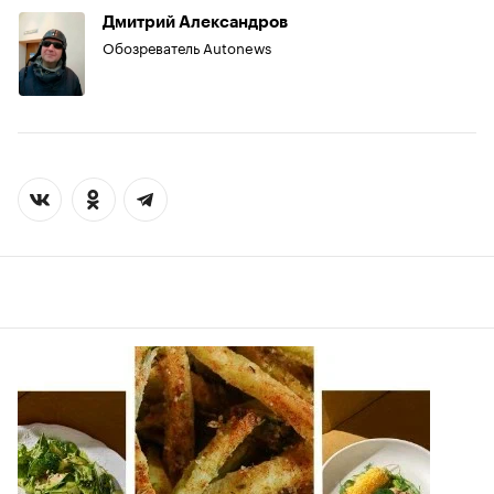
Дмитрий Александров
Обозреватель Autonews