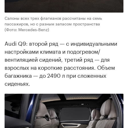
Салоны всех трех флагманов рассчитаны на семь
пассажиров, но с разным запасом пространства
(Фото: Mercedes‑Benz)
Audi Q9: второй ряд — с индивидуальными
настройками климата и подогревом/
вентиляцией сидений, третий ряд — для
взрослых на короткие расстояния. Объем
багажника — до 2490 л при сложенных
сиденьях.