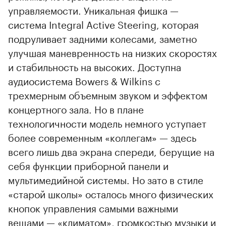
управляемости. Уникальная фишка —
система Integral Active Steering, которая
подруливает задними колесами, заметно
улучшая маневренность на низких скоростях
и стабильность на высоких. Доступна
аудиосистема Bowers & Wilkins с
трехмерным объемным звуком и эффектом
концертного зала. Но в плане
технологичности модель немного уступает
более современным «коллегам» — здесь
всего лишь два экрана спереди, берущие на
себя функции приборной панели и
мультимедийной системы. Но зато в стиле
«старой школы» осталось много физических
кнопок управления самыми важными
вещами — «климатом», громкостью музыки и