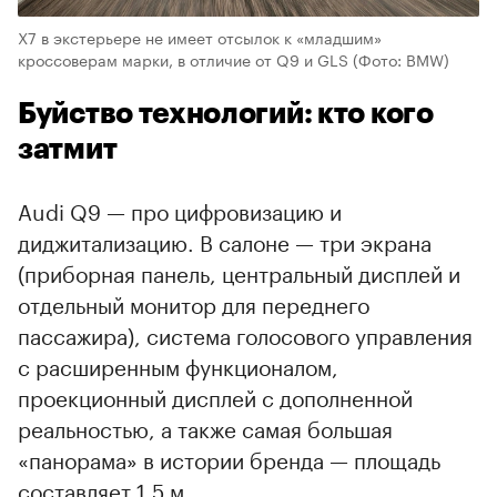
X7 в экстерьере не имеет отсылок к «младшим»
кроссоверам марки, в отличие от Q9 и GLS
(Фото: BMW)
Буйство технологий: кто кого
затмит
Audi Q9 — про цифровизацию и
диджитализацию. В салоне — три экрана
(приборная панель, центральный дисплей и
отдельный монитор для переднего
пассажира), система голосового управления
с расширенным функционалом,
проекционный дисплей с дополненной
реальностью, а также самая большая
«панорама» в истории бренда — площадь
составляет 1,5 м.