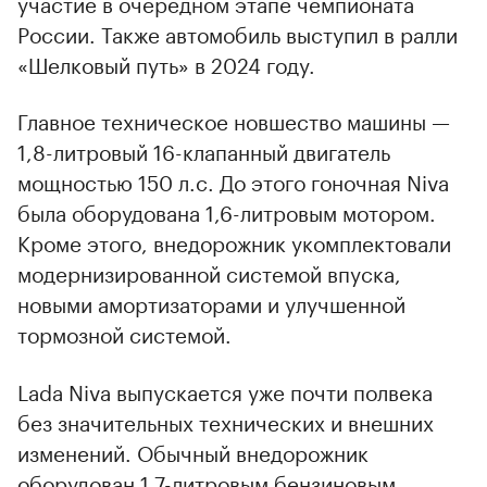
участие в очередном этапе чемпионата
России. Также автомобиль выступил в ралли
«Шелковый путь» в 2024 году.
Главное техническое новшество машины —
1,8-литровый 16-клапанный двигатель
мощностью 150 л.с. До этого гоночная Niva
была оборудована 1,6-литровым мотором.
Кроме этого, внедорожник укомплектовали
модернизированной системой впуска,
новыми амортизаторами и улучшенной
тормозной системой.
Lada Niva выпускается уже почти полвека
без значительных технических и внешних
изменений. Обычный внедорожник
оборудован 1,7-литровым бензиновым