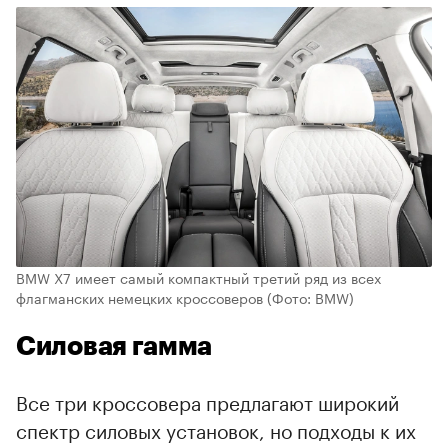
BMW X7 имеет самый компактный третий ряд из всех
флагманских немецких кроссоверов
(Фото: BMW)
Силовая гамма
Все три кроссовера предлагают широкий
спектр силовых установок, но подходы к их