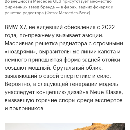
Во внешности Mercedes GLS присутствует множество
фирменных звезд бренда — в фарах, задних фонарях и
решетке радиатора
(Фото: Mercedes‑Benz)
BMW X7, не видевший обновления с 2022
года, по-прежнему вызывает эмоции.
Массивная решетка радиатора с огромными
«ноздрями», выразительные линии капота и
немного приподнятая форма задней стойки
создают мощный, брутальный облик,
заявляющий о своей энергетике и силе.
Вероятно, в следующей генерации модель
унаследует концепцию дизайна Neue Klasse,
вызвавшую горячие споры среди экспертов
и поклонников.