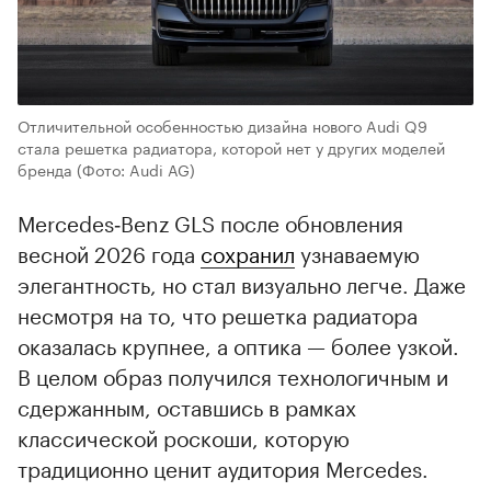
Отличительной особенностью дизайна нового Audi Q9
стала решетка радиатора, которой нет у других моделей
бренда
(Фото: Audi AG)
Mercedes‑Benz GLS после обновления
весной 2026 года
сохранил
узнаваемую
элегантность, но стал визуально легче. Даже
несмотря на то, что решетка радиатора
оказалась крупнее, а оптика — более узкой.
В целом образ получился технологичным и
сдержанным, оставшись в рамках
классической роскоши, которую
традиционно ценит аудитория Mercedes.