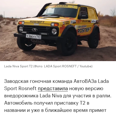
Lada Niva Sport T2
(Фото: LADA Sport ROSNEFT / Youtube)
Заводская гоночная команда АвтоВАЗа Lada
Sport Rosneft
представила
новую версию
внедорожника Lada Niva для участия в ралли.
Автомобиль получил приставку T2 в
названии и уже в ближайшее время примет