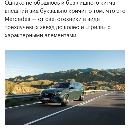
Однако не обошлось и без лишнего китча —
внешний вид буквально кричит о том, что это
Mercedes — от светотехники в виде
трехлучевых звезд до колес и «гриля» с
характерными элементами.