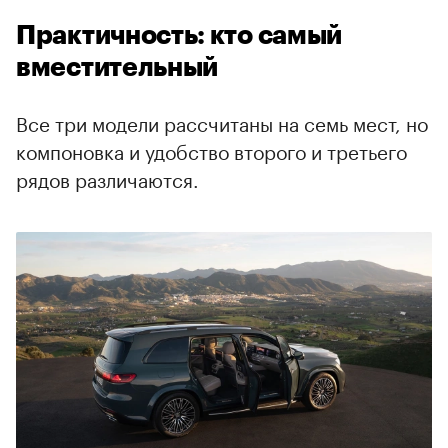
Практичность: кто самый
вместительный
Все три модели рассчитаны на семь мест, но
компоновка и удобство второго и третьего
рядов различаются.