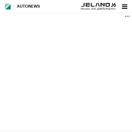
AUTONEWS