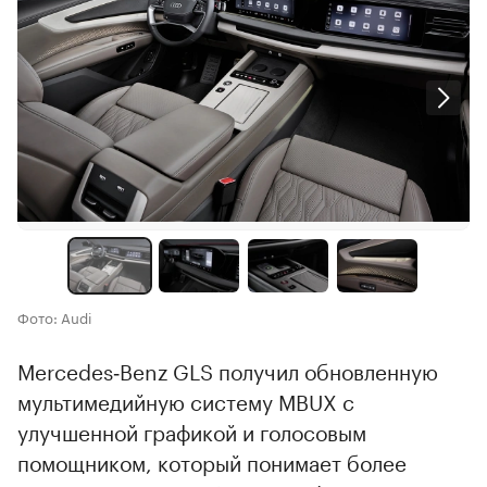
Фото: Audi
Mercedes‑Benz GLS получил обновленную
мультимедийную систему MBUX с
улучшенной графикой и голосовым
помощником, который понимает более