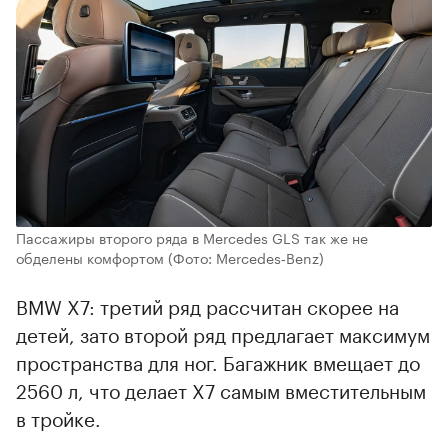
Пассажиры второго ряда в Mercedes GLS так же не
обделены комфортом
(Фото: Mercedes‑Benz)
BMW X7: третий ряд рассчитан скорее на
детей, зато второй ряд предлагает максимум
пространства для ног. Багажник вмещает до
2560 л, что делает X7 самым вместительным
в тройке.