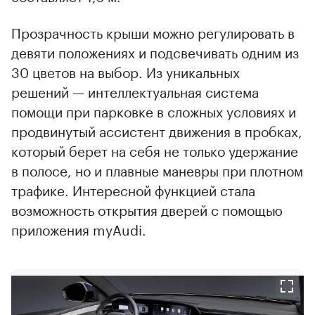
Прозрачность крыши можно регулировать в
девяти положениях и подсвечивать одним из
30 цветов на выбор. Из уникальных
решений — интеллектуальная система
помощи при парковке в сложных условиях и
продвинутый ассистент движения в пробках,
который берет на себя не только удержание
в полосе, но и плавные маневры при плотном
трафике. Интересной функцией стала
возможность открытия дверей с помощью
приложения myAudi.