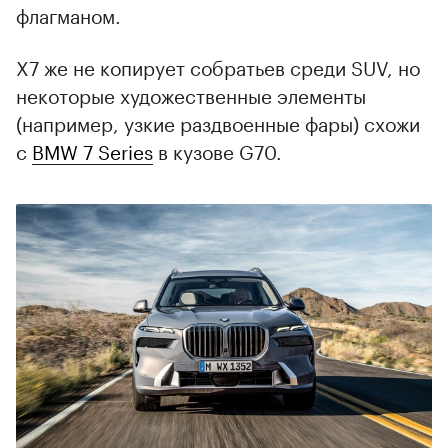
флагманом.
X7 же не копирует собратьев среди SUV, но
некоторые художественные элементы
(например, узкие раздвоенные фары) схожи
с
BMW 7 Series
в кузове G70.