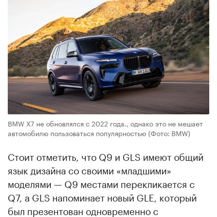
BMW X7 не обновлялся с 2022 года., однако это не мешает
автомобилю пользоваться популярностью
(Фото: BMW)
Стоит отметить, что Q9 и GLS имеют общий
язык дизайна со своими «младшими»
моделями — Q9 местами перекликается с
Q7, а GLS напоминает новый GLE, который
был презентован одновременно с