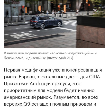
В целом все модели имеют несколько модификаций — и
бензиновые, и дизельные
(Фото: Audi AG)
Первая модификация уже анонсирована для
рынка Европы, а остальные две — для США.
При этом в Audi подчеркнули, что
приоритетным для модели будет именно
американский рынок. Разумеется, во всех
версиях Q9 оснащен полным приводом и