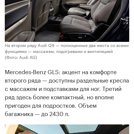
На втором ряду Audi Q9 — полноценные два места со всеми
функциями — массажем, подогревами и вентиляцией
(Фото: Audi AG)
Mercedes‑Benz GLS: акцент на комфорте
второго ряда — доступны раздельные кресла
с массажем и подставками для ног. Третий
ряд здесь более компактный, но вполне
пригоден для подростков. Объем
багажника — до 2430 л.