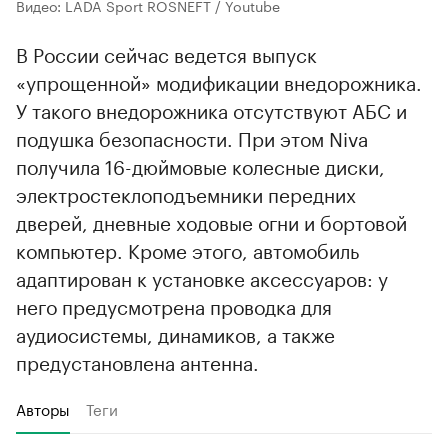
Видео: LADA Sport ROSNEFT / Youtube
В России сейчас ведется выпуск
«упрощенной» модификации внедорожника.
У такого внедорожника отсутствуют АБС и
подушка безопасности. При этом Niva
получила 16-дюймовые колесные диски,
электростеклоподъемники передних
дверей, дневные ходовые огни и бортовой
компьютер. Кроме этого, автомобиль
адаптирован к установке аксессуаров: у
него предусмотрена проводка для
аудиосистемы, динамиков, а также
предустановлена антенна.
Авторы
Теги