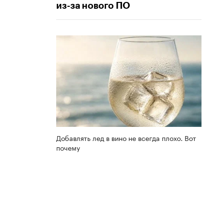
из-за нового ПО
Добавлять лед в вино не всегда плохо. Вот
почему