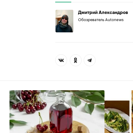
Дмитрий Александров
Обозреватель Autonews