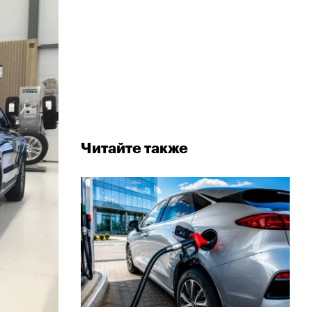
Читайте также