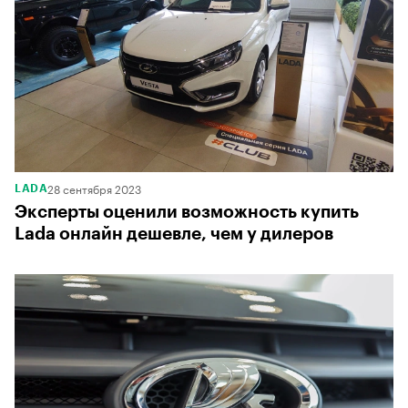
28 сентября 2023
LADA
Эксперты оценили возможность купить
Lada онлайн дешевле, чем у дилеров