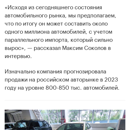
«Исходя из сегодняшнего состояния
автомобильного рынка, мы предполагаем,
что по итогу он может составить около
одного миллиона автомобилей, c учетом
параллельного импорта, который сильно
вырос», — рассказал Максим Соколов в
интервью.
Изначально компания прогнозировала
продажи на российском авторынке в 2023
году на уровне 800-850 тыс. автомобилей.