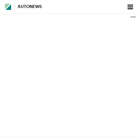
AUTONEWS