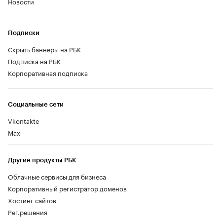
Новости
Подписки
Скрыть баннеры на РБК
Подписка на РБК
Корпоративная подписка
Социальные сети
Vkontakte
Max
Другие продукты РБК
Облачные сервисы для бизнеса
Корпоративный регистратор доменов
Хостинг сайтов
Рег.решения