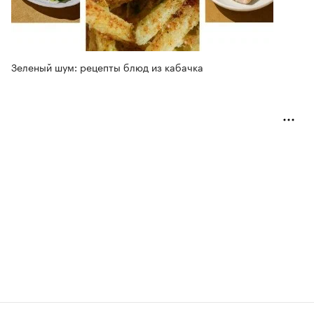
Зеленый шум: рецепты блюд из кабачка