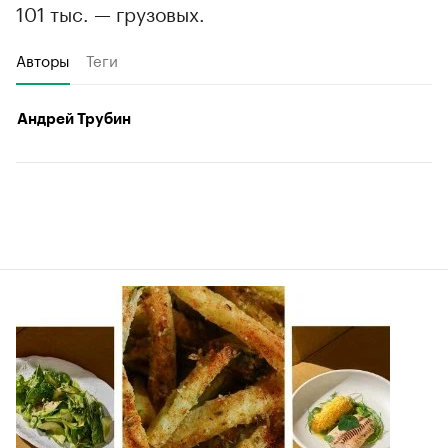
101 тыс. — грузовых.
Авторы
Теги
Андрей Трубин