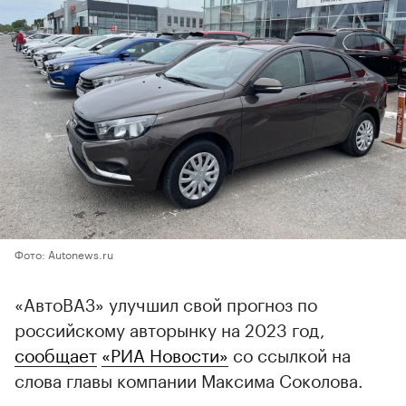
Фото: Autonews.ru
«АвтоВАЗ» улучшил свой прогноз по
российскому авторынку на 2023 год,
сообщает
«РИА Новости»
со ссылкой на
слова главы компании Максима Соколова.