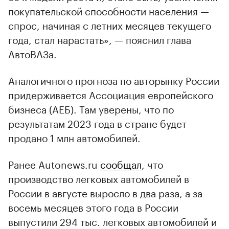
покупательской способности населения —
спрос, начиная с летних месяцев текущего
года, стал нарастать», — пояснил глава
АвтоВАЗа.
Аналогичного прогноза по авторынку России
придерживается Ассоциация европейского
бизнеса (АЕБ). Там уверены, что по
результатам 2023 года в стране будет
продано 1 млн автомобилей.
Ранее Autonews.ru
сообщал
, что
производство легковых автомобилей в
России в августе выросло в два раза, а за
восемь месяцев этого года в России
выпустили 294 тыс. легковых автомобилей и