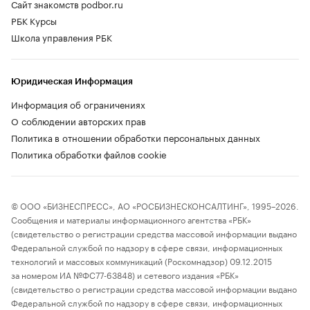
Сайт знакомств podbor.ru
РБК Курсы
Школа управления РБК
Юридическая Информация
Информация об ограничениях
О соблюдении авторских прав
Политика в отношении обработки персональных данных
Политика обработки файлов cookie
© ООО «БИЗНЕСПРЕСС», АО «РОСБИЗНЕСКОНСАЛТИНГ», 1995–2026.
Сообщения и материалы информационного агентства «РБК»
(свидетельство о регистрации средства массовой информации выдано
Федеральной службой по надзору в сфере связи, информационных
технологий и массовых коммуникаций (Роскомнадзор) 09.12.2015
за номером ИА №ФС77-63848) и сетевого издания «РБК»
(свидетельство о регистрации средства массовой информации выдано
Федеральной службой по надзору в сфере связи, информационных