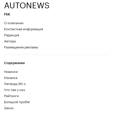
AUTONEWS
РБК
О компании
Контактная информация
Редакция
Авторы
Размещение рекламы
Содержание
Новинки
Изнанка
Легенды 90-х
Что там у них
Рейтинги
Большой пробег
Закон