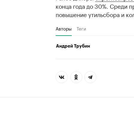
конца года до 30%. Среди 
повышение утильсбора и ко
Авторы
Теги
Андрей Трубин