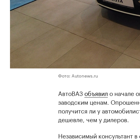
Фото: Autonews.ru
АвтоВАЗ
объявил
о начале о
заводским ценам. Опрошенн
получится ли у автомобили
дешевле, чем у дилеров.
Независимый консультант в