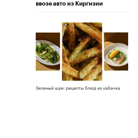
ввозе авто из Киргизии
Зеленый шум: рецепты блюд из кабачка