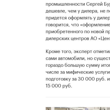
промышленности Сергей Бург
дешевле, чем у дилера, не п
придется оформлять у дилер
говорится, что «оформление
приобретенного по новой пр
дилерских центров АО «Цент
Кроме того, эксперт отмети
сами автомобили, но сущес
гораздо большую сумму итог
числе за мифические услуг
подготовку за 30 000 руб. 
15 000 руб.