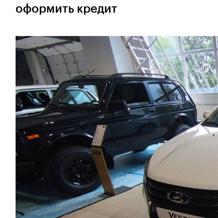
оформить кредит