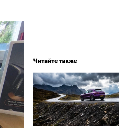
Читайте также