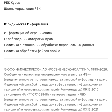
РБК Курсы
Школа управления РБК
Юридическая Информация
Информация об ограничениях
О соблюдении авторских прав
Политика в отношении обработки персональных данных
Политика обработки файлов cookie
© ООО «БИЗНЕСПРЕСС», АО «РОСБИЗНЕСКОНСАЛТИНГ», 1995–2026.
Сообщения и материалы информационного агентства «РБК»
(свидетельство о регистрации средства массовой информации выдано
Федеральной службой по надзору в сфере связи, информационных
технологий и массовых коммуникаций (Роскомнадзор) 09.12.2015
за номером ИА №ФС77-63848) и сетевого издания «РБК»
(свидетельство о регистрации средства массовой информации выдано
Федеральной службой по надзору в сфере связи, информационных
технологий и массовых коммуникаций (Роскомнадзор) 03.12.2021