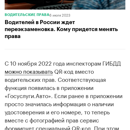
6 июля 2023
ВОДИТЕЛЬСКИЕ ПРАВА
Водителей в России ждет
переэкзаменовка. Кому придется менять
права
С 10 ноября 2022 года инспекторам ГИБДД
можно показывать
QR-код вместо
водительских прав. Соответствующая
функция появилась в приложении
«Госуслуги.Авто». Если ранее в приложении
просто значилась информация о наличии
удостоверения и его номере, то теперь
вместе с фотографией прав сервис
формирует специальный QR-код. При этом