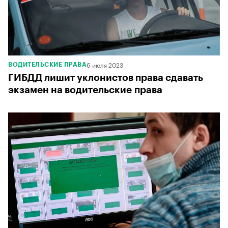
6 июля 2023
ВОДИТЕЛЬСКИЕ ПРАВА
ГИБДД лишит уклонистов права сдавать
экзамен на водительские права