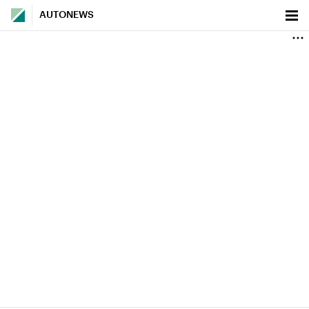
AUTONEWS