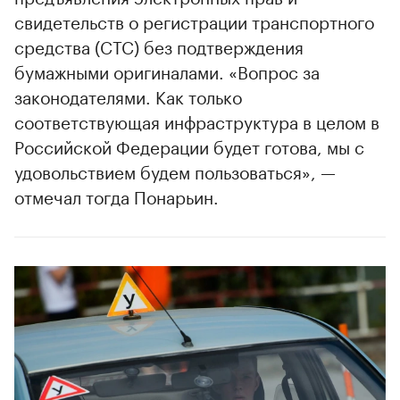
свидетельств о регистрации транспортного
средства (СТС) без подтверждения
бумажными оригиналами. «Вопрос за
законодателями. Как только
соответствующая инфраструктура в целом в
Российской Федерации будет готова, мы с
удовольствием будем пользоваться», —
отмечал тогда Понарьин.