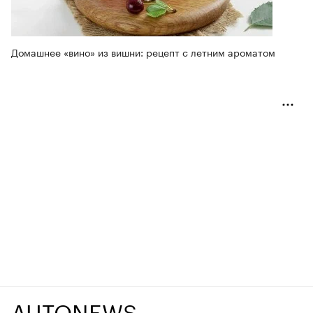
Домашнее «вино» из вишни: рецепт с летним ароматом
AUTONEWS