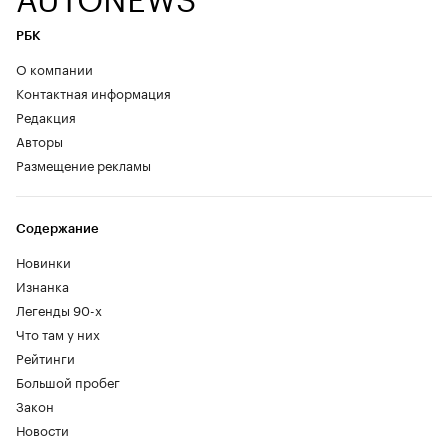
РБК
О компании
Контактная информация
Редакция
Авторы
Размещение рекламы
Содержание
Новинки
Изнанка
Легенды 90-х
Что там у них
Рейтинги
Большой пробег
Закон
Новости