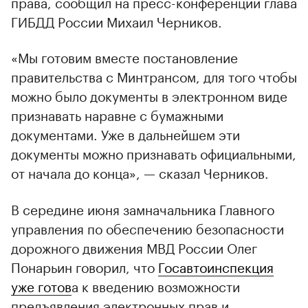
права, сообщил на пресс-конференции глава
ГИБДД России Михаил Черников.
«Мы готовим вместе постановление
правительства с Минтрансом, для того чтобы
можно было документы в электронном виде
признавать наравне с бумажными
документами. Уже в дальнейшем эти
документы можно признавать официальными,
от начала до конца», — сказал Черников.
В середине июня замначальника Главного
управления по обеспечению безопасности
дорожного движения МВД России Олег
Понарьин говорил, что
Госавтоинспекция
уже готов
а к введению возможности
предъявления электронных прав и