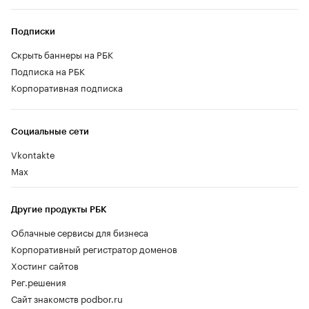
Подписки
Скрыть баннеры на РБК
Подписка на РБК
Корпоративная подписка
Социальные сети
Vkontakte
Max
Другие продукты РБК
Облачные сервисы для бизнеса
Корпоративный регистратор доменов
Хостинг сайтов
Рег.решения
Сайт знакомств podbor.ru