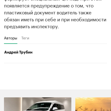
появляется предупреждение о том, что
пластиковый документ водитель также
обязан иметь при себе и при необходимости
предъявить инспектору.
Авторы
Теги
Андрей Трубин