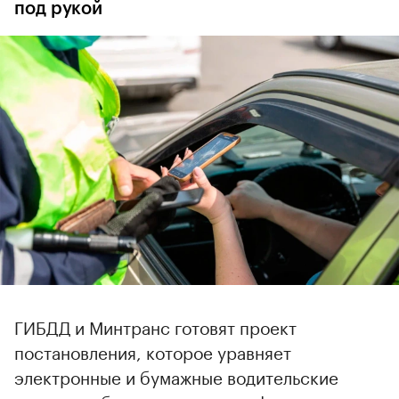
под рукой
ГИБДД и Минтранс готовят проект
постановления, которое уравняет
электронные и бумажные водительские