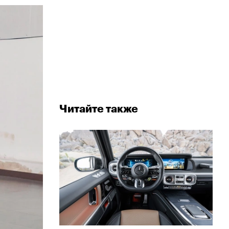
Читайте также