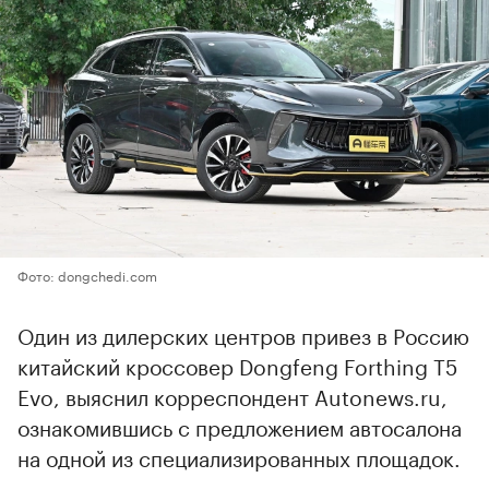
Фото: dongchedi.com
Один из дилерских центров привез в Россию
китайский кроссовер Dongfeng Forthing T5
Evo, выяснил корреспондент Autonews.ru,
ознакомившись с предложением автосалона
на одной из специализированных площадок.