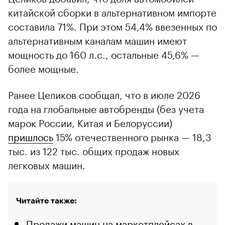
китайской сборки в альтернативном импорте
составила 71%. При этом 54,4% ввезенных по
альтернативным каналам машин имеют
мощность до 160 л.с., остальные 45,6% —
более мощные.
Ранее Целиков сообщал, что в июле 2026
года на глобальные автобренды (без учета
марок России, Китая и Белоруссии)
пришлось
15% отечественного рынка — 18,3
тыс. из 122 тыс. общих продаж новых
легковых машин.
Читайте также:
Продажи машин на маркетплейсах в