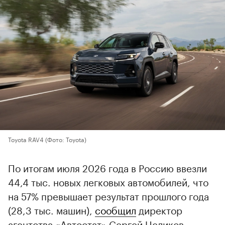
Toyota RAV4
(Фото: Toyota)
По итогам июля 2026 года в Россию ввезли
44,4 тыс. новых легковых автомобилей, что
на 57% превышает результат прошлого года
(28,3 тыс. машин),
сообщил
директор
агентства «Автостат» Сергей Целиков.