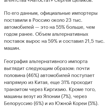
По его данным, официальные импортеры
поставили в Россию около 23 тыс.
автомобилей — это на 55% больше, чем
годом ранее. Объем альтернативных
поставок вырос на 59% и составил 21,5 тыс.
машин.
География альтернативного импорта
выглядит следующим образом: почти
половина (46%) автомобилей поступает
напрямую из Китая, еще 31% проходит
транзитом через Киргизию. Кроме того,
машины везут из Японии (7%), через
Белоруссию (6%) и из Южной Кореи (5%).
00:00
/
00:00