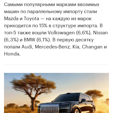
Самыми популярными марками ввозимых
машин по параллельному импорту стали
Mazda и Toyota — на каждую из марок
приходится по 15% в структуре импорта. В
топ‑5 также вошли Volkswagen (6,6%), Nissan
(6,3%) и BMW (6,1%). В первую десятку
попали Audi, Mercedes‑Benz, Kia, Changan и
Honda.