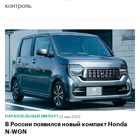
контроль.
23 мая 2023
ПАРАЛЛЕЛЬНЫЙ ИМПОРТ
В России появился новый компакт Honda
N-WGN