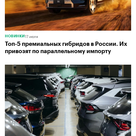
17 июля
НОВИНКИ
Топ-5 премиальных гибридов в России. Их
привозят по параллельному импорту