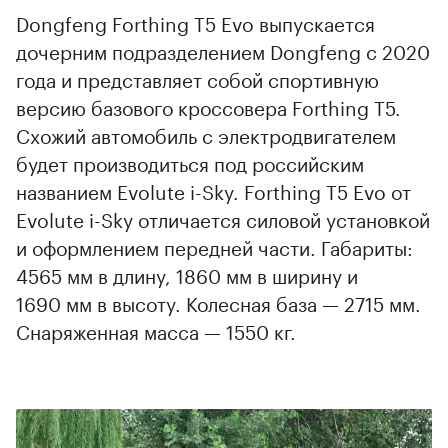
Dongfeng Forthing T5 Evo выпускается
дочерним подразделением Dongfeng с 2020
года и представляет собой спортивную
версию базового кроссовера Forthing T5.
Схожий автомобиль с электродвигателем
будет производиться под российским
названием Evolute i-Sky. Forthing T5 Evo от
Evolute i-Sky отличается силовой установкой
и оформлением передней части. Габариты:
4565 мм в длину, 1860 мм в ширину и
1690 мм в высоту. Колесная база — 2715 мм.
Снаряженная масса — 1550 кг.