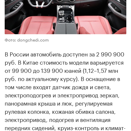
Фото: dongchedi.com
В России автомобиль доступен за 2 990 900
руб. В Китае стоимость модели варьируется
от 99 900 до 139 900 юаней (1,12–1,57 млн
руб. по актуальному курсу). В оснащение в
том числе входят датчик дождя и света,
электроподогрев и электропривод зеркал,
панорамная крыша и люк, регулируемая
рулевая колонка, кожаная обивка салона,
электропривод, подогрев и вентиляция
передних сидений, круиз-контроль и климат-