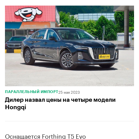
25 мая 2023
ПАРАЛЛЕЛЬНЫЙ ИМПОРТ
Дилер назвал цены на четыре модели
Hongqi
Оснащается Forthing T5 Evo