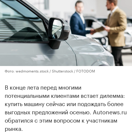
Фото: wedmoments.stock / Shutterstock / FOTODOM
В конце лета перед многими
потенциальными клиентами встает дилемма:
купить машину сейчас или подождать более
выгодных предложений осенью. Autonews.ru
обратился с этим вопросом к участникам
рынка.