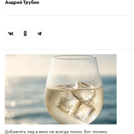
Андрей Трубин
Добавлять лед в вино не всегда плохо. Вот почему