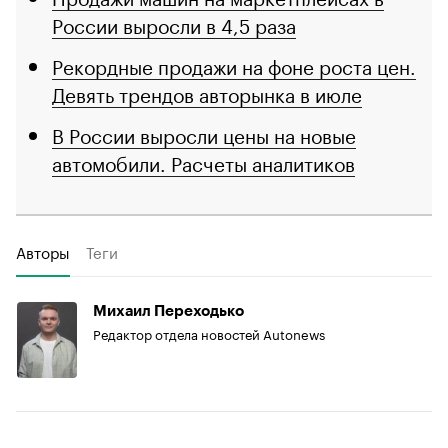
России выросли в 4,5 раза
Рекордные продажи на фоне роста цен.
Девять трендов авторынка в июле
В России выросли цены на новые
автомобили. Расчеты аналитиков
Авторы
Теги
Михаил Переходько
Редактор отдела новостей Autonews