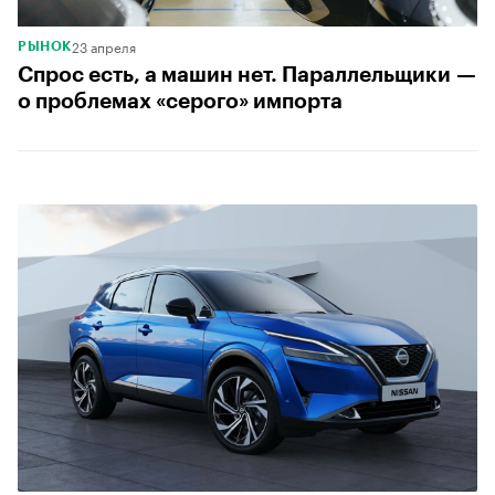
23 апреля
РЫНОК
Спрос есть, а машин нет. Параллельщики —
о проблемах «серого» импорта