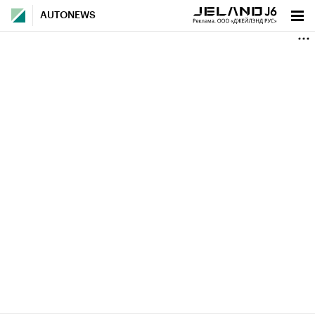
AUTONEWS