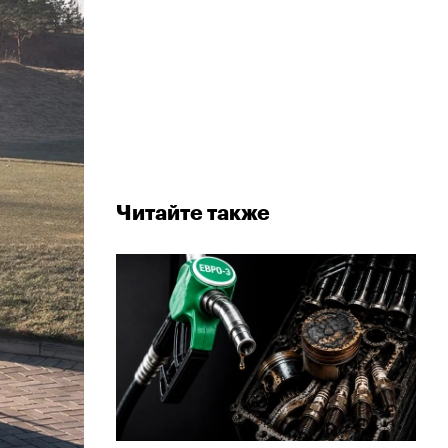
Читайте также