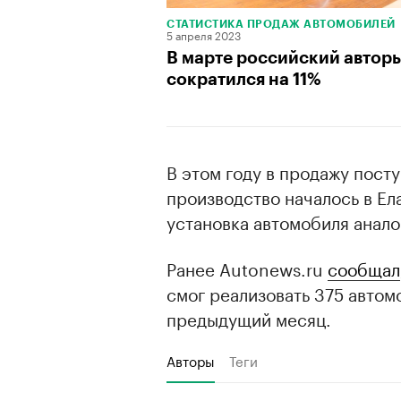
СТАТИСТИКА ПРОДАЖ АВТОМОБИЛЕЙ
5 апреля 2023
В марте российский автор
сократился на 11%
В этом году в продажу пост
производство началось в Ел
установка автомобиля аналог
Ранее Autonews.ru
сообщал
смог реализовать 375 автомо
предыдущий месяц.
Авторы
Теги