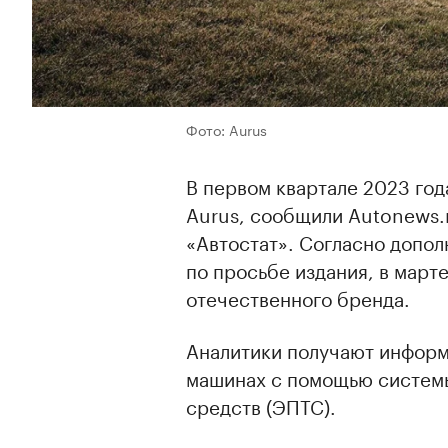
Фото: Aurus
В первом квартале 2023 год
Aurus, сообщили Autonews.r
«Автостат». Согласно допо
по просьбе издания, в мар
отечественного бренда.
Аналитики получают информ
машинах с помощью систем
средств (ЭПТС).