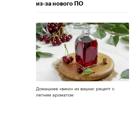
из-за нового ПО
Домашнее «вино» из вишни: рецепт с
летним ароматом