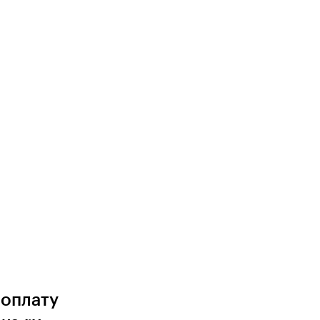
 оплату