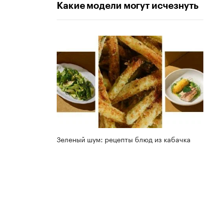
Какие модели могут исчезнуть
Зеленый шум: рецепты блюд из кабачка