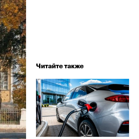
Читайте также