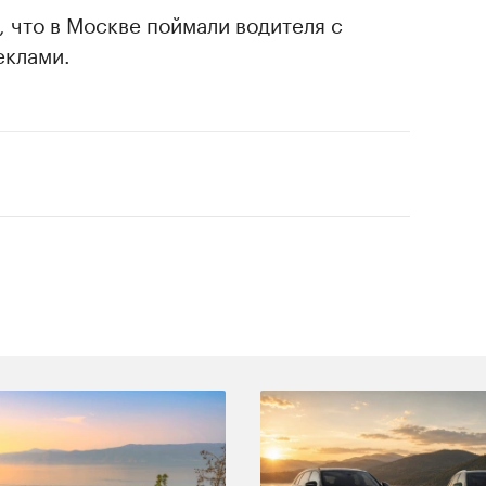
, что в Москве поймали водителя с
еклами.