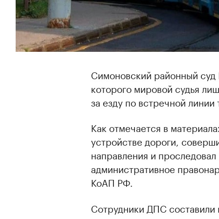
Симоновский районный суд 
которого мировой судья лиш
за езду по встречной линии
Как отмечается в материала
устройстве дороги, соверши
направления и проследовал
административное правонару
КоАП РФ.
Сотрудники ДПС составили