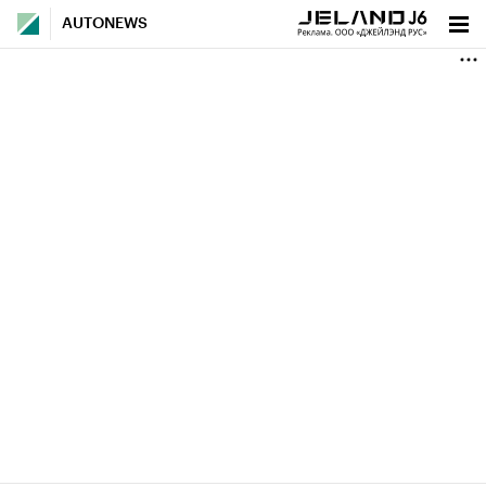
AUTONEWS