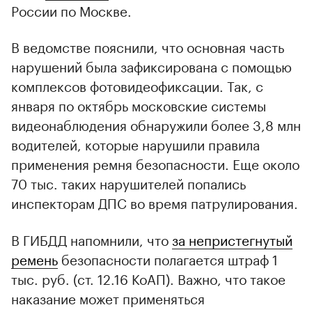
России по Москве.
В ведомстве пояснили, что основная часть
нарушений была зафиксирована с помощью
комплексов фотовидеофиксации. Так, с
января по октябрь московские системы
видеонаблюдения обнаружили более 3,8 млн
водителей, которые нарушили правила
применения ремня безопасности. Еще около
70 тыс. таких нарушителей попались
инспекторам ДПС во время патрулирования.
В ГИБДД напомнили, что
за непристегнутый
ремень
безопасности полагается штраф 1
тыс. руб. (ст. 12.16 КоАП). Важно, что такое
наказание может применяться