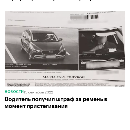
15 сентября 2022
НОВОСТИ
Водитель получил штраф за ремень в
момент пристегивания