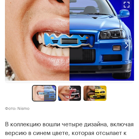
Фото: Nismo
В коллекцию вошли четыре дизайна, включая
версию в синем цвете, которая отсылает к