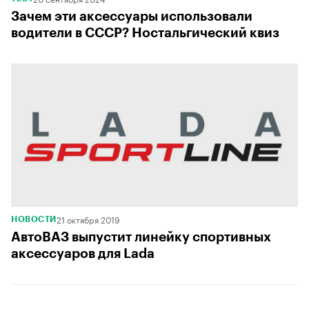
Зачем эти аксессуары использовали
водители в СССР? Ностальгический квиз
21 октября 2019
НОВОСТИ
АвтоВАЗ выпустит линейку спортивных
аксессуаров для Lada