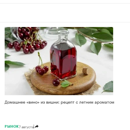
Домашнее «вино» из вишни: рецепт с летним ароматом
7 августа
РЫНОК