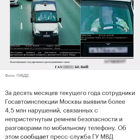
Фото: ГИБДД
За десять месяцев текущего года сотрудники
Госавтоинспекции Москвы выявили более
4,5 млн нарушений, связанных с
непристегнутым ремнем безопасности и
разговорами по мобильному телефону. Об
этом
сообщает
пресс-служба ГУ МВД