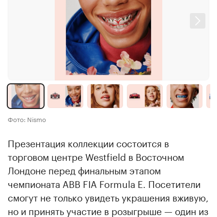
Фото: Nismo
Презентация коллекции состоится в
торговом центре Westfield в Восточном
Лондоне перед финальным этапом
чемпионата ABB FIA Formula E. Посетители
смогут не только увидеть украшения вживую,
но и принять участие в розыгрыше — один из