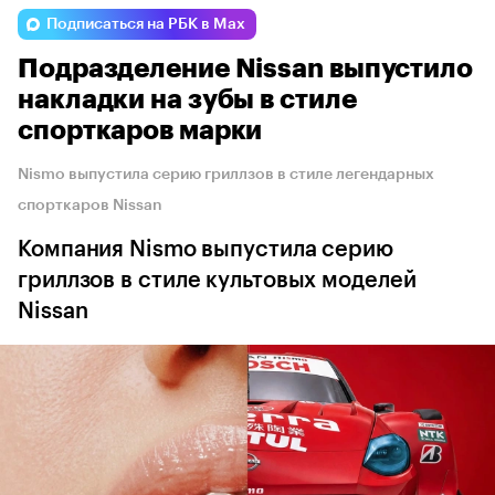
Подписаться на РБК в Max
Подразделение Nissan выпустило
накладки на зубы в стиле
спорткаров марки
Nismo выпустила серию гриллзов в стиле легендарных
спорткаров Nissan
Компания Nismo выпустила серию
гриллзов в стиле культовых моделей
Nissan