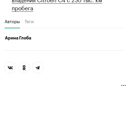
пробега
Авторы
Теги
Арина Глоба