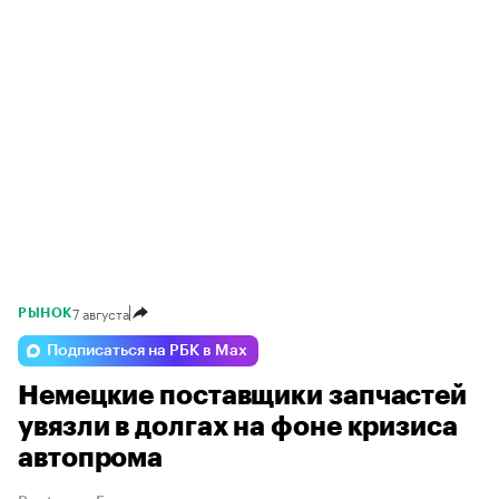
7 августа
РЫНОК
Подписаться на РБК в Max
Немецкие поставщики запчастей
увязли в долгах на фоне кризиса
автопрома