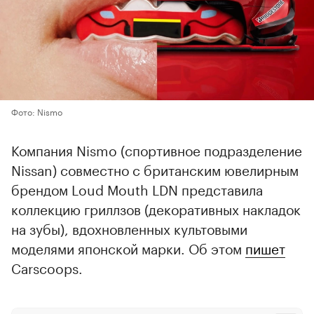
Фото: Nismo
Компания Nismo (спортивное подразделение
Nissan) совместно с британским ювелирным
брендом Loud Mouth LDN представила
коллекцию гриллзов (декоративных накладок
на зубы), вдохновленных культовыми
моделями японской марки. Об этом
пишет
Carscoops.