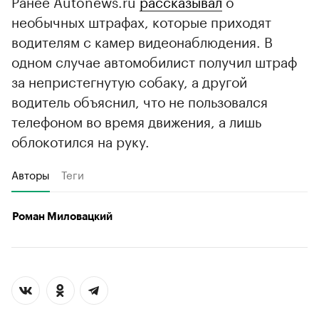
Ранее Autonews.ru
рассказывал
о
необычных штрафах, которые приходят
водителям с камер видеонаблюдения. В
одном случае автомобилист получил штраф
за непристегнутую собаку, а другой
водитель объяснил, что не пользовался
телефоном во время движения, а лишь
облокотился на руку.
Авторы
Теги
Роман Миловацкий