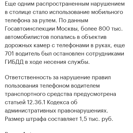
Еще одним распространенным нарушением
в столице стало использование мобильного
телефона за рулем. По данным
Госавтоинспекции Москвы, более 800 тыс.
автомобилистов попались в объектив
дорожных камер с телефонами в руках, еще
701 водитель был остановлен сотрудниками
ГИБДД в ходе несения службы.
Ответственность за нарушение правил
пользования телефоном водителем
транспортного средства предусмотрена
статьей 12.36.1 Кодекса об
административных правонарушениях.
Размер штрафа составляет 1,5 тыс. руб.