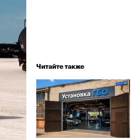
Читайте также