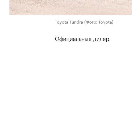
Toyota Tundra
(Фото: Toyota)
Официальные дилер