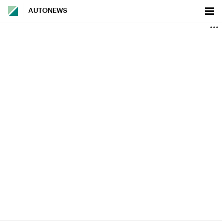
AUTONEWS