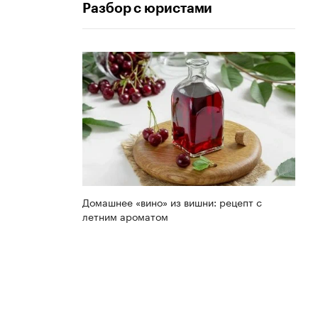
Разбор с юристами
Домашнее «вино» из вишни: рецепт с
летним ароматом