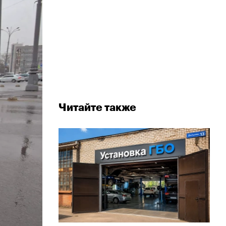
Читайте также