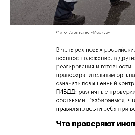
Фото: Агентство «Москва»
В четырех новых российски
военное положение, в други
реагирования и готовности.
правоохранительным органа
означать повышенный контр
ГИБДД
: различные проверк
составами. Разбираемся, чт
правильно вести себя
при в
Что проверяют инс