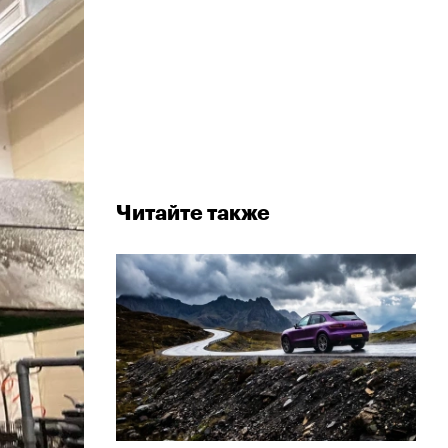
Читайте также