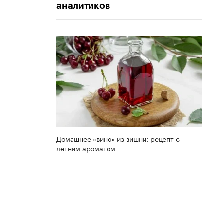
аналитиков
Домашнее «вино» из вишни: рецепт с
летним ароматом