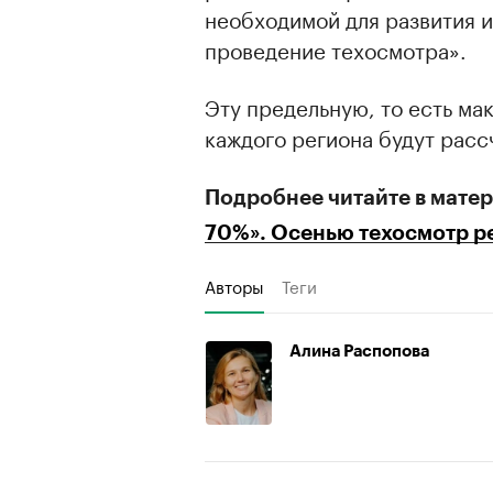
необходимой для развития 
проведение техосмотра».
Эту предельную, то есть ма
каждого региона будут расс
Подробнее читайте в мате
70%». Осенью техосмотр р
Авторы
Теги
Алина Распопова