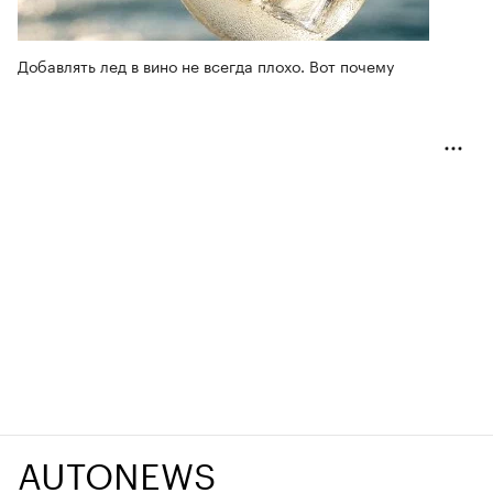
Добавлять лед в вино не всегда плохо. Вот почему
AUTONEWS