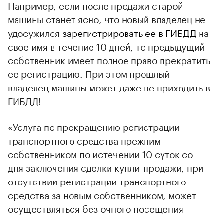
Например, если после продажи старой
машины станет ясно, что новый владелец не
удосужился
зарегистрировать ее в ГИБДД
на
свое имя в течение 10 дней, то предыдущий
собственник имеет полное право прекратить
ее регистрацию. При этом прошлый
владелец машины может даже не приходить в
ГИБДД!
«Услуга по прекращению регистрации
транспортного средства прежним
собственником по истечении 10 суток со
дня заключения сделки купли-продажи, при
отсутствии регистрации транспортного
средства за новым собственником, может
осуществляться без очного посещения