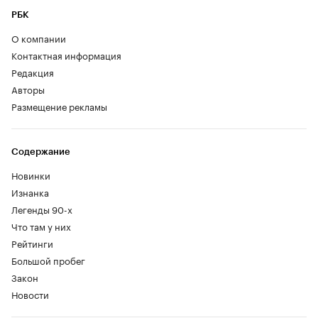
РБК
О компании
Контактная информация
Редакция
Авторы
Размещение рекламы
Содержание
Новинки
Изнанка
Легенды 90-х
Что там у них
Рейтинги
Большой пробег
Закон
Новости