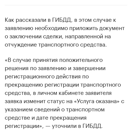
Как рассказали в ГИБДД, в этом случае к
заявлению необходимо приложить документ
о заключении сделки, направленной на
отчуждение транспортного средства.
«В случае принятия положительного
решения по заявлению и завершении
регистрационного действия по
прекращению регистрации транспортного
средства, в личном кабинете заявителя
заявка изменит статус на «Услуга оказана» с
указанием сведений о транспортном
средстве и дате прекращения
регистрации», — уточнили в ГИБДД.