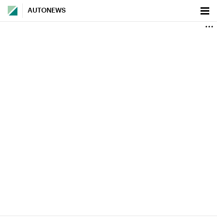
AUTONEWS