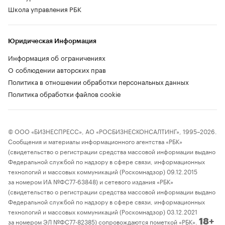
Школа управления РБК
Юридическая Информация
Информация об ограничениях
О соблюдении авторских прав
Политика в отношении обработки персональных данных
Политика обработки файлов cookie
© ООО «БИЗНЕСПРЕСС», АО «РОСБИЗНЕСКОНСАЛТИНГ», 1995–2026.
Сообщения и материалы информационного агентства «РБК»
(свидетельство о регистрации средства массовой информации выдано
Федеральной службой по надзору в сфере связи, информационных
технологий и массовых коммуникаций (Роскомнадзор) 09.12.2015
за номером ИА №ФС77-63848) и сетевого издания «РБК»
(свидетельство о регистрации средства массовой информации выдано
Федеральной службой по надзору в сфере связи, информационных
технологий и массовых коммуникаций (Роскомнадзор) 03.12.2021
за номером ЭЛ №ФС77-82385) сопровождаются пометкой «РБК».
18+