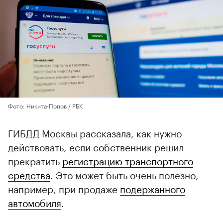
Фото: Никита-Попов / РБК
ГИБДД Москвы рассказала, как нужно
действовать, если собственник решил
прекратить
регистрацию транспортного
средства
. Это может быть очень полезно,
например, при продаже
подержанного
автомобиля
.