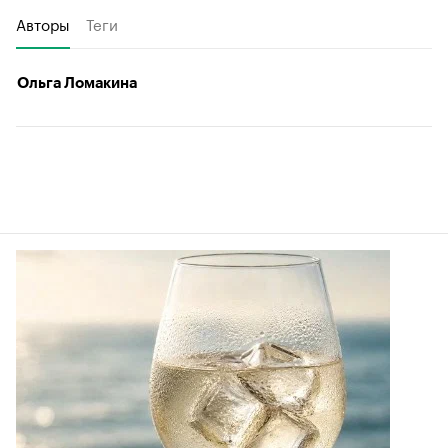
Авторы
Теги
Ольга Ломакина