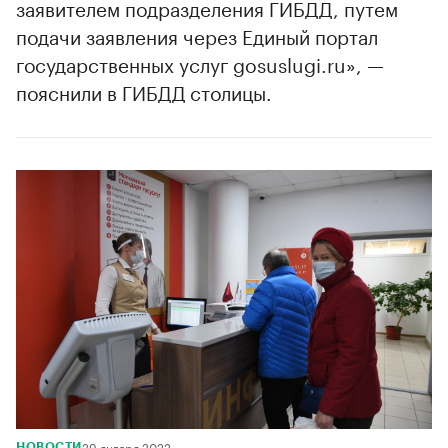
заявителем подразделения ГИБДД, путем
подачи заявления через Единый портал
государственных услуг gosuslugi.ru», —
пояснили в ГИБДД столицы.
29 января 2022
НОВОСТИ