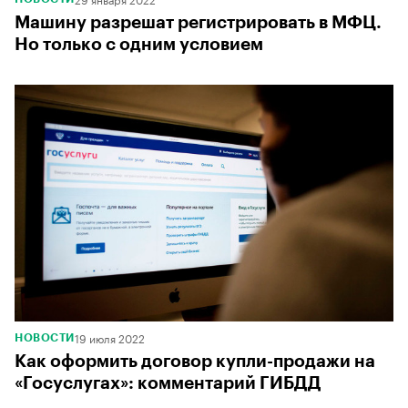
Машину разрешат регистрировать в МФЦ.
Но только с одним условием
19 июля 2022
НОВОСТИ
Как оформить договор купли-продажи на
«Госуслугах»: комментарий ГИБДД