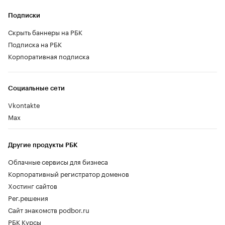
Подписки
Скрыть баннеры на РБК
Подписка на РБК
Корпоративная подписка
Социальные сети
Vkontakte
Max
Другие продукты РБК
Облачные сервисы для бизнеса
Корпоративный регистратор доменов
Хостинг сайтов
Рег.решения
Сайт знакомств podbor.ru
РБК Курсы