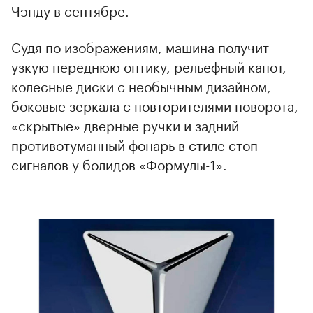
Чэнду в сентябре.
Судя по изображениям, машина получит
узкую переднюю оптику, рельефный капот,
колесные диски с необычным дизайном,
боковые зеркала с повторителями поворота,
«скрытые» дверные ручки и задний
противотуманный фонарь в стиле стоп-
сигналов у болидов «Формулы-1».