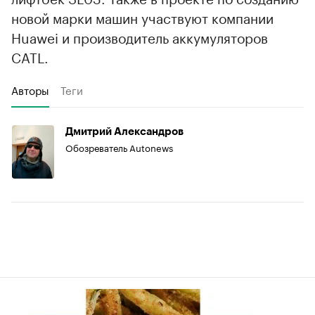
новой марки машин участвуют компании
Huawei и производитель аккумуляторов
CATL.
Авторы
Теги
Дмитрий Александров
Обозреватель Autonews