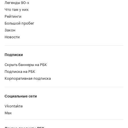
Легенды 90-х
Что там у них
Рейтинги
Большой пробег
Закон
Новости
Подписки
Скрыть баннеры на РБК
Подписка на РБК
Корпоративная подписка
Социальные сети
Vkontakte
Max