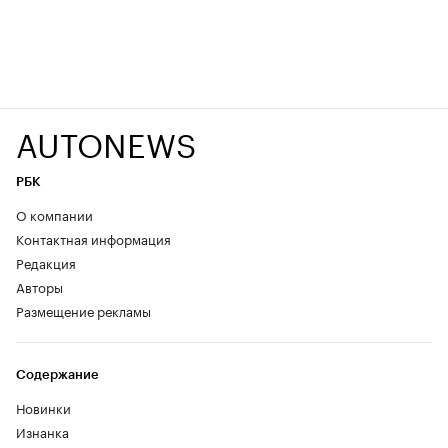
AUTONEWS
РБК
О компании
Контактная информация
Редакция
Авторы
Размещение рекламы
Содержание
Новинки
Изнанка