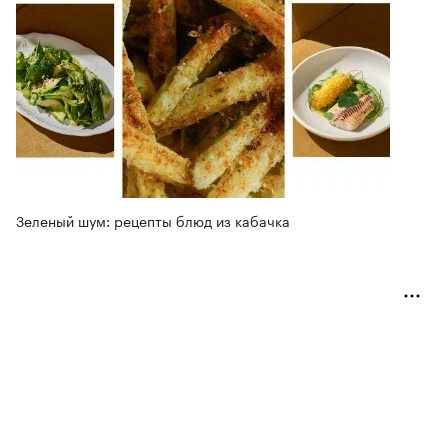
Зеленый шум: рецепты блюд из кабачка