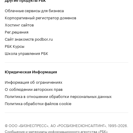
Другие продукты РБК
Облачные сервисы для бизнеса
Корпоративный регистратор доменов
Хостинг сайтов
Рег.решения
Сайт знакомств podbor.ru
РБК Курсы
Школа управления РБК
Юридическая Информация
Информация об ограничениях
О соблюдении авторских прав
Политика в отношении обработки персональных данных
Политика обработки файлов cookie
© ООО «БИЗНЕСПРЕСС», АО «РОСБИЗНЕСКОНСАЛТИНГ», 1995–2026.
Сообщения и материалы информационного агентства «РБК»