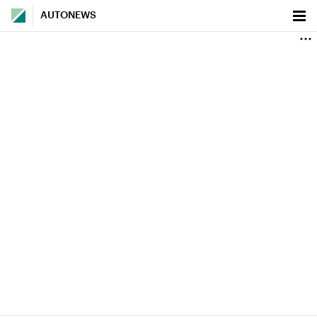
AUTONEWS