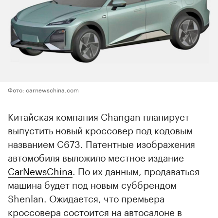
Фото: carnewschina.com
Китайская компания Changan планирует
выпустить новый кроссовер под кодовым
названием C673. Патентные изображения
автомобиля выложило местное издание
CarNewsChina
. По их данным, продаваться
машина будет под новым суббрендом
Shenlan. Ожидается, что премьера
кроссовера состоится на автосалоне в