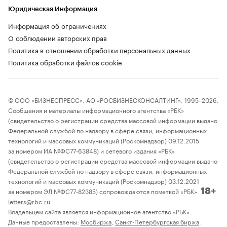
Юридическая Информация
Информация об ограничениях
О соблюдении авторских прав
Политика в отношении обработки персональных данных
Политика обработки файлов cookie
© ООО «БИЗНЕСПРЕСС», АО «РОСБИЗНЕСКОНСАЛТИНГ», 1995–2026.
Сообщения и материалы информационного агентства «РБК»
(свидетельство о регистрации средства массовой информации выдано
Федеральной службой по надзору в сфере связи, информационных
технологий и массовых коммуникаций (Роскомнадзор) 09.12.2015
за номером ИА №ФС77-63848) и сетевого издания «РБК»
(свидетельство о регистрации средства массовой информации выдано
Федеральной службой по надзору в сфере связи, информационных
технологий и массовых коммуникаций (Роскомнадзор) 03.12.2021
за номером ЭЛ №ФС77-82385) сопровождаются пометкой «РБК».
18+
letters@rbc.ru
Владельцем сайта является информационное агентство «РБК».
Данные предоставлены:
Мосбиржа
,
Санкт-Петербургская биржа
.