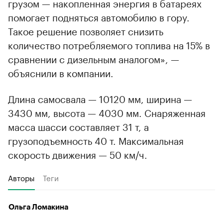
грузом — накопленная энергия в батареях
помогает подняться автомобилю в гору.
Такое решение позволяет снизить
количество потребляемого топлива на 15% в
сравнении с дизельным аналогом», —
объяснили в компании.
Длина самосвала — 10120 мм, ширина —
3430 мм, высота — 4030 мм. Снаряженная
масса шасси составляет 31 т, а
грузоподъемность 40 т. Максимальная
скорость движения — 50 км/ч.
Авторы
Теги
Ольга Ломакина