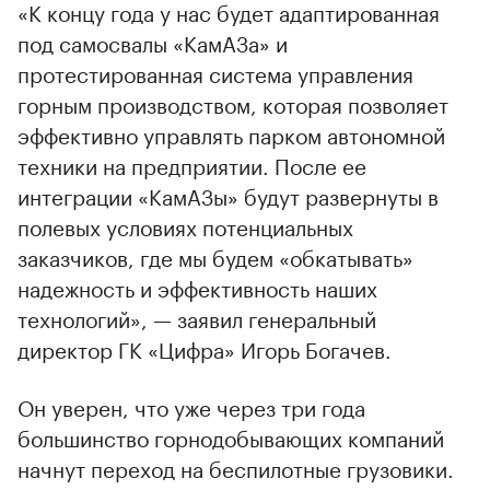
«К концу года у нас будет адаптированная
под самосвалы «КамАЗа» и
протестированная система управления
горным производством, которая позволяет
эффективно управлять парком автономной
техники на предприятии. После ее
интеграции «КамАЗы» будут развернуты в
полевых условиях потенциальных
заказчиков, где мы будем «обкатывать»
надежность и эффективность наших
технологий», — заявил генеральный
директор ГК «Цифра» Игорь Богачев.
Он уверен, что уже через три года
большинство горнодобывающих компаний
начнут переход на беспилотные грузовики.