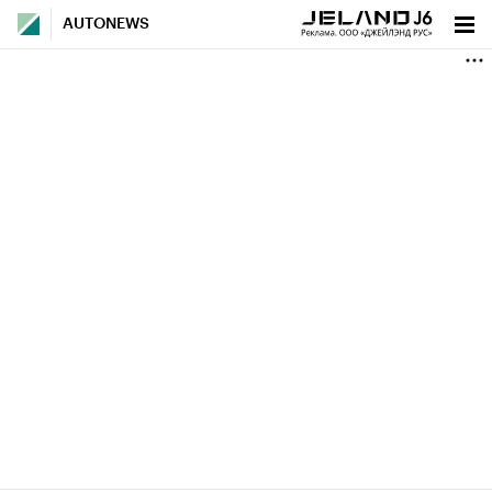
AUTONEWS