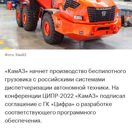
Фото: КамАЗ
«КамАЗ» начнет производство беспилотного
грузовика с российскими системами
диспетчеризации автономной техники. На
конференции ЦИПР-2022 «КамАЗ» подписал
соглашение с ГК «Цифра» о разработке
соответствующего программного
обеспечения.