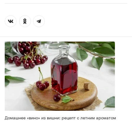
Домашнее «вино» из вишни: рецепт с летним ароматом