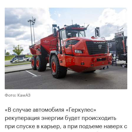
Фото: КамАЗ
«В случае автомобиля «Геркулес»
рекуперация энергии будет происходить
при спуске в карьер, а при подъеме наверх с