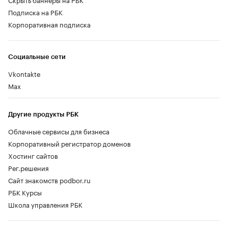
Подписка на РБК
Корпоративная подписка
Социальные сети
Vkontakte
Max
Другие продукты РБК
Облачные сервисы для бизнеса
Корпоративный регистратор доменов
Хостинг сайтов
Рег.решения
Сайт знакомств podbor.ru
РБК Курсы
Школа управления РБК