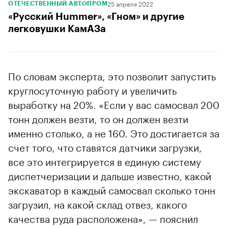
25 апреля 2022
ОТЕЧЕСТВЕННЫЙ АВТОПРОМ
«Русский Hummer», «Гном» и другие
легковушки КамАЗа
По словам эксперта, это позволит запустить
круглосуточную работу и увеличить
выработку на 20%. «Если у вас самосвал 200
тонн должен везти, то он должен везти
именно столько, а не 160. Это достигается за
счет того, что ставятся датчики загрузки,
все это интегрируется в единую систему
диспетчеризации и дальше известно, какой
экскаватор в каждый самосвал сколько тонн
загрузил, на какой склад отвез, какого
качества руда расположена», — пояснил