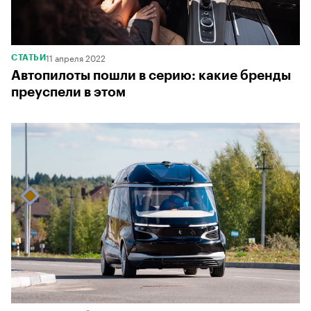
11 апреля 2022
СТАТЬИ
Автопилоты пошли в серию: какие бренды
преуспели в этом