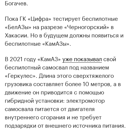
Богачев.
Пока ГК «Цифра» тестирует беспилотные
«БелАЗы» на разрезе «Черногорский» в
Хакасии. Но в будущем должны появиться и
беспилотные «КамАЗы».
В 2021 году «КамАЗ»
уже показывал
свой
беспилотный самосвал под названием
«Геркулес». Длина этого сверхтяжелого
грузовика составляет более 10 метров, а в
движение он приводится с помощью
гибридной установки: электромотор
самосвала питается от двигателя
внутреннего сгорания и не требует
подзарядки от внешнего источника питания.