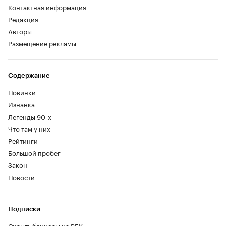
Контактная информация
Редакция
Авторы
Размещение рекламы
Содержание
Новинки
Изнанка
Легенды 90-х
Что там у них
Рейтинги
Большой пробег
Закон
Новости
Подписки
Скрыть баннеры на РБК