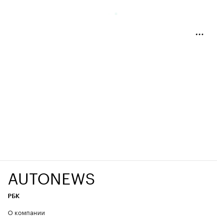
AUTONEWS
РБК
О компании