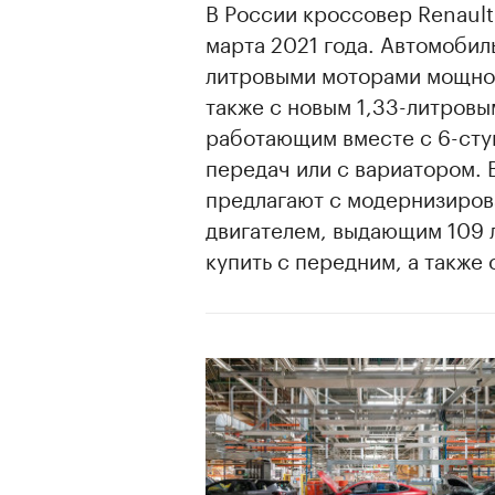
В России кроссовер Renault
марта 2021 года. Автомобиль
литровыми моторами мощност
также с новым 1,33-литровы
работающим вместе с 6-сту
передач или с вариатором. 
предлагают с модернизиров
двигателем, выдающим 109 
купить с передним, а также