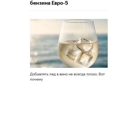
бензина Евро-5
Добавлять лед в вино не всегда плохо. Вот
почему