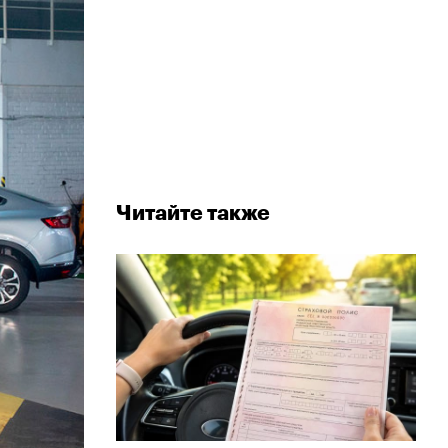
Читайте также