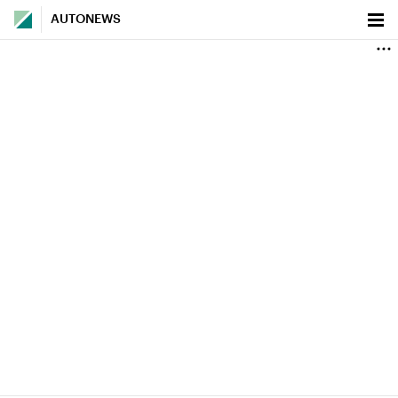
AUTONEWS