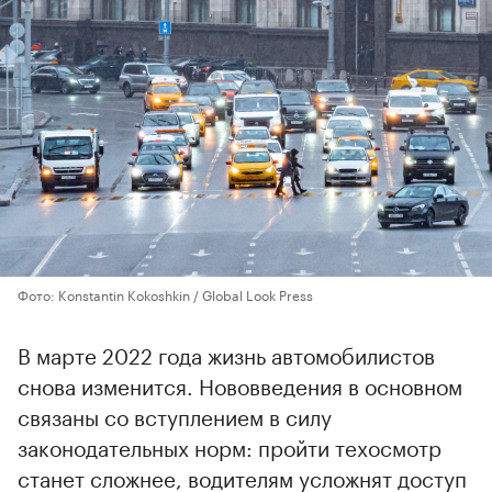
Фото: Konstantin Kokoshkin / Global Look Press
В марте 2022 года жизнь автомобилистов
снова изменится. Нововведения в основном
связаны со вступлением в силу
законодательных норм: пройти техосмотр
станет сложнее, водителям усложнят доступ