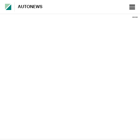
AUTONEWS