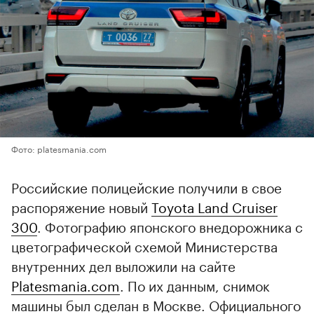
Фото: platesmania.com
Российские полицейские получили в свое
распоряжение новый
Toyota Land Cruiser
300
. Фотографию японского внедорожника с
цветографической схемой Министерства
внутренних дел выложили на сайте
Platesmania.com
. По их данным, снимок
машины был сделан в Москве. Официального