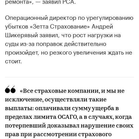
ремонта», — заявил РСА.
Операционный директор по урегулированию
убытков «Зетта Страхование» Андрей
Шикерявый заявил, что рост нагрузки на
суды из-за поправок действительно
произойдет, но резкого увеличения ждать не
стоит.
«Все страховые компании, и мы не
исключение, осуществляли такие
выплаты: оплачивали сумму ущерба в
пределах лимита ОСАГО, а в случаях, когда
потерпевший доказывал нарушение своих
прав при рассмотрении страхового