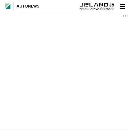
AUTONEWS