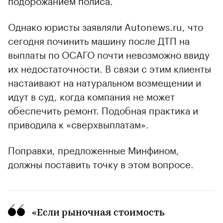
подорожанием полиса.
Однако юристы заявляли Autonews.ru, что
сегодня починить машину после ДТП на
выплаты по ОСАГО почти невозможно ввиду
их недостаточности. В связи с этим клиенты
настаивают на натуральном возмещении и
идут в суд, когда компания не может
обеспечить ремонт. Подобная практика и
приводила к «сверхвыплатам».
Поправки, предложенные Минфином,
должны поставить точку в этом вопросе.
«Если рыночная стоимость