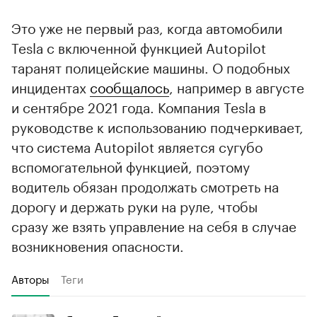
Это уже не первый раз, когда автомобили
Tesla с включенной функцией Autopilot
таранят полицейские машины. О подобных
инцидентах
сообщалось
, например в августе
и сентябре 2021 года. Компания Tesla в
руководстве к использованию подчеркивает,
что система Autopilot является сугубо
вспомогательной функцией, поэтому
водитель обязан продолжать смотреть на
дорогу и держать руки на руле, чтобы
сразу же взять управление на себя в случае
возникновения опасности.
Авторы
Теги