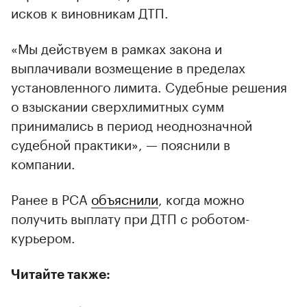
исков к виновникам ДТП.
«Мы действуем в рамках закона и
выплачивали возмещение в пределах
установленного лимита. Судебные решения
о взыскании сверхлимитных сумм
принимались в период неоднозначной
судебной практики», — пояснили в
компании.
Ранее в РСА
объяснили
, когда можно
получить выплату при ДТП с роботом-
курьером.
Читайте также: