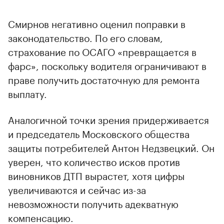
Смирнов негативно оценил поправки в
законодательство. По его словам,
страхование по ОСАГО «превращается в
фарс», поскольку водителя ограничивают в
праве получить достаточную для ремонта
выплату.
Аналогичной точки зрения придерживается
и председатель Московского общества
защиты потребителей Антон Недзвецкий. Он
уверен, что количество исков против
виновников ДТП вырастет, хотя цифры
увеличиваются и сейчас из-за
невозможности получить адекватную
компенсацию.