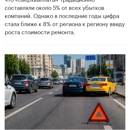
составляли около 5% от всех убытков
компаний. Однако в последние годы цифра
стала ближе к 8% от региона к региону ввиду
роста стоимости ремонта.