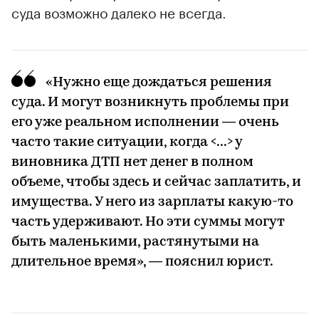
суда возможно далеко не всегда.
«Нужно еще дождаться решения
суда. И могут возникнуть проблемы при
его уже реальном исполнении — очень
часто такие ситуации, когда <...> у
виновника ДТП нет денег в полном
объеме, чтобы здесь и сейчас заплатить, и
имущества. У него из зарплаты какую-то
часть удерживают. Но эти суммы могут
быть маленькими, растянутыми на
длительное время», — пояснил юрист.