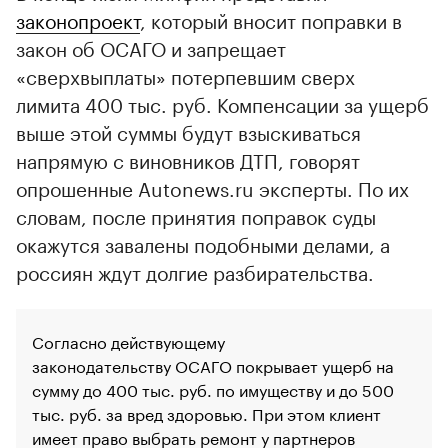
законопроект
, который вносит поправки в
закон об ОСАГО и запрещает
«сверхвыплаты» потерпевшим сверх
лимита 400 тыс. руб. Компенсации за ущерб
выше этой суммы будут взыскиваться
напрямую с виновников ДТП, говорят
опрошенные Autonews.ru эксперты. По их
словам, после принятия поправок суды
окажутся завалены подобными делами, а
россиян ждут долгие разбирательства.
Согласно действующему
законодательству ОСАГО покрывает ущерб на
сумму до 400 тыс. руб. по имуществу и до 500
тыс. руб. за вред здоровью. При этом клиент
имеет право выбрать ремонт у партнеров