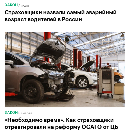
7 июля
ЗАКОН
Страховщики назвали самый аварийный
возраст водителей в России
18 марта
ЗАКОН
«Необходимо время». Как страховщики
отреагировали на реформу ОСАГО от ЦБ