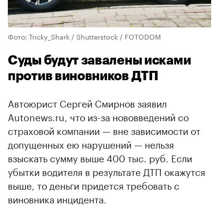
Фото: Tricky_Shark / Shutterstock / FOTODOM
Суды будут завалены исками
против виновников ДТП
Автоюрист Сергей Смирнов заявил
Autonews.ru, что из-за нововведений со
страховой компании — вне зависимости от
допущенных ею нарушений — нельзя
взыскать сумму выше 400 тыс. руб. Если
убытки водителя в результате ДТП окажутся
выше, то деньги придется требовать с
виновника инцидента.