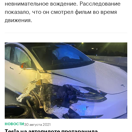
невнимательное вождение. Расследование
показало, что он смотрел фильм во время
движения.
30 августа 2021
НОВОСТИ
Tesla на автопилоте протаранила