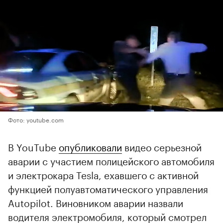
Фото: youtube.com
В YouTube
опубликовали
видео серьезной
аварии с участием полицейского автомобиля
и электрокара Tesla, ехавшего с активной
функцией полуавтоматического управления
Autopilot. Виновником аварии назвали
водителя электромобиля, который смотрел