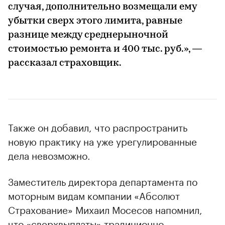
случая, дополнительно возмещали ему
убытки сверх этого лимита, равные
разнице между среднерыночной
стоимостью ремонта и 400 тыс. руб.», —
рассказал страховщик.
Также он добавил, что распространить
новую практику на уже урегулированные
дела невозможно.
Заместитель директора департамента по
моторным видам компании «Абсолют
Страхование» Михаил Мосесов напомнил,
что «сверхвыплаты» традиционно