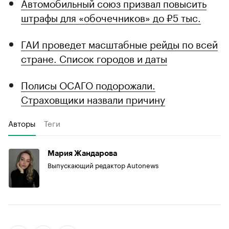
Автомобильный союз призвал повысить
штрафы для «обочечников» до ₽5 тыс.
ГАИ проведет масштабные рейды по всей
стране. Список городов и даты
Полисы ОСАГО подорожали.
Страховщики назвали причину
Авторы
Теги
Мария Жандарова
Выпускающий редактор Autonews