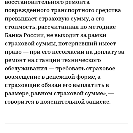
восстановительного ремонта
поврежденного транспортного средства
превышает страховую сумму, а его
стоимость, рассчитанная по методике
Банка России, не выходит за рамки
страховой суммы, потерпевший имеет
право — при его несогласии на доплату за
ремонт на станции технического
обслуживания — требовать страховое
возмещение в денежной форме, а
страховщик обязан его выплатить в
размере, равном страховой сумме», —
говорится в пояснительной записке.