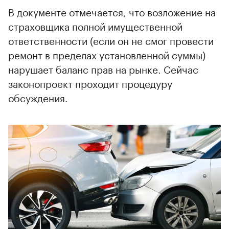
В документе отмечается, что возложение на
страховщика полной имущественной
ответственности (если он не смог провести
ремонт в пределах установленной суммы)
нарушает баланс прав на рынке. Сейчас
законопроект проходит процедуру
обсуждения.