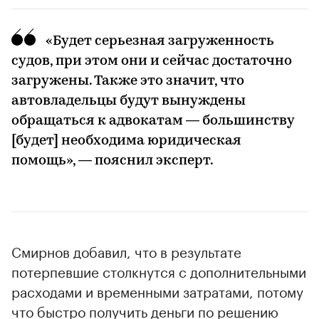
«Будет серьезная загруженность
судов, при этом они и сейчас достаточно
загружены. Также это значит, что
автовладельцы будут вынуждены
обращаться к адвокатам — большинству
[будет] необходима юридическая
помощь», — пояснил эксперт.
Смирнов добавил, что в результате
потерпевшие столкнутся с дополнительными
расходами и временными затратами, потому
что быстро получить деньги по решению