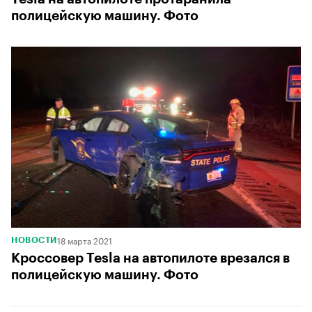
полицейскую машину. Фото
18 марта 2021
НОВОСТИ
Кроссовер Tesla на автопилоте врезался в
полицейскую машину. Фото