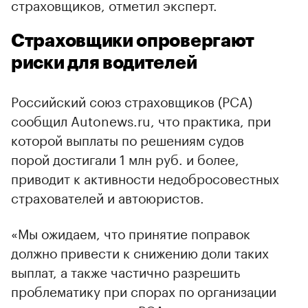
страховщиков, отметил эксперт.
Страховщики опровергают
риски для водителей
Российский союз страховщиков (РСА)
сообщил Autonews.ru, что практика, при
которой выплаты по решениям судов
порой достигали 1 млн руб. и более,
приводит к активности недобросовестных
страхователей и автоюристов.
«Мы ожидаем, что принятие поправок
должно привести к снижению доли таких
выплат, а также частично разрешить
проблематику при спорах по организации