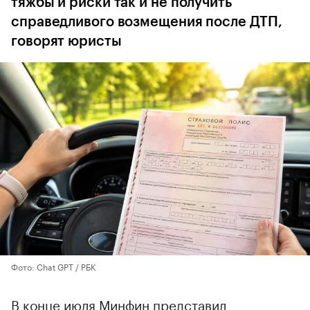
тяжбы и риски так и не получить
справедливого возмещения после ДТП,
говорят юристы
Фото: Chat GPT / РБК
В конце июля Минфин представил