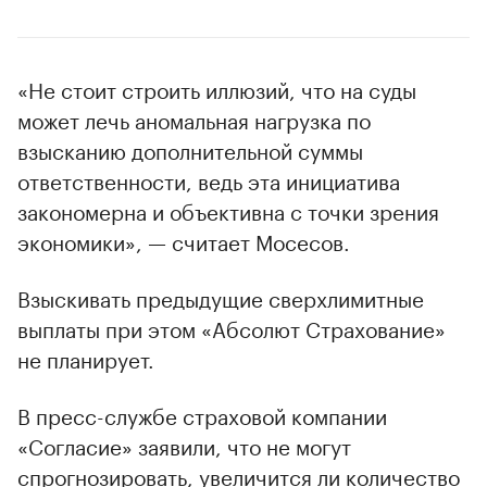
«Не стоит строить иллюзий, что на суды
может лечь аномальная нагрузка по
взысканию дополнительной суммы
ответственности, ведь эта инициатива
закономерна и объективна с точки зрения
экономики», — считает Мосесов.
Взыскивать предыдущие сверхлимитные
выплаты при этом «Абсолют Страхование»
не планирует.
В пресс-службе страховой компании
«Согласие» заявили, что не могут
спрогнозировать, увеличится ли количество