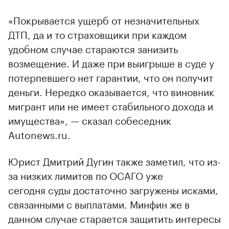
«Покрывается ущерб от незначительных
ДТП, да и то страховщики при каждом
удобном случае стараются занизить
возмещение. И даже при выигрыше в суде у
потерпевшего нет гарантии, что он получит
деньги. Нередко оказывается, что виновник
мигрант или не имеет стабильного дохода и
имущества», — сказал собеседник
Autonews.ru.
Юрист Дмитрий Дугин также заметил, что из-
за низких лимитов по ОСАГО уже
сегодня суды достаточно загружены исками,
связанными с выплатами. Минфин же в
данном случае старается защитить интересы