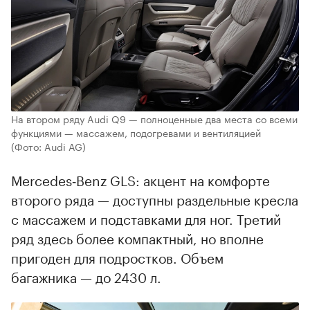
На втором ряду Audi Q9 — полноценные два места со всеми
функциями — массажем, подогревами и вентиляцией
(Фото: Audi AG)
Mercedes‑Benz GLS: акцент на комфорте
второго ряда — доступны раздельные кресла
с массажем и подставками для ног. Третий
ряд здесь более компактный, но вполне
пригоден для подростков. Объем
багажника — до 2430 л.