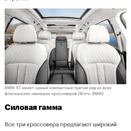
BMW X7 имеет самый компактный третий ряд из всех
флагманских немецких кроссоверов
(Фото: BMW)
Силовая гамма
Все три кроссовера предлагают широкий