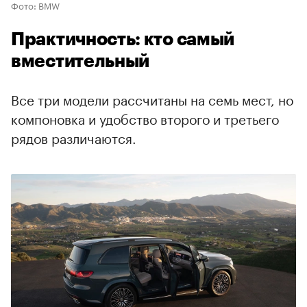
Фото: BMW
Практичность: кто самый
вместительный
Все три модели рассчитаны на семь мест, но
компоновка и удобство второго и третьего
рядов различаются.