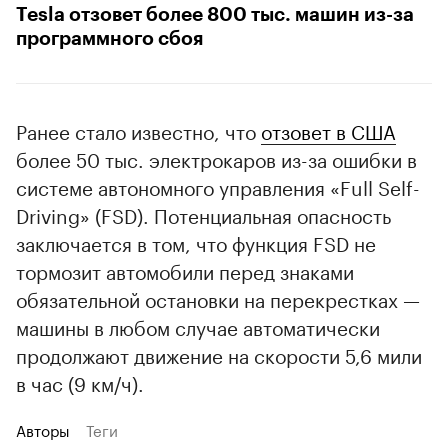
Tesla отзовет более 800 тыс. машин из-за
программного сбоя
Ранее стало известно, что
отзовет в США
более 50 тыс. электрокаров из-за ошибки в
системе автономного управления «Full Self-
Driving» (FSD). Потенциальная опасность
заключается в том, что функция FSD не
тормозит автомобили перед знаками
обязательной остановки на перекрестках —
машины в любом случае автоматически
продолжают движение на скорости 5,6 мили
в час (9 км/ч).
Авторы
Теги