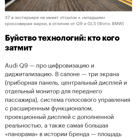
X7 в экстерьере не имеет отсылок к «младшим»
кроссоверам марки, в отличие от Q9 и GLS
(Фото: BMW)
Буйство технологий: кто кого
затмит
Audi Q9 — про цифровизацию и
диджитализацию. В салоне — три экрана
(приборная панель, центральный дисплей и
отдельный монитор для переднего
пассажира), система голосового управления
с расширенным функционалом,
проекционный дисплей с дополненной
реальностью, а также самая большая
«панорама» в истории бренда — площадь