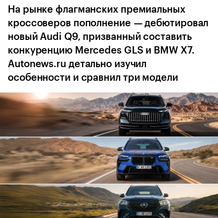
На рынке флагманских премиальных
кроссоверов пополнение — дебютировал
новый Audi Q9, призванный составить
конкуренцию Mercedes GLS и BMW X7.
Autonews.ru детально изучил
особенности и сравнил три модели