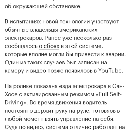
об окружающей обстановке.
В испытаниях новой технологии участвуют
обычные владельцы американских
электрокаров. Ранее уже несколько раз
сообщалось
о сбоях
в этой системе,
которые вполне могли бы привести к аварии.
Один из таких случаев был записан на
камеру и видео позже появилось в
YouTube
.
На ролике показана езда электрокара в Сан-
Хосе с активированным режимом «Full Self-
Driving». Во время движения водитель
постоянно держит руку на руле, готовясь в
любой момент взять управление на себя.
Судя по видео, система отлично работает на