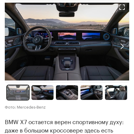
Фото: Mercedes‑Benz
BMW X7 остается верен спортивному духу:
даже в большом кроссовере здесь есть