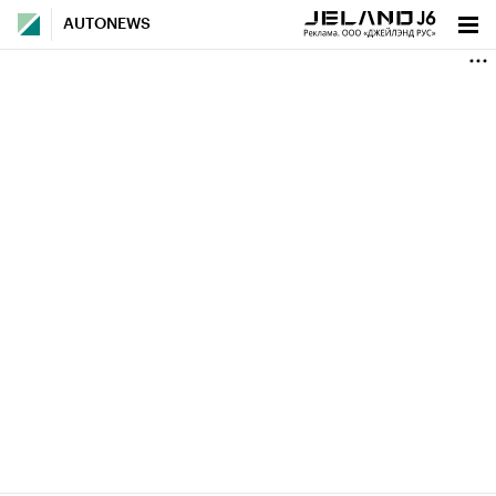
AUTONEWS