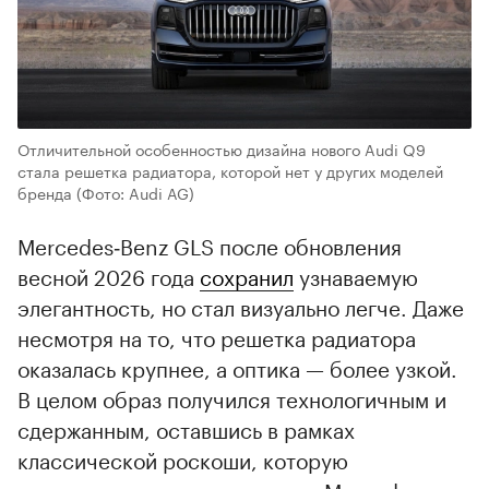
Отличительной особенностью дизайна нового Audi Q9
стала решетка радиатора, которой нет у других моделей
бренда
(Фото: Audi AG)
Mercedes‑Benz GLS после обновления
весной 2026 года
сохранил
узнаваемую
элегантность, но стал визуально легче. Даже
несмотря на то, что решетка радиатора
оказалась крупнее, а оптика — более узкой.
В целом образ получился технологичным и
сдержанным, оставшись в рамках
классической роскоши, которую