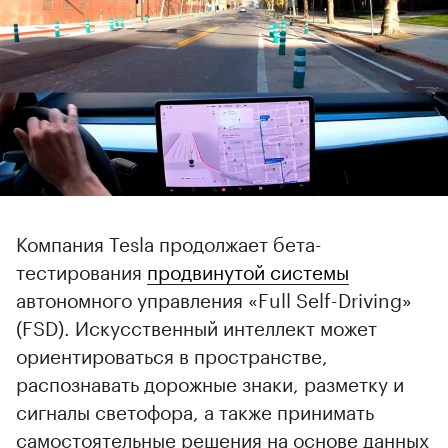
Компания Tesla продолжает бета-
тестирования
продвинутой системы
автономного управления «Full Self-Driving»
(FSD). Искусственный интеллект может
ориентироваться в пространстве,
распознавать дорожные знаки, разметку и
сигналы светофора, а также принимать
самостоятельные решения на основе данных