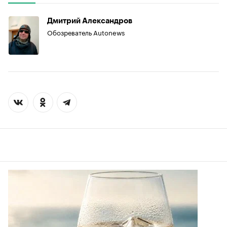
Дмитрий Александров
Обозреватель Autonews