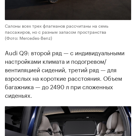
Салоны всех трех флагманов рассчитаны на семь
пассажиров, но с разным запасом пространства
(Фото: Mercedes‑Benz)
Audi Q9: второй ряд — с индивидуальными
настройками климата и подогревом/
вентиляцией сидений, третий ряд — для
взрослых на короткие расстояния. Объем
багажника — до 2490 л при сложенных
сиденьях.