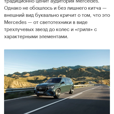
традиционно ценит аудитория Mercedes.
Однако не обошлось и без лишнего китча —
внешний вид буквально кричит о том, что это
Mercedes — от светотехники в виде
трехлучевых звезд до колес и «гриля» с
характерными элементами.