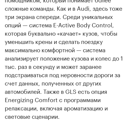
сложные команды. Как и в Audi, здесь тоже
три экрана спереди. Среди уникальных
опций — система E-Active Body Control,
которая буквально «качает» кузов, чтобы
уменьшить крены и сделать поездку
максимально комфортной — система
анализирует положение кузова и колес до 1
тыс. раз в секунду и может заранее
подстраиваться под неровности дороги за
счет данных, полученных от других
автомобилей. Также в GLS есть опция
Energizing Comfort с программами
релаксации, включая ароматизацию и
световые сценарии.