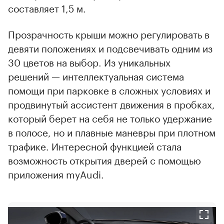
составляет 1,5 м.
Прозрачность крыши можно регулировать в
девяти положениях и подсвечивать одним из
30 цветов на выбор. Из уникальных
решений — интеллектуальная система
помощи при парковке в сложных условиях и
продвинутый ассистент движения в пробках,
который берет на себя не только удержание
в полосе, но и плавные маневры при плотном
трафике. Интересной функцией стала
возможность открытия дверей с помощью
приложения myAudi.