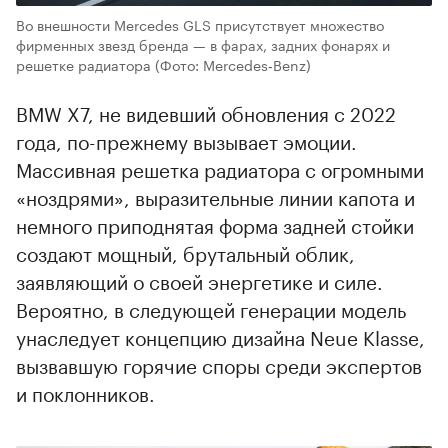
Во внешности Mercedes GLS присутствует множество
фирменных звезд бренда — в фарах, задних фонарях и
решетке радиатора
(Фото: Mercedes‑Benz)
BMW X7, не видевший обновления с 2022
года, по-прежнему вызывает эмоции.
Массивная решетка радиатора с огромными
«ноздрями», выразительные линии капота и
немного приподнятая форма задней стойки
создают мощный, брутальный облик,
заявляющий о своей энергетике и силе.
Вероятно, в следующей генерации модель
унаследует концепцию дизайна Neue Klasse,
вызвавшую горячие споры среди экспертов
и поклонников.