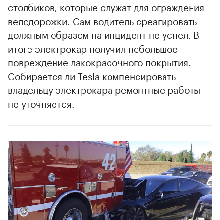
столбиков, которые служат для ограждения
велодорожки. Сам водитель среагировать
должным образом на инцидент не успел. В
итоге электрокар получил небольшое
повреждение лакокрасочного покрытия.
Собирается ли Tesla компенсировать
владельцу электрокара ремонтные работы
не уточняется.