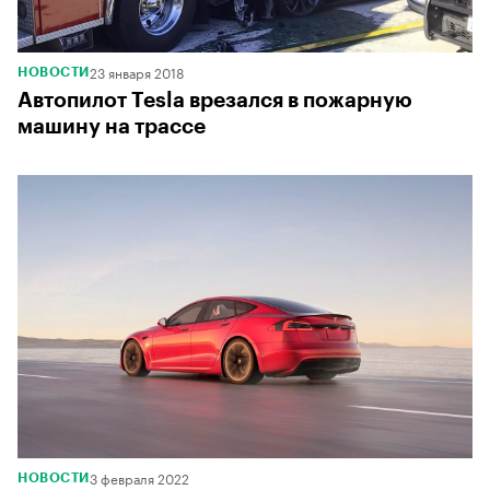
23 января 2018
НОВОСТИ
Автопилот Tesla врезался в пожарную
машину на трассе
3 февраля 2022
НОВОСТИ