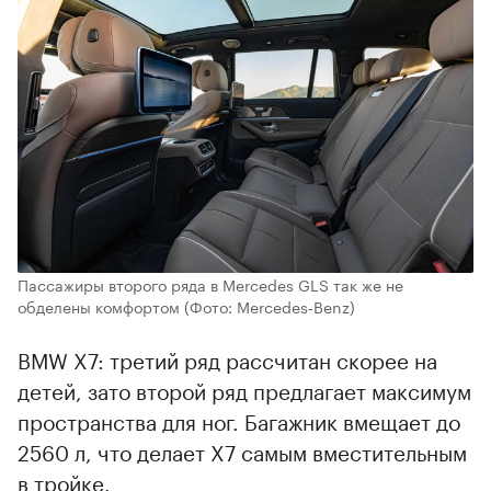
Пассажиры второго ряда в Mercedes GLS так же не
обделены комфортом
(Фото: Mercedes‑Benz)
BMW X7: третий ряд рассчитан скорее на
детей, зато второй ряд предлагает максимум
пространства для ног. Багажник вмещает до
2560 л, что делает X7 самым вместительным
в тройке.