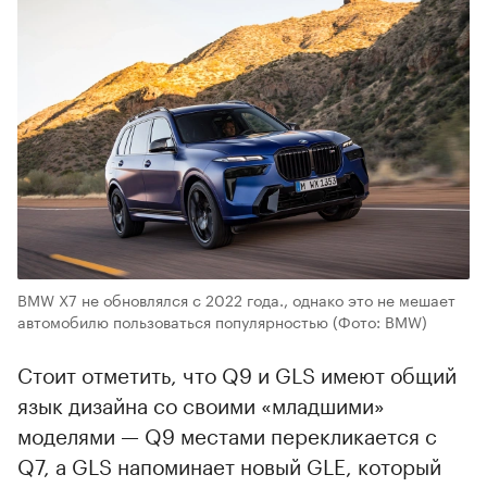
BMW X7 не обновлялся с 2022 года., однако это не мешает
автомобилю пользоваться популярностью
(Фото: BMW)
Стоит отметить, что Q9 и GLS имеют общий
язык дизайна со своими «младшими»
моделями — Q9 местами перекликается с
Q7, а GLS напоминает новый GLE, который