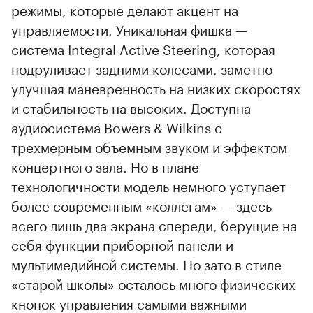
режимы, которые делают акцент на
управляемости. Уникальная фишка —
система Integral Active Steering, которая
подруливает задними колесами, заметно
улучшая маневренность на низких скоростях
и стабильность на высоких. Доступна
аудиосистема Bowers & Wilkins с
трехмерным объемным звуком и эффектом
концертного зала. Но в плане
технологичности модель немного уступает
более современным «коллегам» — здесь
всего лишь два экрана спереди, берущие на
себя функции приборной панели и
мультимедийной системы. Но зато в стиле
«старой школы» осталось много физических
кнопок управления самыми важными