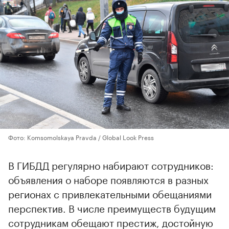
Фото: Komsomolskaya Pravda / Global Look Press
В ГИБДД регулярно набирают сотрудников:
объявления о наборе появляются в разных
регионах с привлекательными обещаниями
перспектив. В числе преимуществ будущим
сотрудникам обещают престиж, достойную