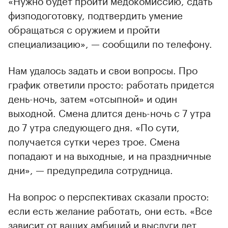
физподоготовку, подтвердить умение
обращаться с оружием и пройти
специализацию», — сообщили по телефону.
Нам удалось задать и свои вопросы. Про
график ответили просто: работать придется
день-ночь, затем «отсыпной» и один
выходной. Смена длится день-ночь с 7 утра
до 7 утра следующего дня. «По сути,
получается сутки через трое. Смена
попадают и на выходные, и на праздничные
дни», — предупредила сотрудница.
На вопрос о перспективах сказали просто:
если есть желание работать, они есть. «Все
зависит от ваших амбиций и выслуги лет.