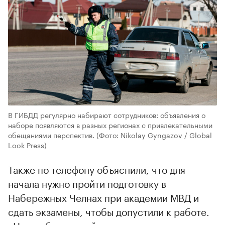
В ГИБДД регулярно набирают сотрудников: объявления о
наборе появляются в разных регионах с привлекательными
обещаниями перспектив.
(Фото: Nikolay Gyngazov / Global
Look Press)
Также по телефону объяснили, что для
начала нужно пройти подготовку в
Набережных Челнах при академии МВД и
сдать экзамены, чтобы допустили к работе.
«Нужно будет пройти медокомиссию, сдать