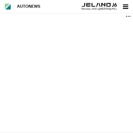
AUTONEWS