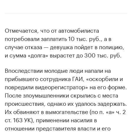
Отмечается, что от автомобилиста
потребовали заплатить 10 тыс. руб., а в
случае отказа — девушка пойдет в полицию,
и сумма «долга» вырастет до 300 тыс. руб.
Впоследствии молодые люди напали на
прибывшего сотрудника ГАИ, «оскорбили и
повредили видеорегистратор» на его форме.
После злоумышленники скрылись с места
происшествия, однако их удалось задержать.
Их обвиняют в вымогательстве (по п. «а» ч. 2
ст. 163 УК), применении насилия в
отношении представителя власти и его