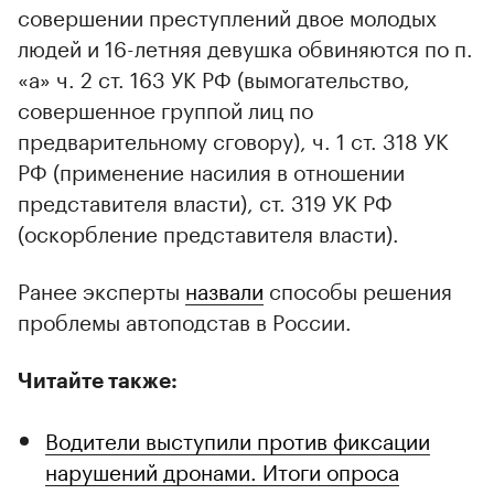
совершении преступлений двое молодых
людей и 16-летняя девушка обвиняются по п.
«а» ч. 2 ст. 163 УК РФ (вымогательство,
совершенное группой лиц по
предварительному сговору), ч. 1 ст. 318 УК
РФ (применение насилия в отношении
представителя власти), ст. 319 УК РФ
(оскорбление представителя власти).
Ранее эксперты
назвали
способы решения
проблемы автоподстав в России.
Читайте также:
Водители выступили против фиксации
нарушений дронами. Итоги опроса