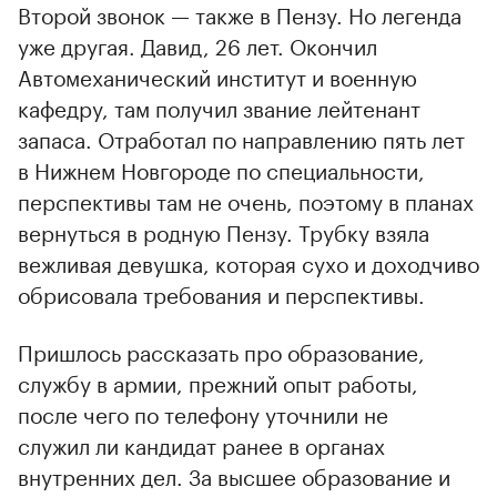
Второй звонок — также в Пензу. Но легенда
уже другая. Давид, 26 лет. Окончил
Автомеханический институт и военную
кафедру, там получил звание лейтенант
запаса. Отработал по направлению пять лет
в Нижнем Новгороде по специальности,
перспективы там не очень, поэтому в планах
вернуться в родную Пензу. Трубку взяла
вежливая девушка, которая сухо и доходчиво
обрисовала требования и перспективы.
Пришлось рассказать про образование,
службу в армии, прежний опыт работы,
после чего по телефону уточнили не
служил ли кандидат ранее в органах
внутренних дел. За высшее образование и