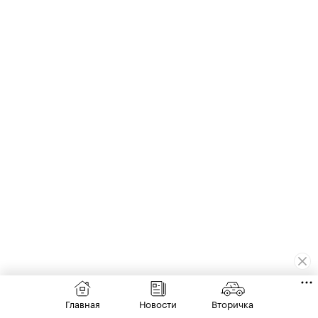
5 августа
ЗАКОН
Главная
Новости
Вторичка