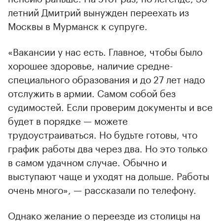
летний Дмитрий вынужден переехать из
Москвы в Мурманск к супруге.
«Вакансии у нас есть. Главное, чтобы было
хорошее здоровье, наличие средне-
специального образования и до 27 лет надо
отслужить в армии. Самом собой без
судимостей. Если проверим документы и все
будет в порядке — можете
трудоустраиваться. Но будьте готовы, что
график работы два через два. Но это только
в самом удачном случае. Обычно и
выступают чаще и уходят на дольше. Работы
очень много», — рассказали по телефону.
Однако желание о переезде из столицы на