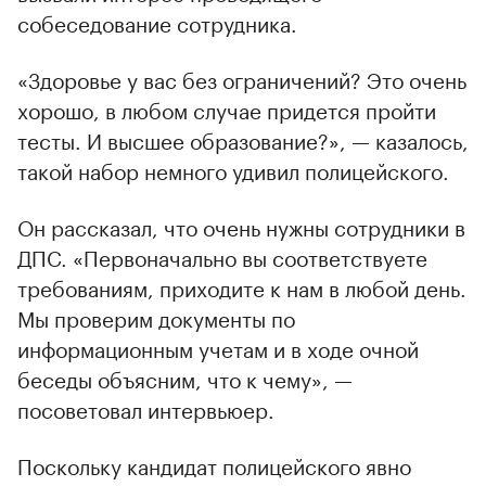
собеседование сотрудника.
«Здоровье у вас без ограничений? Это очень
хорошо, в любом случае придется пройти
тесты. И высшее образование?», — казалось,
такой набор немного удивил полицейского.
Он рассказал, что очень нужны сотрудники в
ДПС. «Первоначально вы соответствуете
требованиям, приходите к нам в любой день.
Мы проверим документы по
информационным учетам и в ходе очной
беседы объясним, что к чему», —
посоветовал интервьюер.
Поскольку кандидат полицейского явно