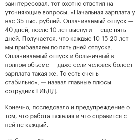
заинтересовал, тот охотно ответил на
уточняющие вопросы. «Начальная зарплата у
нас 35 тыс. рублей. Оплачиваемый отпуск —
40 дней, после 10 лет выслуги — еще пять
дней. Получается, что каждые 10-15-20 лет
мы прибавляем по пять дней отпуска.
Оплачиваемый отпуск и больничный в
полном объеме — даже если человек болеет
зарплата такая же. То есть очень
стабильно», — назвал главные плюсы
сотрудник ГИБДД.
Конечно, последовало и предупреждение о
том, что работа тяжелая и что справится с
ней не каждый.
«Работа по 12 часов, день и ночь. Смена