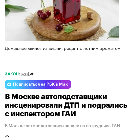
Домашнее «вино» из вишни: рецепт с летним ароматом
19:22
ЗАКОН
Подписаться на РБК в Max
В Москве автоподставщики
инсценировали ДТП и подрались
с инспектором ГАИ
В Москве автоподставщики напали на сотрудника ГАИ