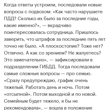
Когда ответы устроили, последовали новые
вопросы с подвохом: «Как часто нарушаете
ПДД? Сколько их было за последние годы,
какие именно?», — вкрадчиво
поинтересовалась сотрудница. Пришлось
заверить, что штрафов за последние пять лет
точно не было. «А плоскостопие? Тоже нет?
Отлично. А как со зрением? Не жалуетесь?
Это замечательно», — зафиксировали в
подразделении ГИБДД. Тогда последовали
самые сложные вопросы — про семью.
«Сразу предупреждаю, график очень
тяжелый. Работать день и ночь. Потом
«отсыпной». Потом выходной и по новой.
Семейным будет тяжело, я бы не
рекомендовала», — вошла в положение