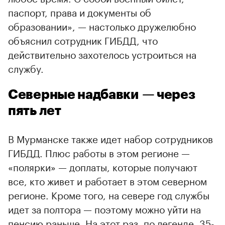
паспорт, права и документы об
образовании», — настолько дружелюбно
объяснил сотрудник ГИБДД, что
действительно захотелось устроиться на
службу.
Северные надбавки — через
пять лет
В Мурманске также идет набор сотрудников
ГИБДД. Плюс работы в этом регионе —
«полярки» — доплаты, которые получают
все, кто живет и работает в этом северном
регионе. Кроме того, на севере год службы
идет за полтора — поэтому можно уйти на
пенсию раньше. На этот раз, по легенде, 35-