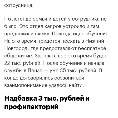
сотрудница.
По легенде семьи и детей у сотрудника не
было. Это отдел кадров устроило и там
предложили схему. Полгода идет обучение.
На это время придется поехать в Нижний
Новгород, где предоставляют бесплатное
общежитие. Зарплата все это время будет
22 тыс. рублей. После обучения и начала
службы в Пензе — уже 35 тыс. рублей. В
конце договорились созвониться —
взаимопонимание удалось найти.
Надбавка 3 тыс. рублей и
профилакторий