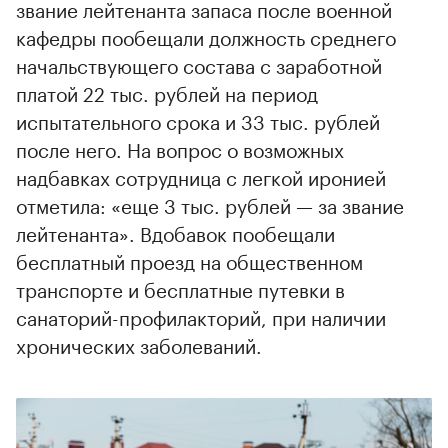
звание лейтенанта запаса после военной
кафедры пообещали должность среднего
начальствующего состава с заработной
платой 22 тыс. рублей на период
испытательного срока и 33 тыс. рублей
после него. На вопрос о возможных
надбавках сотрудница с легкой иронией
отметила: «еще 3 тыс. рублей — за звание
лейтенанта». Вдобавок пообещали
бесплатный проезд на общественном
транспорте и бесплатные путевки в
санаторий-профилакторий, при наличии
хронических заболеваний.