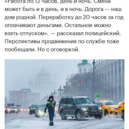
может быть и в день, и в ночь. Дорога — наш
дом родной. Переработку до 20 часов за год
оплачивают деньгами. Остальное можно
взять отпуском», — рассказал полицейский.
Перспективы продвижения по службе тоже
пообещали. Но с оговоркой.