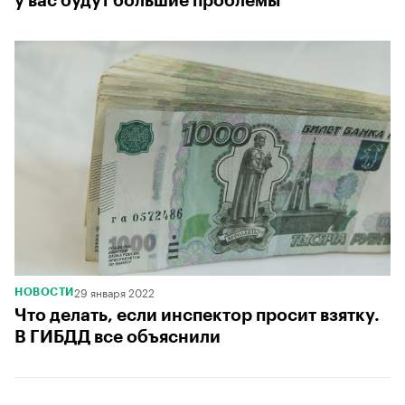
у вас будут большие проблемы
29 января 2022
НОВОСТИ
Что делать, если инспектор просит взятку.
В ГИБДД все объяснили