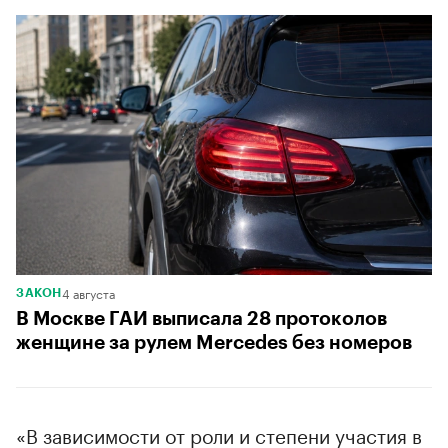
4 августа
ЗАКОН
В Москве ГАИ выписала 28 протоколов
женщине за рулем Mercedes без номеров
«В зависимости от роли и степени участия в