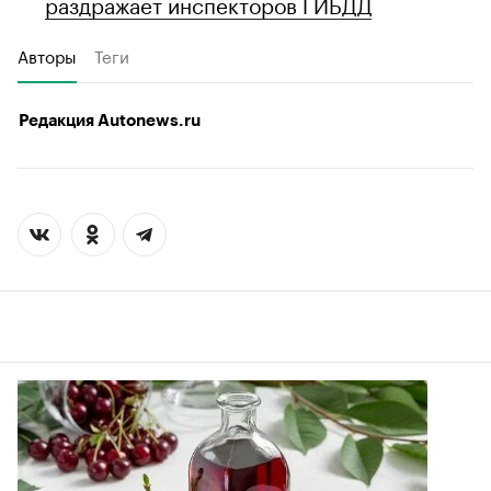
раздражает инспекторов ГИБДД
Авторы
Теги
Редакция Autonews.ru