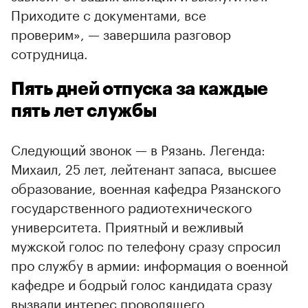
Приходите с документами, все
проверим», — завершила разговор
сотрудница.
Пять дней отпуска за каждые
пять лет службы
Следующий звонок — в Рязань. Легенда:
Михаил, 25 лет, лейтенант запаса, высшее
образование, военная кафедра Рязанского
государственного радиотехнического
университета. Приятный и вежливый
мужской голос по телефону сразу спросил
про службу в армии: информация о военной
кафедре и бодрый голос кандидата сразу
вызвали интерес проводящего