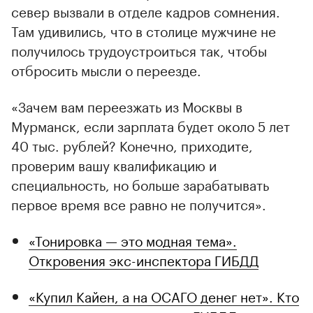
север вызвали в отделе кадров сомнения.
Там удивились, что в столице мужчине не
получилось трудоустроиться так, чтобы
отбросить мысли о переезде.
«Зачем вам переезжать из Москвы в
Мурманск, если зарплата будет около 5 лет
40 тыс. рублей? Конечно, приходите,
проверим вашу квалификацию и
специальность, но больше зарабатывать
первое время все равно не получится».
«Тонировка — это модная тема».
Откровения экс-инспектора ГИБДД
«Купил Кайен, а на ОСАГО денег нет». Кто