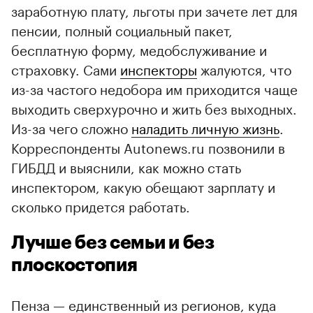
заработную плату, льготы при зачете лет для
пенсии, полный социальный пакет,
бесплатную форму, медобслуживание и
страховку. Сами
инспекторы
жалуются, что
из-за частого недобора им приходится чаще
выходить сверхурочно и жить без выходных.
Из-за чего сложно
наладить личную жизнь
.
Корреспонденты Autonews.ru позвонили в
ГИБДД и выяснили, как можно стать
инспектором, какую обещают зарплату и
сколько придется работать.
Лучше без семьи и без
плоскостопия
Пенза — единственный из регионов, куда