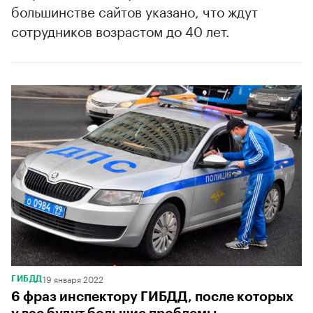
большинстве сайтов указано, что ждут
сотрудников возрастом до 40 лет.
19 января 2022
ГИБДД
6 фраз инспектору ГИБДД, после которых